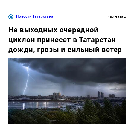
Новости Татарстана
час назад
На выходных очередной
циклон принесет в Татарстан
дожди, грозы и сильный ветер