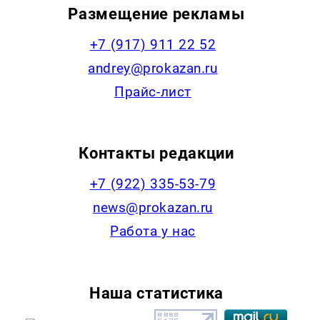
Размещение рекламы
+7 (917) 911 22 52
andrey@prokazan.ru
Прайс-лист
Контакты редакции
+7 (922) 335-53-79
news@prokazan.ru
Работа у нас
Наша статистика