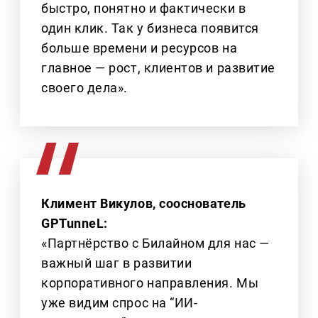
быстро, понятно и фактически в
один клик. Так у бизнеса появится
больше времени и ресурсов на
главное — рост, клиентов и развитие
своего дела».
Климент Викулов, сооснователь
GPTunneL:
«Партнёрство с Билайном для нас —
важный шаг в развитии
корпоративного направления. Мы
уже видим спрос на “ИИ-