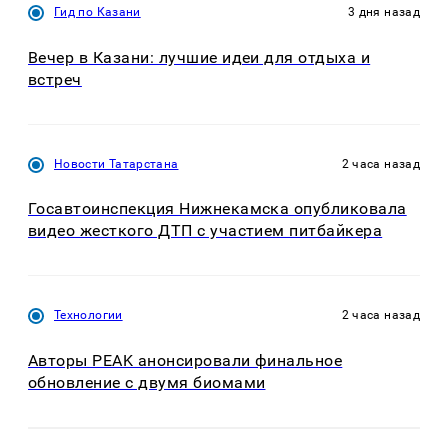
Гид по Казани
3 дня назад
Вечер в Казани: лучшие идеи для отдыха и
встреч
Новости Татарстана
2 часа назад
Госавтоинспекция Нижнекамска опубликовала
видео жесткого ДТП с участием питбайкера
Технологии
2 часа назад
Авторы PEAK анонсировали финальное
обновление с двумя биомами