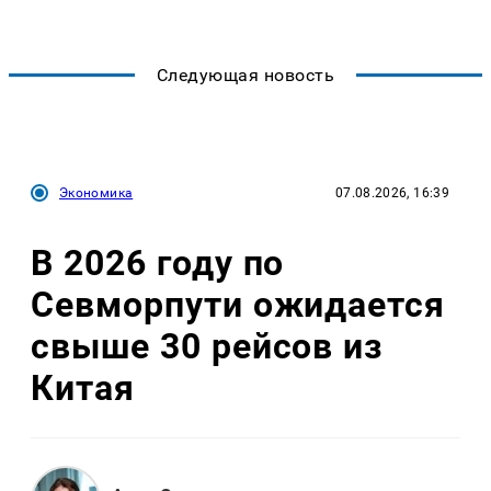
Следующая новость
Экономика
07.08.2026, 16:39
В 2026 году по
Севморпути ожидается
свыше 30 рейсов из
Китая