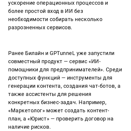
ускорение операционных процессов и
более простой вход в ИИ без
необходимости собирать несколько
разрозненных сервисов.
Ранее Билайн и GPTunneL уже запустили
совместный продукт — сервис «ИИ-
помощники для предпринимателей». Среди
доступных функций — инструменты для
генерации контента, создания чат-ботов, а
также ассистенты для решения
конкретных бизнес-задач. Например,
«Маркетолог» может создать контент-
план, а «Юрист» — проверить договор на
наличие рисков.