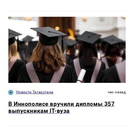
Новости Татарстана
час назад
В Иннополисе вручили дипломы 357
выпускникам IT-вуза