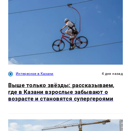
Интересное в Казани
4 дня назад
Выше только звёзды: рассказываем,
где в Казани взрослые забывают о
возрасте и становятся супергероями