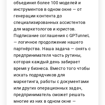
объединил более 100 моделей и
инструментов в одном окне — от
генерации контента до
специализированных ассистентов
для маркетологов и юристов.
Подписание соглашения с GPTunneL
— логичное продолжение нашего
партнёрства. Наша задача — снять с
предпринимателя часть рутины,
которая каждый день забирает
время у бизнеса. Вместо того чтобы
искать подрядчиков для
маркетинга, работы с документами
или других операционных задач,
предприниматель сможет решать
многие из них в одном окне —