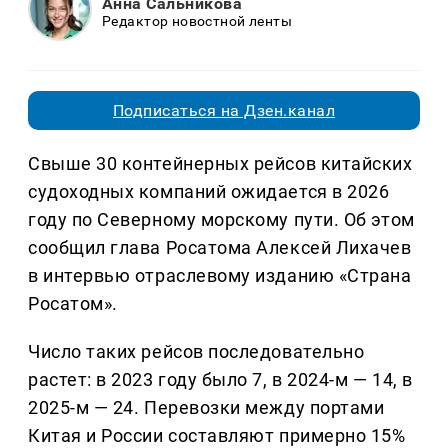
Анна Сальникова
Редактор новостной ленты
Подписаться на Дзен.канал
Свыше 30 контейнерных рейсов китайских
судоходных компаний ожидается в 2026
году по Северному морскому пути. Об этом
сообщил глава Росатома Алексей Лихачев
в интервью отраслевому изданию «Страна
Росатом».
Число таких рейсов последовательно
растет: в 2023 году было 7, в 2024-м — 14, в
2025-м — 24. Перевозки между портами
Китая и России составляют примерно 15%