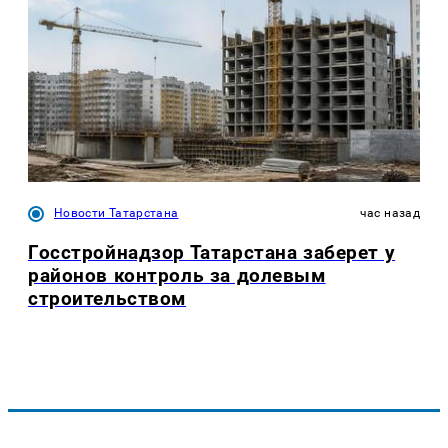
Новости Татарстана
час назад
Госстройнадзор Татарстана заберет у
районов контроль за долевым
строительством