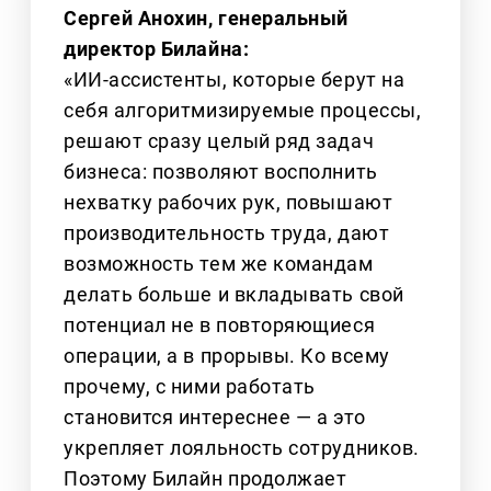
Сергей Анохин, генеральный
директор Билайна:
«ИИ-ассистенты, которые берут на
себя алгоритмизируемые процессы,
решают сразу целый ряд задач
бизнеса: позволяют восполнить
нехватку рабочих рук, повышают
производительность труда, дают
возможность тем же командам
делать больше и вкладывать свой
потенциал не в повторяющиеся
операции, а в прорывы. Ко всему
прочему, с ними работать
становится интереснее — а это
укрепляет лояльность сотрудников.
Поэтому Билайн продолжает