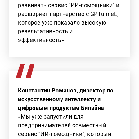
развивать сервис “ИИ-помощники” и
расширяет партнерство с GPTunneL,
которое уже показало высокую
результативность и
эффективность».
Константин Романов, директор по
искусственному интеллекту и
цифровым продуктам Билайна:
«Мы уже запустили для
предпринимателей совместный
сервис “ИИ-помощники”, который