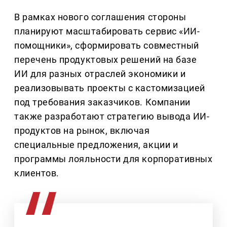
В рамках нового соглашения стороны
планируют масштабировать сервис «ИИ-
помощники», сформировать совместный
перечень продуктовых решений на базе
ИИ для разных отраслей экономики и
реализовывать проекты с кастомизацией
под требования заказчиков. Компании
также разработают стратегию вывода ИИ-
продуктов на рынок, включая
специальные предложения, акции и
программы лояльности для корпоративных
клиентов.