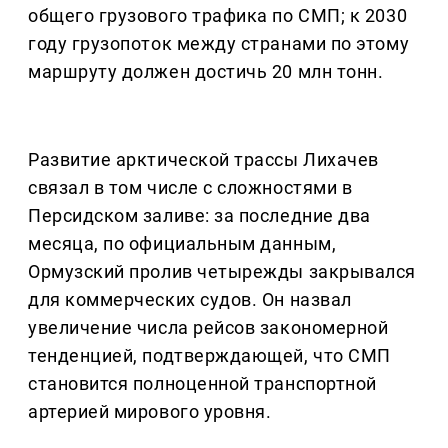
общего грузового трафика по СМП; к 2030
году грузопоток между странами по этому
маршруту должен достичь 20 млн тонн.
Развитие арктической трассы Лихачев
связал в том числе с сложностями в
Персидском заливе: за последние два
месяца, по официальным данным,
Ормузский пролив четырежды закрывался
для коммерческих судов. Он назвал
увеличение числа рейсов закономерной
тенденцией, подтверждающей, что СМП
становится полноценной транспортной
артерией мирового уровня.