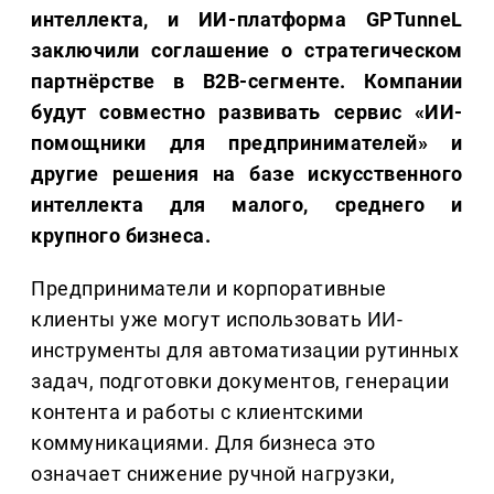
интеллекта, и ИИ-платформа GPTunneL
заключили соглашение о стратегическом
партнёрстве в B2B-сегменте. Компании
будут совместно развивать сервис «ИИ-
помощники для предпринимателей» и
другие решения на базе искусственного
интеллекта для малого, среднего и
крупного бизнеса.
Предприниматели и корпоративные
клиенты уже могут использовать ИИ-
инструменты для автоматизации рутинных
задач, подготовки документов, генерации
контента и работы с клиентскими
коммуникациями. Для бизнеса это
означает снижение ручной нагрузки,