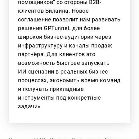
помощников” со стороны B2B-
клиентов Билайна. Новое
соглашение позволит нам развивать
решения GPTunneL для более
широкой бизнес-аудитории через
инфраструктуру и каналы продаж
партнёра. Для клиентов это
возможность быстрее запускать
ИИ-сценарии в реальных бизнес-
процессах, экономить время команд
и получать прикладные
инструменты под конкретные
задачи».