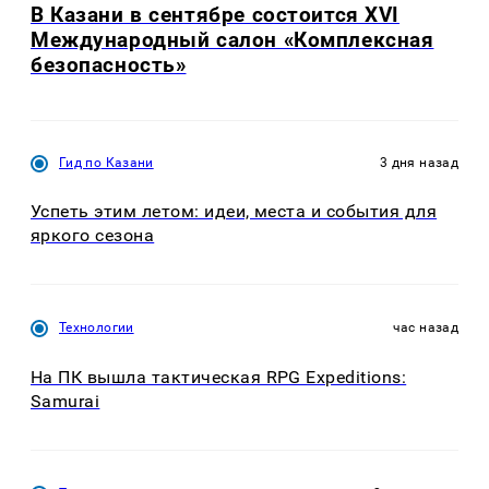
В Казани в сентябре состоится XVI
Международный салон «Комплексная
безопасность»
Гид по Казани
3 дня назад
Успеть этим летом: идеи, места и события для
яркого сезона
Технологии
час назад
На ПК вышла тактическая RPG Expeditions:
Samurai