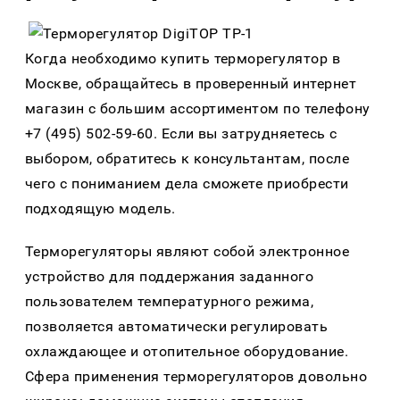
Когда необходимо купить терморегулятор в
Москве, обращайтесь в проверенный интернет
магазин с большим ассортиментом по телефону
+7 (495) 502-59-60. Если вы затрудняетесь с
выбором, обратитесь к консультантам, после
чего с пониманием дела сможете приобрести
подходящую модель.
Терморегуляторы являют собой электронное
устройство для поддержания заданного
пользователем температурного режима,
позволяется автоматически регулировать
охлаждающее и отопительное оборудование.
Сфера применения терморегуляторов довольно