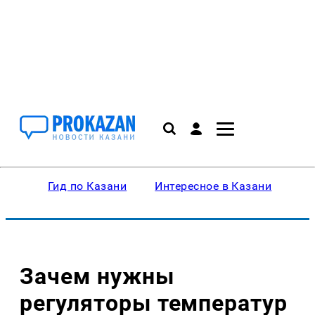
Гид по Казани
Интересное в Казани
Ку
Зачем нужны
регуляторы температур