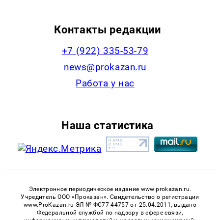
Контакты редакции
+7 (922) 335-53-79
news@prokazan.ru
Работа у нас
Наша статистика
Электронное периодическое издание www.prokazan.ru.
Учредитель ООО «Проказан». Cвидетельство о регистрации
www.ProKazan.ru ЭЛ № ФС77-44757 от 25.04.2011, выдано
Федеральной службой по надзору в сфере связи,