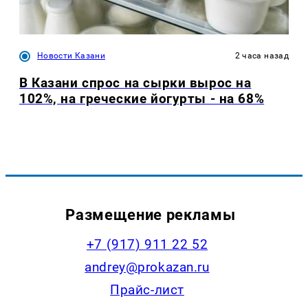
Новости Казани
2 часа назад
В Казани спрос на сырки вырос на
102%, на греческие йогурты - на 68%
Размещение рекламы
+7 (917) 911 22 52
andrey@prokazan.ru
Прайс-лист