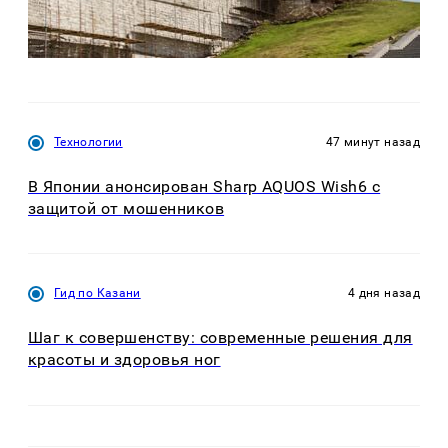
Технологии
47 минут назад
В Японии анонсирован Sharp AQUOS Wish6 с
защитой от мошенников
Гид по Казани
4 дня назад
Шаг к совершенству: современные решения для
красоты и здоровья ног