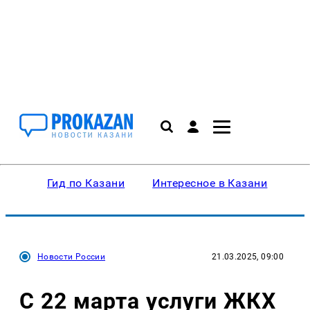
Гид по Казани
Интересное в Казани
Ку
Новости России
21.03.2025, 09:00
С 22 марта услуги ЖКХ