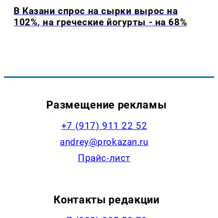
В Казани спрос на сырки вырос на
102%, на греческие йогурты - на 68%
Размещение рекламы
+7 (917) 911 22 52
andrey@prokazan.ru
Прайс-лист
Контакты редакции