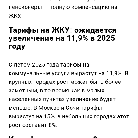
пенсионеры — полную компенсацию на
ЖКУ.
Тарифы на ЖКУ: ожидается
увеличение на 11,9% в 2025
году
С летом 2025 года тарифы на
коммунальные услуги вырастут на 11,9%. В
крупных городах рост может быть более
заметным, в то время как в малых
населенных пунктах увеличение будет
меньше. В Москве и Сочи тарифы
вырастут на 15%, в небольших городах этот
рост составит 8%.