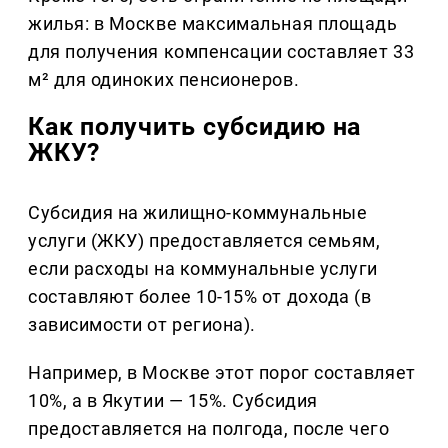
жилья: в Москве максимальная площадь
для получения компенсации составляет 33
м² для одиноких пенсионеров.
Как получить субсидию на
ЖКУ?
Субсидия на жилищно-коммунальные
услуги (ЖКУ) предоставляется семьям,
если расходы на коммунальные услуги
составляют более 10-15% от дохода (в
зависимости от региона).
Например, в Москве этот порог составляет
10%, а в Якутии — 15%. Субсидия
предоставляется на полгода, после чего