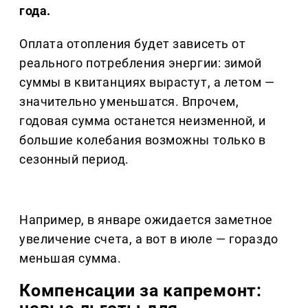
года.
Оплата отопления будет зависеть от
реального потребления энергии: зимой
суммы в квитанциях вырастут, а летом —
значительно уменьшатся. Впрочем,
годовая сумма останется неизменной, и
большие колебания возможны только в
сезонный период.
Например, в январе ожидается заметное
увеличение счета, а вот в июле — гораздо
меньшая сумма.
Компенсации за капремонт: