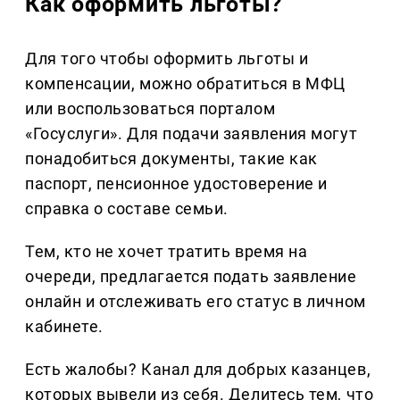
Как оформить льготы?
Для того чтобы оформить льготы и
компенсации, можно обратиться в МФЦ
или воспользоваться порталом
«Госуслуги». Для подачи заявления могут
понадобиться документы, такие как
паспорт, пенсионное удостоверение и
справка о составе семьи.
Тем, кто не хочет тратить время на
очереди, предлагается подать заявление
онлайн и отслеживать его статус в личном
кабинете.
Есть жалобы? Канал для добрых казанцев,
которых вывели из себя. Делитеcь тем, что