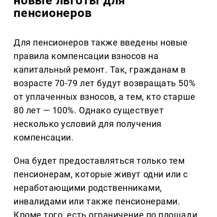
новые льготы для
пенсионеров
Для пенсионеров также введены новые
правила компенсации взносов на
капитальный ремонт. Так, гражданам в
возрасте 70-79 лет будут возвращать 50%
от уплаченных взносов, а тем, кто старше
80 лет — 100%. Однако существует
несколько условий для получения
компенсации.
Она будет предоставляться только тем
пенсионерам, которые живут одни или с
неработающими родственниками,
инвалидами или также пенсионерами.
Кроме того, есть ограничение по площади