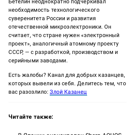
Бетелин неоднократно подчеркивал
необходимость технологического
суверенитета России и развития
отечественной микроэлектроники. Он
считает, что стране нужен «электронный
проект», аналогичный атомному проекту
СССР, — с разработкой, производством и
серийными заводами.
Есть жалобы? Канал для добрых казанцев,
которых вывели из себя. Делитеcь тем, что
вас разозлило:
Злой Казанец
Читайте также: