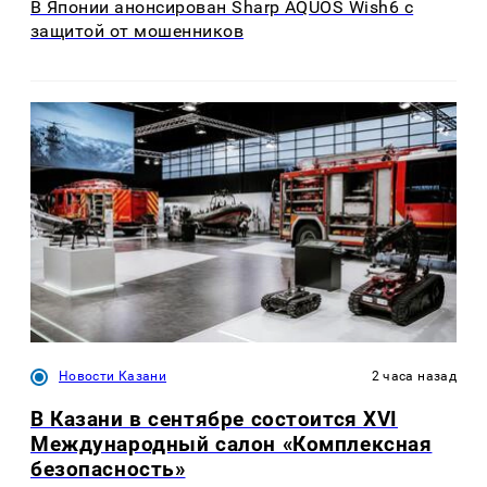
В Японии анонсирован Sharp AQUOS Wish6 с
защитой от мошенников
Новости Казани
2 часа назад
В Казани в сентябре состоится XVI
Международный салон «Комплексная
безопасность»