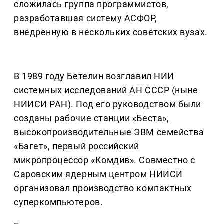
сложилась группа программистов,
разработавшая систему АСФОР,
внедренную в нескольких советских вузах.
В 1989 году Бетелин возглавил НИИ
системных исследований АН СССР (ныне
НИИСИ РАН). Под его руководством были
созданы рабочие станции «Беста»,
высокопроизводительные ЭВМ семейства
«Багет», первый российский
микропроцессор «Комдив». Совместно с
Саровским ядерным центром НИИСИ
организовал производство компактных
суперкомпьютеров.