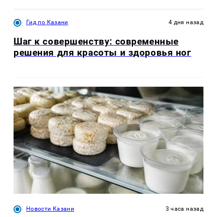
Гид по Казани
4 дня назад
Шаг к совершенству: современные
решения для красоты и здоровья ног
Новости Казани
3 часа назад