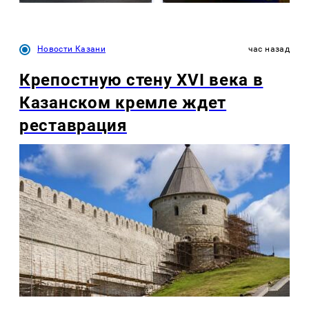
Новости Казани
час назад
Крепостную стену XVI века в
Казанском кремле ждет
реставрация