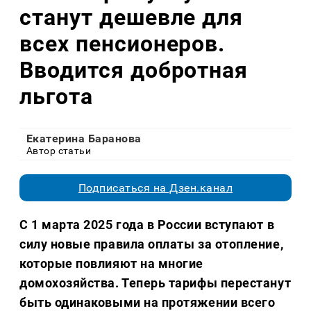
станут дешевле для
всех пенсионеров.
Вводится добротная
льгота
Екатерина Баранова
Автор статьи
Подписаться на Дзен.канал
С 1 марта 2025 года в России вступают в
силу новые правила оплаты за отопление,
которые повлияют на многие
домохозяйства. Теперь тарифы перестанут
быть одинаковыми на протяжении всего