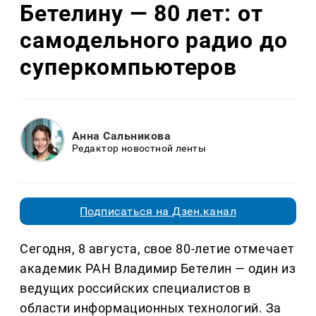
Бетелину — 80 лет: от
самодельного радио до
суперкомпьютеров
Анна Сальникова
Редактор новостной ленты
Подписаться на Дзен.канал
Сегодня, 8 августа, свое 80-летие отмечает
академик РАН Владимир Бетелин — один из
ведущих российских специалистов в
области информационных технологий. За