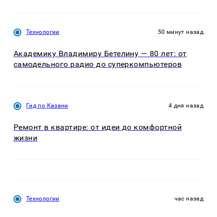
Технологии
50 минут назад
Академику Владимиру Бетелину — 80 лет: от
самодельного радио до суперкомпьютеров
Гид по Казани
4 дня назад
Ремонт в квартире: от идеи до комфортной
жизни
Технологии
час назад