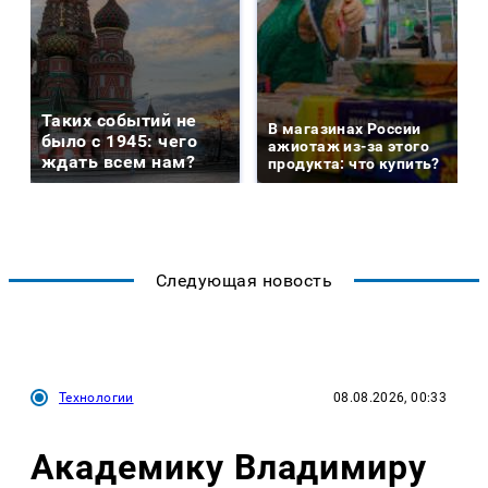
Таких событий не
В магазинах России
было с 1945: чего
ажиотаж из-за этого
ждать всем нам?
продукта: что купить?
Следующая новость
Технологии
08.08.2026, 00:33
Академику Владимиру