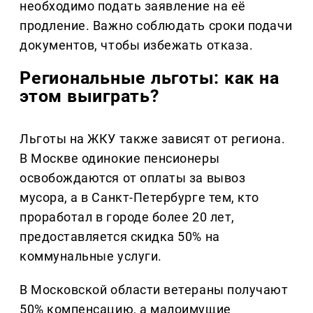
необходимо подать заявление на её
продление. Важно соблюдать сроки подачи
документов, чтобы избежать отказа.
Региональные льготы: как на
этом выиграть?
Льготы на ЖКУ также зависят от региона.
В Москве одинокие пенсионеры
освобождаются от оплаты за вывоз
мусора, а в Санкт-Петербурге тем, кто
проработал в городе более 20 лет,
предоставляется скидка 50% на
коммунальные услуги.
В Московской области ветераны получают
50% компенсацию, а малоимущие