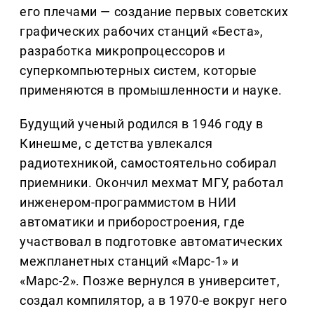
его плечами — создание первых советских
графических рабочих станций «Беста»,
разработка микропроцессоров и
суперкомпьютерных систем, которые
применяются в промышленности и науке.
Будущий ученый родился в 1946 году в
Кинешме, с детства увлекался
радиотехникой, самостоятельно собирал
приемники. Окончил мехмат МГУ, работал
инженером-программистом в НИИ
автоматики и приборостроения, где
участвовал в подготовке автоматических
межпланетных станций «Марс-1» и
«Марс-2». Позже вернулся в университет,
создал компилятор, а в 1970-е вокруг него