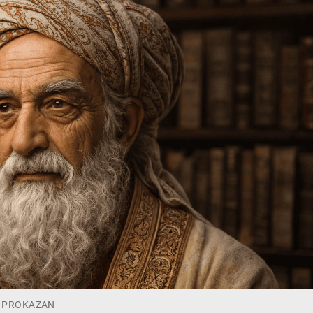
 / PROKAZAN