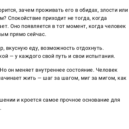
рится, зачем проживать его в обидах, злости или
? Спокойствие приходит не тогда, когда
ет. Оно появляется в тот момент, когда человек
вым прямо сейчас.
р, вкусную еду, возможность отдохнуть.
ой — у каждого свой путь и свои испытания.
 Но он меняет внутреннее состояние. Человек
ачинает жить — шаг за шагом, миг за мигом, как
шении и кроется самое прочное основание для
.