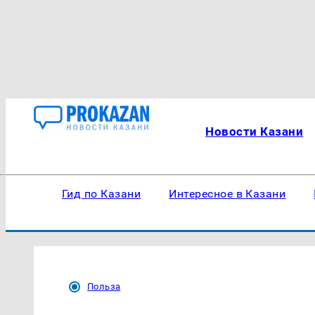
Новости Казани
Гид по Казани
Интересное в Казани
Польза