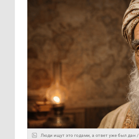
Люди ищут это годами, а ответ уже был дан