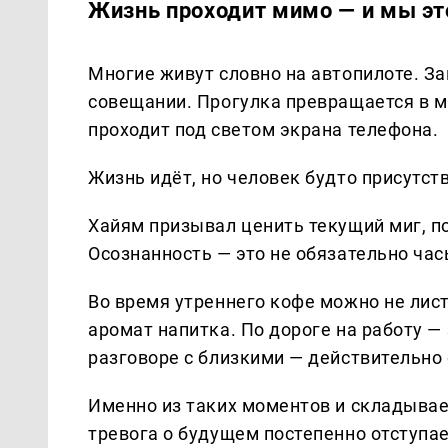
Жизнь проходит мимо — и мы эт
Многие живут словно на автопилоте. З
совещании. Прогулка превращается в м
проходит под светом экрана телефона.
Жизнь идёт, но человек будто присутст
Хайям призывал ценить текущий миг, по
Осознанность — это не обязательно час
Во время утреннего кофе можно не лист
аромат напитка. По дороге на работу —
разговоре с близкими — действительно 
Именно из таких моментов и складывае
тревога о будущем постепенно отступае