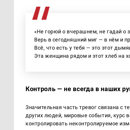
«Не горюй о вчерашнем, не гадай о
Верь в сегодняшний миг — в нём и пр
Всё, что есть у тебя — это этот дым
Эта женщина рядом и этот хлеб на х
Контроль — не всегда в наших ру
Значительная часть тревог связана с т
других людей, мировые события, курс 
контролировать неконтролируемое изм