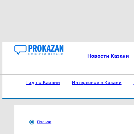
Новости Казани
Гид по Казани
Интересное в Казани
Польза