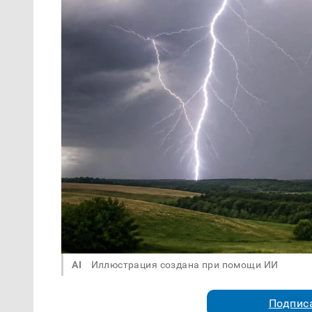
AI
Иллюстрация создана при помощи ИИ
Подписа