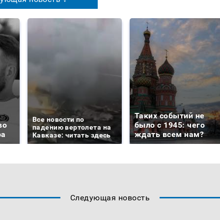
Таких событий не
Все новости по
во
было с 1945: чего
падению вертолета на
ра
ждать всем нам?
Кавказе: читать здесь
Следующая новость