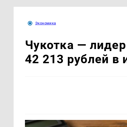
Экономика
Чукотка — лидер
42 213 рублей в 