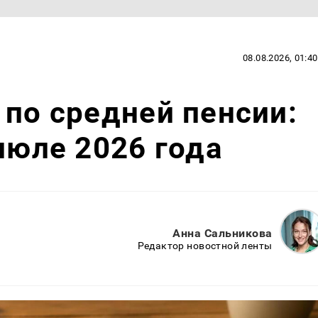
08.08.2026, 01:40
 по средней пенсии:
июле 2026 года
Анна Сальникова
Редактор новостной ленты