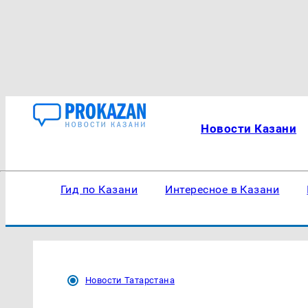
Новости Казани
Гид по Казани
Интересное в Казани
Новости Татарстана