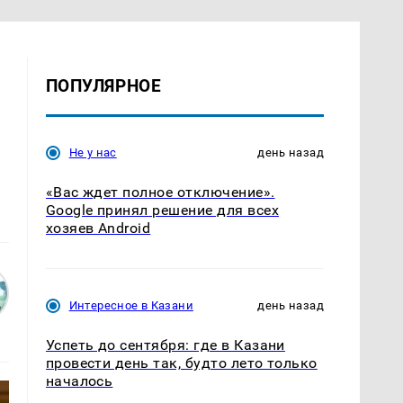
ПОПУЛЯРНОЕ
Не у нас
день назад
«Вас ждет полное отключение».
Google принял решение для всех
хозяев Android
Интересное в Казани
день назад
Успеть до сентября: где в Казани
провести день так, будто лето только
началось