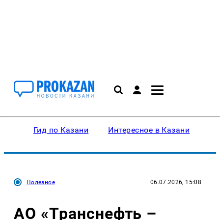
Гид по Казани
Интересное в Казани
Ку
Полезное
06.07.2026, 15:08
АО «Транснефть –