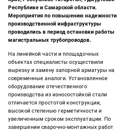
Республике и Самарской области.
Мероприятия по повышению надежности
производственной инфраструктуры
проводились в период остановки работы
магистральных трубопроводов.
На линейной части и площадочных
объектах специалисты осуществили
вырезку и замену запорной арматуры на
современные аналоги. Установленное
оборудование отечественного
производства из износостойкой стали
отличается простотой конструкции,
высокой степенью герметичности и
увеличенным сроком эксплуатации. По
завершении сварочно-монтажных работ