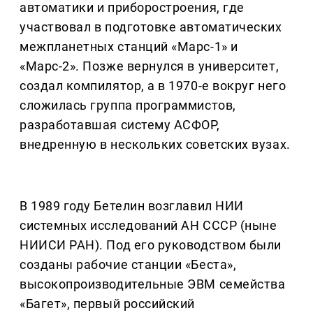
автоматики и приборостроения, где
участвовал в подготовке автоматических
межпланетных станций «Марс-1» и
«Марс-2». Позже вернулся в университет,
создал компилятор, а в 1970-е вокруг него
сложилась группа программистов,
разработавшая систему АСФОР,
внедренную в нескольких советских вузах.
В 1989 году Бетелин возглавил НИИ
системных исследований АН СССР (ныне
НИИСИ РАН). Под его руководством были
созданы рабочие станции «Беста»,
высокопроизводительные ЭВМ семейства
«Багет», первый российский