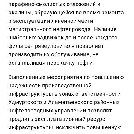
парафино-смолистых отложений и
окалины, образующейся во время ремонта
и эксплуатации линейной части
магистрального нефтепровода. Наличие
шиберных задвижек до и после каждого
фильтра-грязеуловителя позволяет
производить их обслуживание, не
останавливая перекачку нефти.
Выполненные мероприятия по повышению
надежности производственной
инфраструктуры в зонах ответственности
Удмуртского и Альметьевского районных
нефтепроводных управлений позволят
продлить эксплуатационный ресурс
инфраструктуры, исключить повышенную