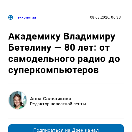
Технологии
08.08.2026, 00:33
Академику Владимиру
Бетелину — 80 лет: от
самодельного радио до
суперкомпьютеров
Анна Сальникова
Редактор новостной ленты
Подписаться на Дзен.канал