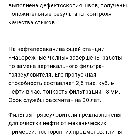
выполнена дефектоскопия швов, получены
положительные результаты контроля
качества стыков.
На нефтеперекачивающей станции
«Набережные Челны» завершены работы
по замене вертикального фильтра-
грязеуловителя. Его пропускная
способность составляет 2,5 тыс. куб. м
нефти в час, тонкость фильтрации - 8 мм.
Срок службы рассчитан на 30 лет.
Фильтры-грязеуловители предназначены
для очистки нефти от механических
примесей, посторонних предметов, глины,