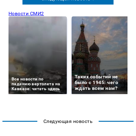
Новости СМИ2
Таких событий не
Все новости по
было с 1945: чего
падению вертолета на
ждать всем нам?
Кавказе: читать здесь
Следующая новость