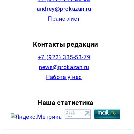
andrey@prokazan.ru
Прайс-лист
Контакты редакции
+7 (922) 335-53-79
news@prokazan.ru
Работа у нас
Наша статистика