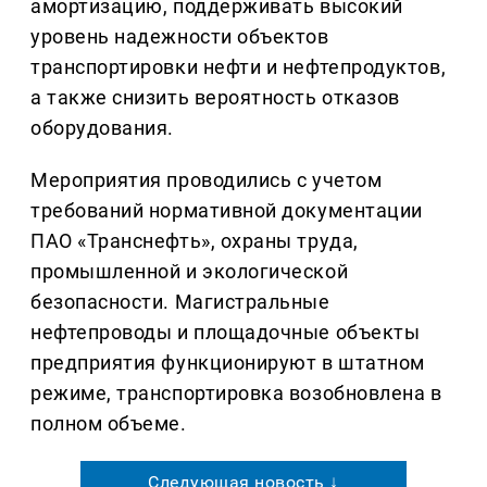
амортизацию, поддерживать высокий
уровень надежности объектов
транспортировки нефти и нефтепродуктов,
а также снизить вероятность отказов
оборудования.
Мероприятия проводились с учетом
требований нормативной документации
ПАО «Транснефть», охраны труда,
промышленной и экологической
безопасности. Магистральные
нефтепроводы и площадочные объекты
предприятия функционируют в штатном
режиме, транспортировка возобновлена в
полном объеме.
Следующая новость ↓