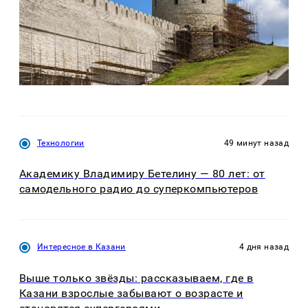
Технологии
49 минут назад
Академику Владимиру Бетелину — 80 лет: от
самодельного радио до суперкомпьютеров
Интересное в Казани
4 дня назад
Выше только звёзды: рассказываем, где в
Казани взрослые забывают о возрасте и