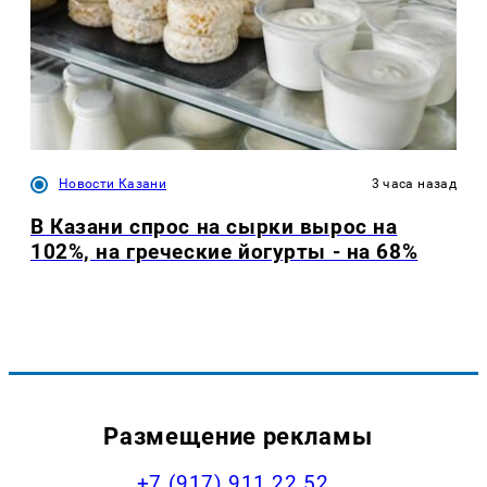
Новости Казани
3 часа назад
В Казани спрос на сырки вырос на
102%, на греческие йогурты - на 68%
Размещение рекламы
+7 (917) 911 22 52