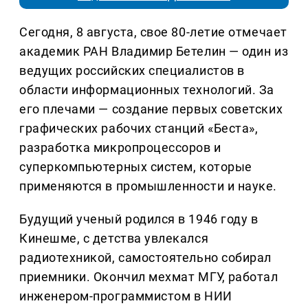
Сегодня, 8 августа, свое 80-летие отмечает
академик РАН Владимир Бетелин — один из
ведущих российских специалистов в
области информационных технологий. За
его плечами — создание первых советских
графических рабочих станций «Беста»,
разработка микропроцессоров и
суперкомпьютерных систем, которые
применяются в промышленности и науке.
Будущий ученый родился в 1946 году в
Кинешме, с детства увлекался
радиотехникой, самостоятельно собирал
приемники. Окончил мехмат МГУ, работал
инженером-программистом в НИИ