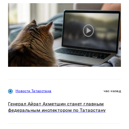
Новости Татарстана
час назад
Генерал Айрат Ахметшин станет главным
федеральным инспектором по Татарстану