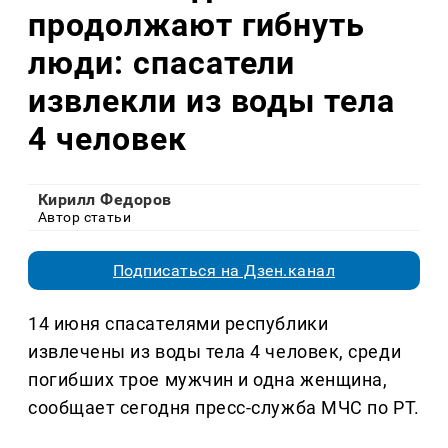
продолжают гибнуть
люди: спасатели
извлекли из воды тела
4 человек
Кирилл Федоров
Автор статьи
Подписаться на Дзен.канал
14 июня спасателями республики
извлечены из воды тела 4 человек, среди
погибших трое мужчин и одна женщина,
сообщает сегодня пресс-служба МЧС по РТ.