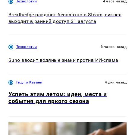
Технологии
4 часа назад
Breathedge раздают бесплатно в Steam, сиквел
выходит в ранний доступ 31 августа
Технологии
6 часов назад
Suno вводит водяные знаки против ИИ-спама
Гид по Казани
4 дня назад
Успеть этим летом: идеи, места и
события для яркого сезона