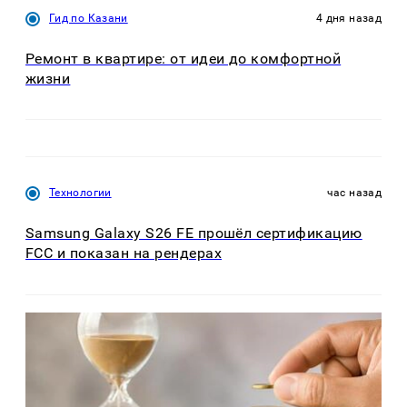
Гид по Казани
4 дня назад
Ремонт в квартире: от идеи до комфортной
жизни
Технологии
час назад
Samsung Galaxy S26 FE прошёл сертификацию
FCC и показан на рендерах