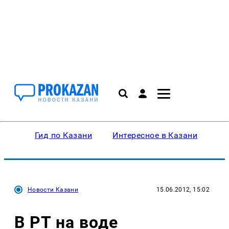
Гид по Казани
Интересное в Казани
Ку
Новости Казани
15.06.2012, 15:02
В РТ на воде