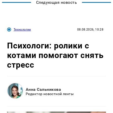
Следующая новость
Технологии
08.08.2026, 10:28
Психологи: ролики с
котами помогают снять
стресс
Анна Сальникова
Редактор новостной ленты