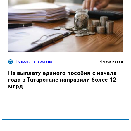
Новости Татарстана
4 часа назад
На выплату единого пособия с начала
года в Татарстане направили более 12
млрд