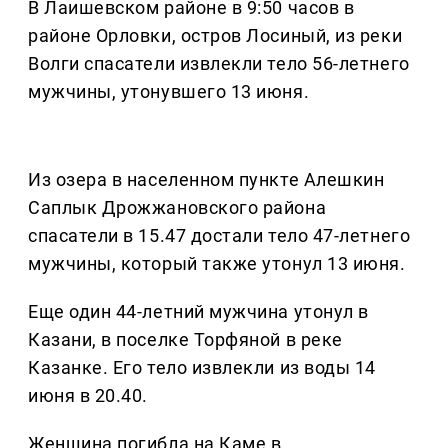
В Лаишевском районе в 9:50 часов в
районе Орловки, остров Лосиный, из реки
Волги спасатели извлекли тело 56-летнего
мужчины, утонувшего 13 июня.
Из озера в населенном пункте Алешкин
Саплык Дрожжановского района
спасатели в 15.47 достали тело 47-летнего
мужчины, который также утонул 13 июня.
Еще один 44-летний мужчина утонул в
Казани, в поселке Торфяной в реке
Казанке. Его тело извлекли из воды 14
июня в 20.40.
Женщина погибла на Каме в