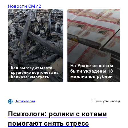
Новости СМИ2
На Урале из казны
Как выглядит место
были украдены 18
крушение вертолета на
миллионов рублей
Кавказе: смотреть
Технологии
3 минуты назад
Психологи: ролики с котами
помогают снять стресс