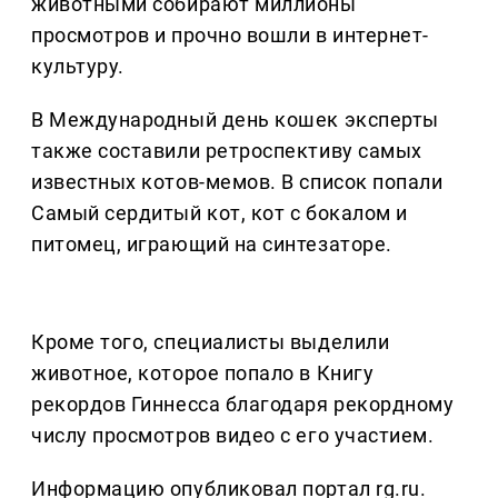
животными собирают миллионы
просмотров и прочно вошли в интернет-
культуру.
В Международный день кошек эксперты
также составили ретроспективу самых
известных котов-мемов. В список попали
Самый сердитый кот, кот с бокалом и
питомец, играющий на синтезаторе.
Кроме того, специалисты выделили
животное, которое попало в Книгу
рекордов Гиннесса благодаря рекордному
числу просмотров видео с его участием.
Информацию опубликовал портал rg.ru.