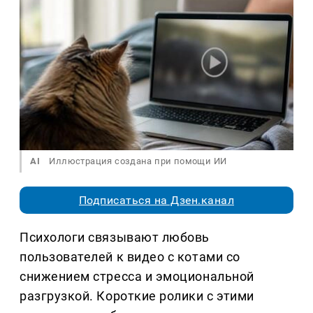
AI
Иллюстрация создана при помощи ИИ
Подписаться на Дзен.канал
Психологи связывают любовь
пользователей к видео с котами со
снижением стресса и эмоциональной
разгрузкой. Короткие ролики с этими