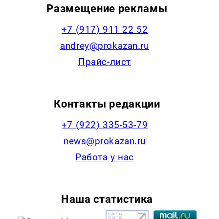
Размещение рекламы
+7 (917) 911 22 52
andrey@prokazan.ru
Прайс-лист
Контакты редакции
+7 (922) 335-53-79
news@prokazan.ru
Работа у нас
Наша статистика