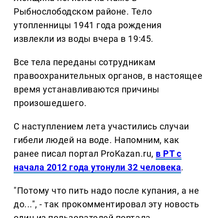
Рыбнослободском районе. Тело
утопленницы 1941 года рождения
извлекли из воды вчера в 19:45.
Все тела переданы сотрудникам
правоохранительных органов, в настоящее
время устанавливаются причины
произошедшего.
С наступлением лета участились случаи
гибели людей на воде. Напомним, как
ранее писал портал ProKazan.ru,
в РТ с
начала 2012 года утонули 32 человека
.
"Потому что пить надо после купания, а не
до...", - так прокомментировал эту новость
один из пользователей портала.