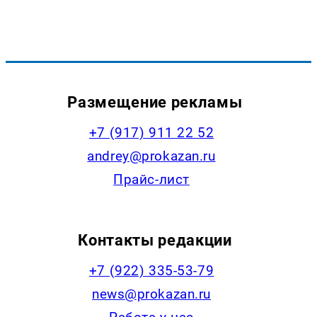
Размещение рекламы
+7 (917) 911 22 52
andrey@prokazan.ru
Прайс-лист
Контакты редакции
+7 (922) 335-53-79
news@prokazan.ru