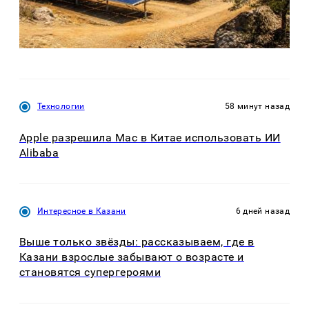
Технологии
58 минут назад
Apple разрешила Mac в Китае использовать ИИ
Alibaba
Интересное в Казани
6 дней назад
Выше только звёзды: рассказываем, где в
Казани взрослые забывают о возрасте и
становятся супергероями