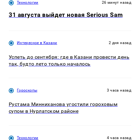
Технологии
26 минут назад
31 августа выйдет новая Serious Sam
Интересное в Казани
2 дня назад
Успеть до сентября: где в Казани провести день
так, будто лето только началось
Гороскопы
3 часа назад
Рустама Минниханова угостили гороховым
супом в Нурлатском районе
Технологии
4 часа назад