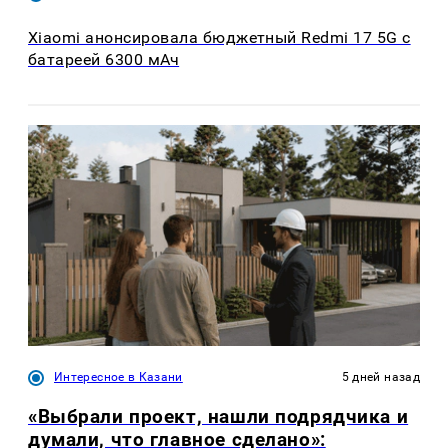
Xiaomi анонсировала бюджетный Redmi 17 5G с
батареей 6300 мАч
Интересное в Казани
5 дней назад
«Выбрали проект, нашли подрядчика и
думали, что главное сделано»: