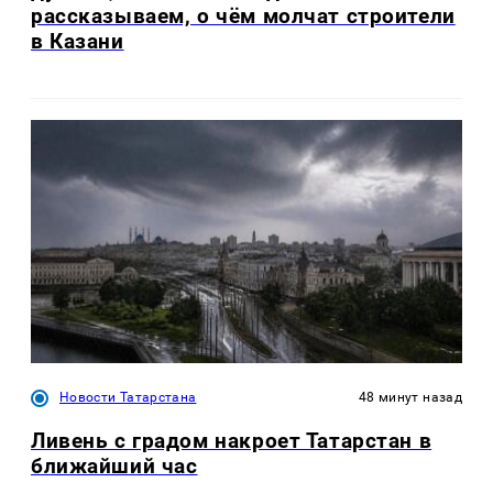
рассказываем, о чём молчат строители
в Казани
Новости Татарстана
48 минут назад
Ливень с градом накроет Татарстан в
ближайший час