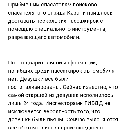
Прибывшим спасателям поисково-
спасательного отряда Казани пришлось
доставать нескольких пассажирок с
помощью специального инструмента,
разрезающего автомобили.
По предварительной информации,
погибших среди пассажирок автомобиля
нет. Девушки все были
госпитализированы. Сейчас известно, что
самой старшей из девушек исполнилось
лишь 24 года. Инспекторами ГИБДД не
исключается вероятность того, что
девушки были пьяны. Сейчас выясняются
все обстоятельства произошедшего.