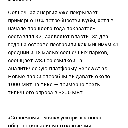
Солнечная энергия уже покрывает
примерно 10% потребностей Кубы, хотя в
начале прошлого года показатель
составлял 3%, заявляют власти. За два
года на острове построили как минимум 41
средний и 18 малых солнечных парков,
сообщает WSJ со ссылкой на
аналитическую платформу RenewAtlas.
Новые парки способны выдавать около
1000 МВт на пике — примерно треть
типичного спроса в 3200 МВт.
«Солнечный рывок» ускорился после
общенациональных отключений