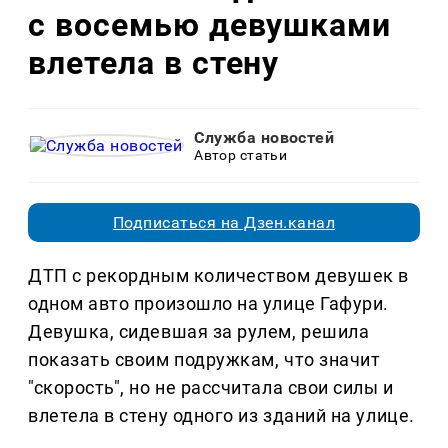
с восемью девушками
влетела в стену
Служба новостей
Автор статьи
Подписаться на Дзен.канал
ДТП с рекордным количеством девушек в
одном авто произошло на улице Гафури.
Девушка, сидевшая за рулем, решила
показать своим подружкам, что значит
"скорость", но не рассчитала свои силы и
влетела в стену одного из зданий на улице.