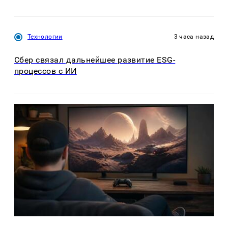
Технологии
3 часа назад
Сбер связал дальнейшее развитие ESG-
процессов с ИИ