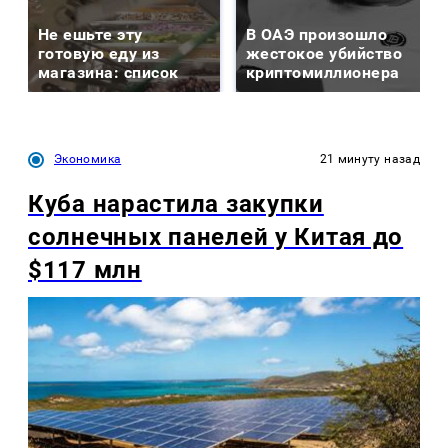
Не ешьте эту
В ОАЭ произошло
готовую еду из
жестокое убийство
магазина: список
криптомиллионера
Экономика
21 минуту назад
Куба нарастила закупки
солнечных панелей у Китая до
$117 млн