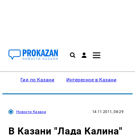
Гид по Казани
Интересное в Казани
Ку
Новости Казани
14.11.2011, 08:29
В Казани "Лада Калина"