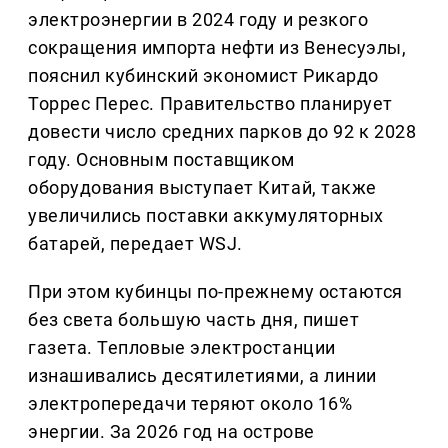
электроэнергии в 2024 году и резкого
сокращения импорта нефти из Венесуэлы,
пояснил кубинский экономист Рикардо
Торрес Перес. Правительство планирует
довести число средних парков до 92 к 2028
году. Основным поставщиком
оборудования выступает Китай, также
увеличились поставки аккумуляторных
батарей, передает WSJ.
При этом кубинцы по-прежнему остаются
без света большую часть дня, пишет
газета. Тепловые электростанции
изнашивались десятилетиями, а линии
электропередачи теряют около 16%
энергии. За 2026 год на острове