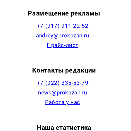
Размещение рекламы
+7 (917) 911 22 52
andrey@prokazan.ru
Прайс-лист
Контакты редакции
+7 (922) 335-53-79
news@prokazan.ru
Работа у нас
Наша статистика