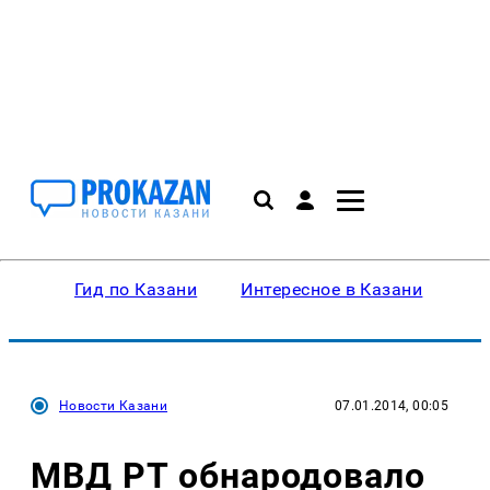
Гид по Казани
Интересное в Казани
Ку
Новости Казани
07.01.2014, 00:05
МВД РТ обнародовало