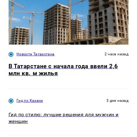
Новости Татарстана
2 часа назад
В Татарстане с начала года ввели 2,6
млн кв. м жилья
Гид по Казани
3 дня назад
Гид по стилю: лучшие решения для мужчин и
женщин