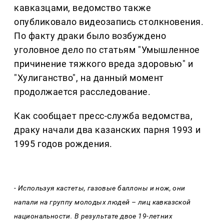
кавказцами, ведомство также
опубликовало видеозапись столкновения.
По факту драки было возбуждено
уголовное дело по статьям "Умышленное
причинение тяжкого вреда здоровью" и
"Хулиганство", на данный момент
продолжается расследование.
Как сообщает пресс-служба ведомства,
драку начали два казанских парня 1993 и
1995 годов рождения.
- Используя кастеты, газовые баллоны и нож, они
напали на группу молодых людей – лиц кавказской
национальности. В результате двое 19-летних