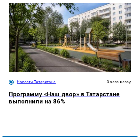
Новости Татарстана
3 часа назад
Программу «Наш двор» в Татарстане
выполнили на 86%