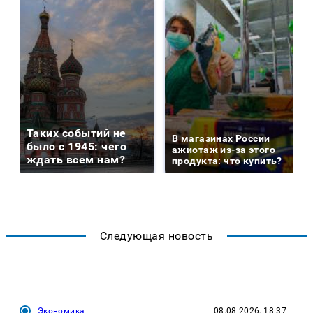
Таких событий не
В магазинах России
было с 1945: чего
ажиотаж из-за этого
ждать всем нам?
продукта: что купить?
Следующая новость
Экономика
08.08.2026, 18:37