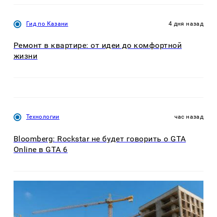
Гид по Казани
4 дня назад
Ремонт в квартире: от идеи до комфортной
жизни
Технологии
час назад
Bloomberg: Rockstar не будет говорить о GTA
Online в GTA 6