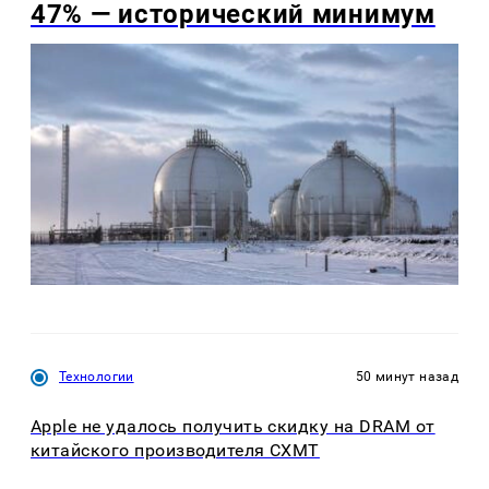
47% — исторический минимум
Технологии
50 минут назад
Apple не удалось получить скидку на DRAM от
китайского производителя CXMT