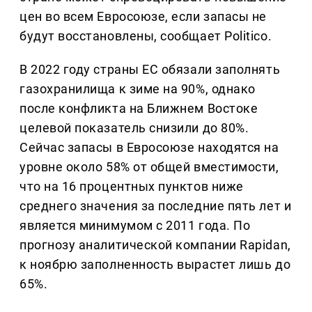
цен во всем Евросоюзе, если запасы не
будут восстановлены, сообщает Politico.
В 2022 году страны ЕС обязали заполнять
газохранилища к зиме на 90%, однако
после конфликта на Ближнем Востоке
целевой показатель снизили до 80%.
Сейчас запасы в Евросоюзе находятся на
уровне около 58% от общей вместимости,
что на 16 процентных пунктов ниже
среднего значения за последние пять лет и
является минимумом с 2011 года. По
прогнозу аналитической компании Rapidan,
к ноябрю заполненность вырастет лишь до
65%.