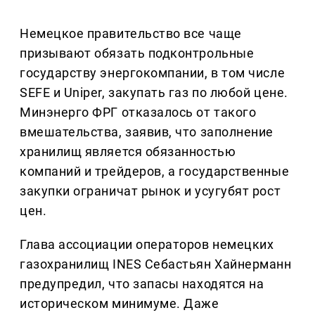
Немецкое правительство все чаще
призывают обязать подконтрольные
государству энергокомпании, в том числе
SEFE и Uniper, закупать газ по любой цене.
Минэнерго ФРГ отказалось от такого
вмешательства, заявив, что заполнение
хранилищ является обязанностью
компаний и трейдеров, а государственные
закупки ограничат рынок и усугубят рост
цен.
Глава ассоциации операторов немецких
газохранилищ INES Себастьян Хайнерманн
предупредил, что запасы находятся на
историческом минимуме. Даже