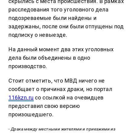
скрылись с места происшествия. В рамках
расследования того уголовного дела
подозреваемые были найдены и
задержаны, после они были отпущены под
подписку о невыезде.
На данный момент два этих уголовных
дела были объединены в одно
производство.
Стоит отметить, что МВД ничего не
сообщает о причинах драки, но портал
116kzn.ru
со ссылкой на очевидцев
предоставил свою версию
произошедшего.
- Драка между местными жителями и приезжими из