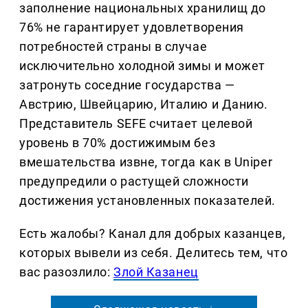
заполнение национальных хранилищ до
76% не гарантирует удовлетворения
потребностей страны в случае
исключительно холодной зимы и может
затронуть соседние государства —
Австрию, Швейцарию, Италию и Данию.
Представитель SEFE считает целевой
уровень в 70% достижимым без
вмешательства извне, тогда как в Uniper
предупредили о растущей сложности
достижения установленных показателей.
Есть жалобы? Канал для добрых казанцев,
которых вывели из себя. Делитеcь тем, что
вас разозлило:
Злой Казанец