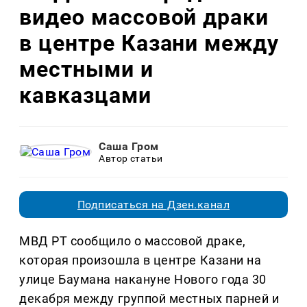
видео массовой драки
в центре Казани между
местными и
кавказцами
Саша Гром
Автор статьи
Подписаться на Дзен.канал
МВД РТ сообщило о массовой драке,
которая произошла в центре Казани на
улице Баумана накануне Нового года 30
декабря между группой местных парней и