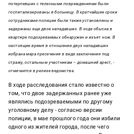
потерпевших с телесными повреждениями были
госпитализированы в больницу. В кратчайшие сроки
сотрудниками полиции были также установлены и
задержаны еще двое нападавших. В ходе обыска в
квартире подозреваемых обнаружен и изъят нож. В
настоящее время в отношении двух нападавших
избрана мера пресечения в виде заключения под
стражу, остальным участникам – домашний арест, -
отмечается в релизе ведомства.
В ходе расследования стало известно о
том, что двое задержанных ранее уже
являлись подозреваемыми по другому
уголовному делу - согласно версии
полиции, в мае прошлого года они избили
одного из жителей города, после чего