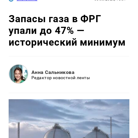
Запасы газа в ФРГ
упали до 47% —
исторический минимум
Анна Сальникова
Редактор новостной ленты