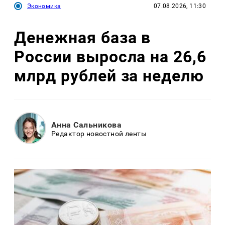
Экономика
07.08.2026, 11:30
Денежная база в
России выросла на 26,6
млрд рублей за неделю
Анна Сальникова
Редактор новостной ленты