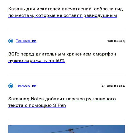
Казань для искателей впечатлений: собрали гид
по местам, которые не оставят равнодушным
Технологии
час назад
BGR: перед длительным хранением смартфон
нужно заряжать на 50%
Технологии
2 часа назад
Samsung Notes добавит перенос рукописного
текста с помощью S Pen