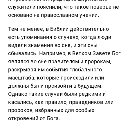
служители пояснили, что такое поверье не
основано на православном учении.
Тем не менее, в Библии действительно
есть упоминания о случаях, когда люди
видели знамения во сне, и эти сны
сбывались. Например, в Ветхом Завете Бог
являлся во сне правителям и пророкам,
раскрывая им события глобального
масштаба, которые происходили или
должны были произойти в будущем.
Однако такие случаи были редкими и
касались, как правило, праведников или
пророков, избранных для особых
откровений от Бога.