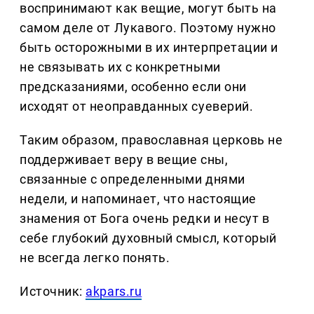
воспринимают как вещие, могут быть на
самом деле от Лукавого. Поэтому нужно
быть осторожными в их интерпретации и
не связывать их с конкретными
предсказаниями, особенно если они
исходят от неоправданных суеверий.
Таким образом, православная церковь не
поддерживает веру в вещие сны,
связанные с определенными днями
недели, и напоминает, что настоящие
знамения от Бога очень редки и несут в
себе глубокий духовный смысл, который
не всегда легко понять.
Источник:
akpars.ru