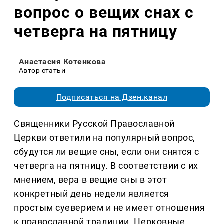
вопрос о вещих снах с
четверга на пятницу
Анастасия Котенкова
Автор статьи
Подписаться на Дзен.канал
Священники Русской Православной
Церкви ответили на популярный вопрос,
сбудутся ли вещие сны, если они снятся с
четверга на пятницу. В соответствии с их
мнением, вера в вещие сны в этот
конкретный день недели является
простым суеверием и не имеет отношения
к православной традиции. Церковные