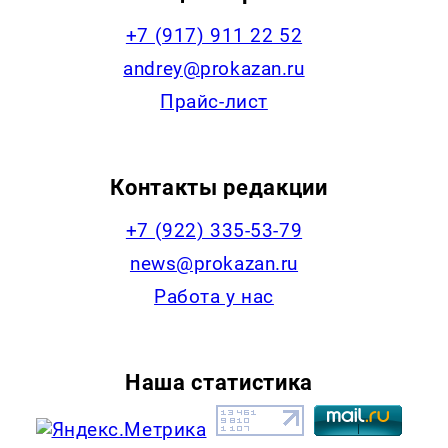
+7 (917) 911 22 52
andrey@prokazan.ru
Прайс-лист
Контакты редакции
+7 (922) 335-53-79
news@prokazan.ru
Работа у нас
Наша статистика