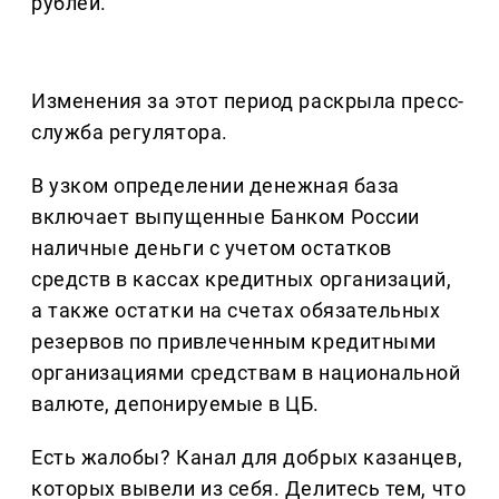
рублей.
Изменения за этот период раскрыла пресс-
служба регулятора.
В узком определении денежная база
включает выпущенные Банком России
наличные деньги с учетом остатков
средств в кассах кредитных организаций,
а также остатки на счетах обязательных
резервов по привлеченным кредитными
организациями средствам в национальной
валюте, депонируемые в ЦБ.
Есть жалобы? Канал для добрых казанцев,
которых вывели из себя. Делитеcь тем, что