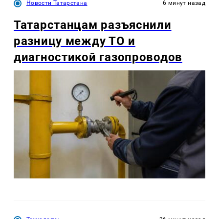
Новости Татарстана
6 минут назад
Татарстанцам разъяснили
разницу между ТО и
диагностикой газопроводов