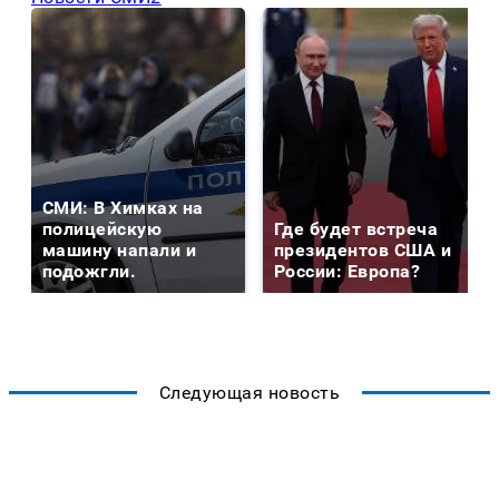
СМИ: В Химках на
полицейскую
Где будет встреча
машину напали и
президентов США и
подожгли.
России: Европа?
Следующая новость