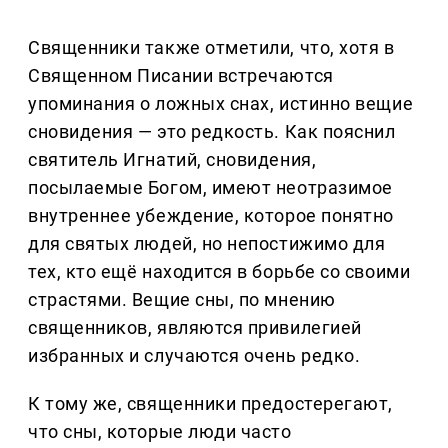
Священники также отметили, что, хотя в
Священном Писании встречаются
упоминания о ложных снах, истинно вещие
сновидения — это редкость. Как пояснил
святитель Игнатий, сновидения,
посылаемые Богом, имеют неотразимое
внутреннее убеждение, которое понятно
для святых людей, но непостижимо для
тех, кто ещё находится в борьбе со своими
страстями. Вещие сны, по мнению
священников, являются привилегией
избранных и случаются очень редко.
К тому же, священники предостерегают,
что сны, которые люди часто