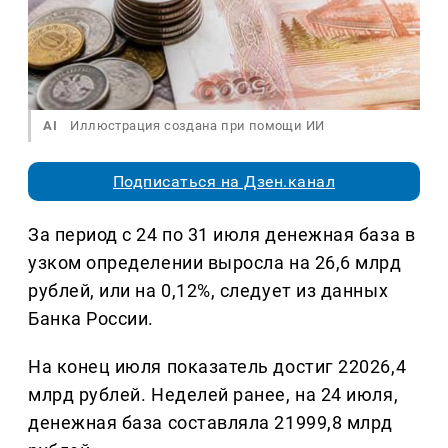
AI
Иллюстрация создана при помощи ИИ
Подписаться на Дзен.канал
За период с 24 по 31 июля денежная база в
узком определении выросла на 26,6 млрд
рублей, или на 0,12%, следует из данных
Банка России.
На конец июля показатель достиг 22026,4
млрд рублей. Неделей ранее, на 24 июля,
денежная база составляла 21999,8 млрд