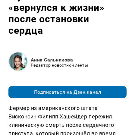
«вернулся к жизни»
после остановки
сердца
Анна Сальникова
Редактор новостной ленты
Подписаться на Дзен.канал
Фермер из американского штата
Висконсин Филипп Хашейдер пережил
клиническую смерть после сердечного
приступа, который произошёл во время