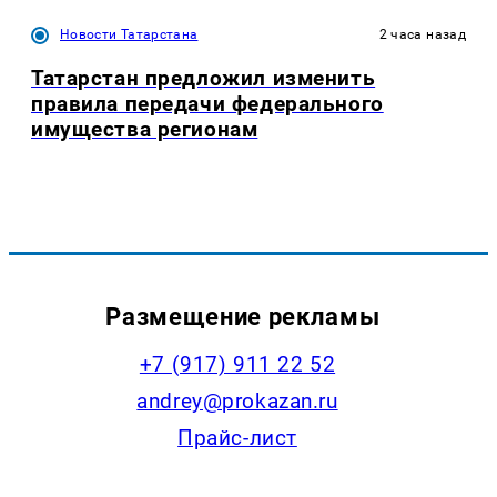
Новости Татарстана
2 часа назад
Татарстан предложил изменить
правила передачи федерального
имущества регионам
Размещение рекламы
+7 (917) 911 22 52
andrey@prokazan.ru
Прайс-лист