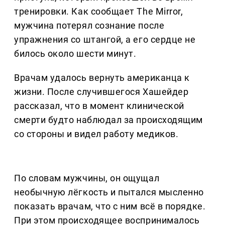
тренировки. Как сообщает The Mirror,
мужчина потерял сознание после
упражнения со штангой, а его сердце не
билось около шести минут.
Врачам удалось вернуть американца к
жизни. После случившегося Хашейдер
рассказал, что в момент клинической
смерти будто наблюдал за происходящим
со стороны и видел работу медиков.
По словам мужчины, он ощущал
необычную лёгкость и пытался мысленно
показать врачам, что с ним всё в порядке.
При этом происходящее воспринималось