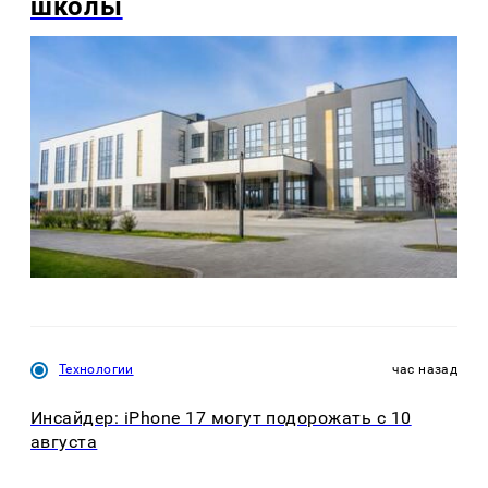
школы
Технологии
час назад
Инсайдер: iPhone 17 могут подорожать с 10
августа