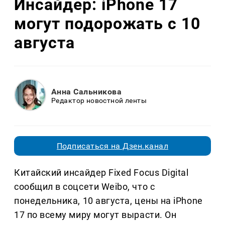
Инсайдер: iPhone 17
могут подорожать с 10
августа
Анна Сальникова
Редактор новостной ленты
Подписаться на Дзен.канал
Китайский инсайдер Fixed Focus Digital
сообщил в соцсети Weibo, что с
понедельника, 10 августа, цены на iPhone
17 по всему миру могут вырасти. Он