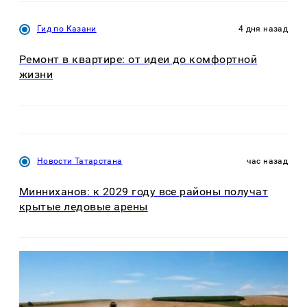
Гид по Казани
4 дня назад
Ремонт в квартире: от идеи до комфортной
жизни
Новости Татарстана
час назад
Минниханов: к 2029 году все районы получат
крытые ледовые арены