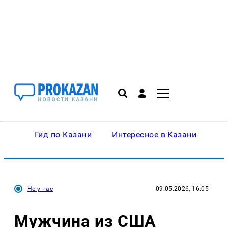
Гид по Казани
Интересное в Казани
Ку
Не у нас
09.05.2026, 16:05
Мужчина из США