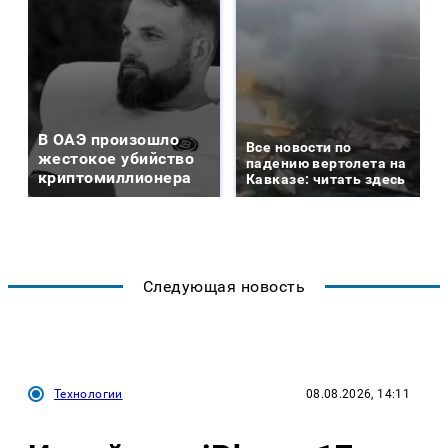
В ОАЭ произошло
Все новости по
жестокое убийство
падению вертолета на
криптомиллионера
Кавказе: читать здесь
Следующая новость
Технологии
08.08.2026, 14:11