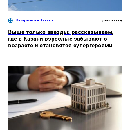
Интересное в Казани
5 дней назад
Выше только звёзды: рассказываем,
где в Казани взрослые забывают о
возрасте и становятся супергероями