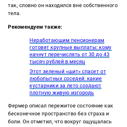
так, словно он находился вне собственного
тела.
Рекомендуем также:
Неработающим пенсионерам
готовят крупные выплаты: кому
начнут перечислять от 30 до 43
тысяч рублей в месяц
Этот зеленый «щит» спасет от
любопытных соседей: какие
кустарники за лето создают
плотную живую изгородь
Фермер описал пережитое состояние как
бесконечное пространство без страха и
боли. Он отметил, что вокруг ощущалась