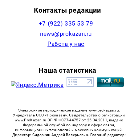
Контакты редакции
+7 (922) 335-53-79
news@prokazan.ru
Работа у нас
Наша статистика
Электронное периодическое издание www.prokazan.ru.
Учредитель ООО «Проказан». Cвидетельство о регистрации
www.ProKazan.ru ЭЛ № ФС77-44757 от 25.04.2011, выдано
Федеральной службой по надзору в сфере связи,
информационных технологий и массовых коммуникаций.
Директор: Сидоркин Андрей Валерьевич. Главный редактор: