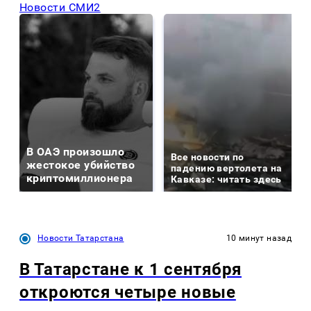
Новости СМИ2
В ОАЭ произошло
Все новости по
жестокое убийство
падению вертолета на
криптомиллионера
Кавказе: читать здесь
Новости Татарстана
10 минут назад
В Татарстане к 1 сентября
откроются четыре новые