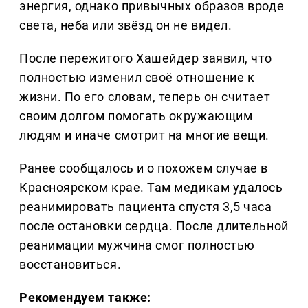
энергия, однако привычных образов вроде
света, неба или звёзд он не видел.
После пережитого Хашейдер заявил, что
полностью изменил своё отношение к
жизни. По его словам, теперь он считает
своим долгом помогать окружающим
людям и иначе смотрит на многие вещи.
Ранее сообщалось и о похожем случае в
Красноярском крае. Там медикам удалось
реанимировать пациента спустя 3,5 часа
после остановки сердца. После длительной
реанимации мужчина смог полностью
восстановиться.
Рекомендуем также: