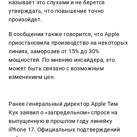
называет это слухами и не берется
утверждать, что повышение точно
произойдет.
В сообщении также говорится, что Apple
приостановила производство на некоторых
линиях, заморозив от 15% до 30%
мощностей. По мнению инсайдера, это
может быть связано с возможным
изменением цен.
Ранее генеральный директор Apple Тим
Кук заявил о «запредельном» спросе на
выпущенную в прошлом году линейку
iPhone 17. Официальных подтверждений