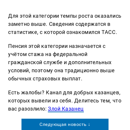
Для этой категории темпы роста оказались
заметно выше. Сведения содержатся в
статистике, с которой ознакомился ТАСС.
Пенсия этой категории назначается с
учётом стажа на федеральной
гражданской службе и дополнительных
условий, поэтому она традиционно выше
обычных страховых выплат.
Есть жалобы? Канал для добрых казанцев,
которых вывели из себя. Делитеcь тем, что
вас разозлило:
Злой Казанец
Следующая новость ↓