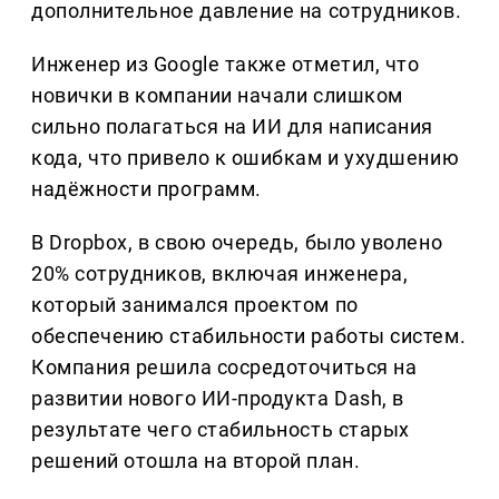
дополнительное давление на сотрудников.
Инженер из Google также отметил, что
новички в компании начали слишком
сильно полагаться на ИИ для написания
кода, что привело к ошибкам и ухудшению
надёжности программ.
В Dropbox, в свою очередь, было уволено
20% сотрудников, включая инженера,
который занимался проектом по
обеспечению стабильности работы систем.
Компания решила сосредоточиться на
развитии нового ИИ-продукта Dash, в
результате чего стабильность старых
решений отошла на второй план.