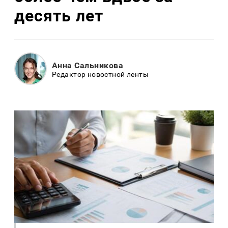
десять лет
Анна Сальникова
Редактор новостной ленты