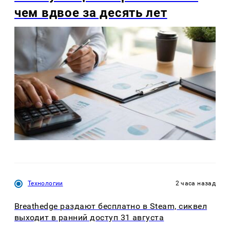
чем вдвое за десять лет
Технологии
2 часа назад
Breathedge раздают бесплатно в Steam, сиквел
выходит в ранний доступ 31 августа