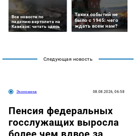
Таких событий не
Все новости по
было с 1945: чего
падению вертолета на
ждать всем нам?
Кавказе: читать здесь
Следующая новость
Экономика
08.08.2026, 06:58
Пенсия федеральных
госслужащих выросла
более чем вдвое за