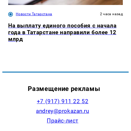
Новости Татарстана
2 часа назад
На выплату единого пособия с начала
года в Татарстане направили более 12
млрд
Размещение рекламы
+7 (917) 911 22 52
andrey@prokazan.ru
Прайс-лист