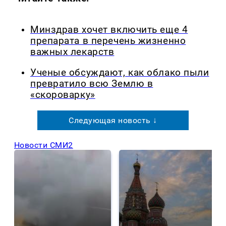
Минздрав хочет включить еще 4
препарата в перечень жизненно
важных лекарств
Ученые обсуждают, как облако пыли
превратило всю Землю в
«скороварку»
Следующая новость ↓
Новости СМИ2