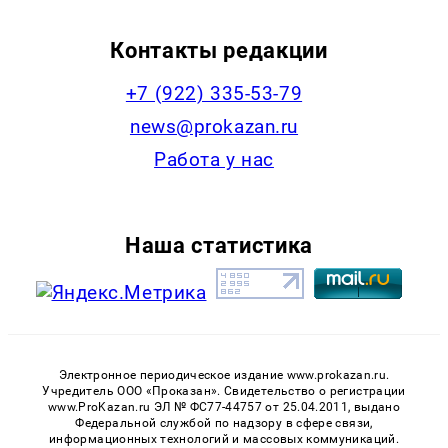
Контакты редакции
+7 (922) 335-53-79
news@prokazan.ru
Работа у нас
Наша статистика
Электронное периодическое издание www.prokazan.ru.
Учредитель ООО «Проказан». Cвидетельство о регистрации
www.ProKazan.ru ЭЛ № ФС77-44757 от 25.04.2011, выдано
Федеральной службой по надзору в сфере связи,
информационных технологий и массовых коммуникаций.