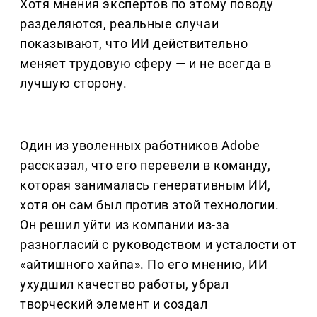
Хотя мнения экспертов по этому поводу
разделяются, реальные случаи
показывают, что ИИ действительно
меняет трудовую сферу — и не всегда в
лучшую сторону.
Один из уволенных работников Adobe
рассказал, что его перевели в команду,
которая занималась генеративным ИИ,
хотя он сам был против этой технологии.
Он решил уйти из компании из-за
разногласий с руководством и усталости от
«айтишного хайпа». По его мнению, ИИ
ухудшил качество работы, убрал
творческий элемент и создал