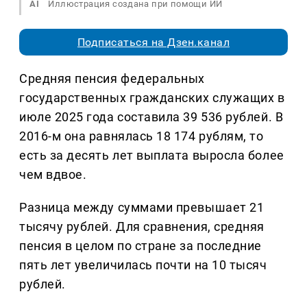
AI
Иллюстрация создана при помощи ИИ
Подписаться на Дзен.канал
Средняя пенсия федеральных
государственных гражданских служащих в
июле 2025 года составила 39 536 рублей. В
2016-м она равнялась 18 174 рублям, то
есть за десять лет выплата выросла более
чем вдвое.
Разница между суммами превышает 21
тысячу рублей. Для сравнения, средняя
пенсия в целом по стране за последние
пять лет увеличилась почти на 10 тысяч
рублей.