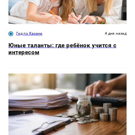
Гид по Казани
4 дня назад
Юные таланты: где ребёнок учится с
интересом