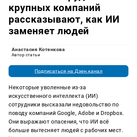
крупных компаний
рассказывают, как ИИ
заменяет людей
Анастасия Котенкова
Автор статьи
Подписаться на Дзен.канал
Некоторые уволенные из-за
искусственного интеллекта (ИИ)
сотрудники высказали недовольство по
поводу компаний Google, Adobe и Dropbox.
Они выражают опасения, что ИИ всё
больше вытесняет людей с рабочих мест.