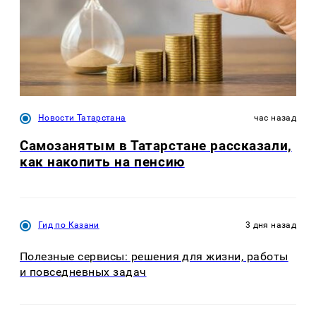
Новости Татарстана
час назад
Самозанятым в Татарстане рассказали,
как накопить на пенсию
Гид по Казани
3 дня назад
Полезные сервисы: решения для жизни, работы
и повседневных задач