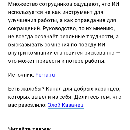
Множество сотрудников ощущают, что ИИ
используется не как инструмент для
улучшения работы, а как оправдание для
сокращений. Руководство, по их мнению,
не всегда осознаёт реальные трудности, а
высказывать сомнения по поводу ИИ
внутри компании становится рискованно —
это может привести к потере работы.
Источник:
Ferra.ru
Есть жалобы? Канал для добрых казанцев,
которых вывели из себя. Делитеcь тем, что
вас разозлило:
Злой Казанец
Читайте также: