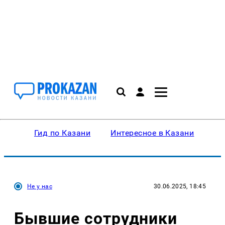
Гид по Казани
Интересное в Казани
Ку
Не у нас
30.06.2025, 18:45
Бывшие сотрудники