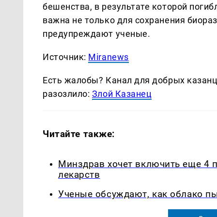
бешенства, в результате которой поги
важна не только для сохранения биораз
предупреждают ученые.
Источник:
Miranews
Есть жалобы? Канал для добрых казанце
разозлило:
Злой Казанец
Читайте также:
Минздрав хочет включить еще 4 
лекарств
Ученые обсуждают, как облако п