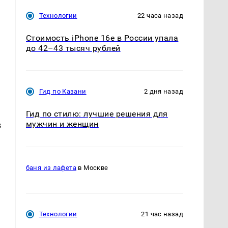
Технологии
22 часа назад
Стоимость iPhone 16e в России упала
до 42–43 тысяч рублей
Гид по Казани
2 дня назад
Гид по стилю: лучшие решения для
мужчин и женщин
в
баня из лафета
в Москве
Технологии
21 час назад