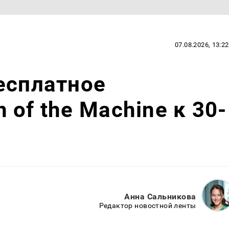
07.08.2026, 13:22
есплатное
of the Machine к 30-
Анна Сальникова
Редактор новостной ленты