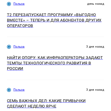
Польза
день назад
Т2 ПЕРЕЗАПУСКАЕТ ПРОГРАММУ «ВЫГОДНО
ВМЕСТЕ» – ТЕПЕРЬ И ДЛЯ АБОНЕНТОВ ДРУГИХ
ОПЕРАТОРОВ
Польза
3 дня назад
НАЙТИ ОПОРУ: КАК ИНФРАОПЕРАТОРЫ ЗАДАЮТ
ТЕМПЫ ТЕХНОЛОГИЧЕСКОГО РАЗВИТИЯ В
РОССИИ
Польза
3 дня назад
СЕМЬ ВАЖНЫХ ДЕЛ: КАКИЕ ПРИВЫЧКИ
СДЕЛАЮТ НЕДЕЛЮ ЯРЧЕ