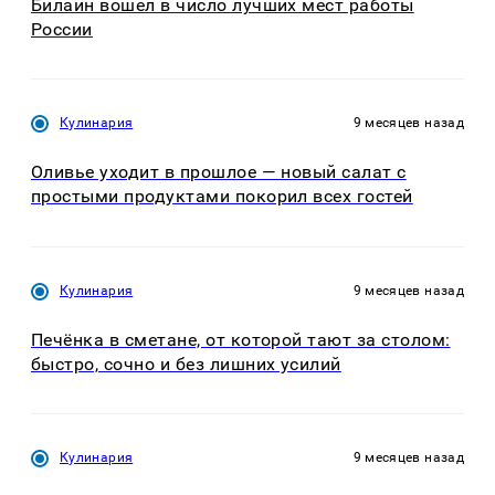
Билайн вошел в число лучших мест работы
России
Кулинария
9 месяцев назад
Оливье уходит в прошлое — новый салат с
простыми продуктами покорил всех гостей
Кулинария
9 месяцев назад
Печёнка в сметане, от которой тают за столом:
быстро, сочно и без лишних усилий
Кулинария
9 месяцев назад