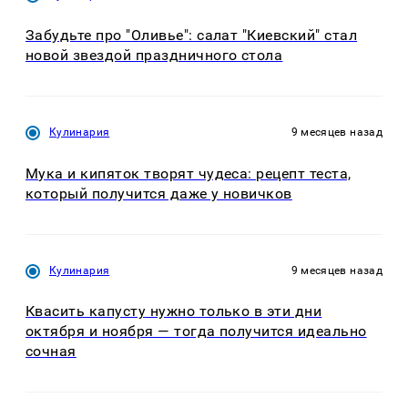
Забудьте про "Оливье": салат "Киевский" стал
новой звездой праздничного стола
Кулинария
9 месяцев назад
Мука и кипяток творят чудеса: рецепт теста,
который получится даже у новичков
Кулинария
9 месяцев назад
Квасить капусту нужно только в эти дни
октября и ноября — тогда получится идеально
сочная