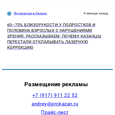
Интересное в Казани
4 месяца назад
60–70% БЛИЗОРУКОСТИ У ПОДРОСТКОВ И
ПОЛОВИНА ВЗРОСЛЫХ С НАРУШЕНИЯМИ
ЗРЕНИЯ: РАССКАЗЫВАЕМ, ПОЧЕМУ КАЗАНЦЫ
ПЕРЕСТАЛИ ОТКЛАДЫВАТЬ ЛАЗЕРНУЮ
КОРРЕКЦИЮ
Размещение рекламы
+7 (917) 911 22 52
andrey@prokazan.ru
Прайс-лист