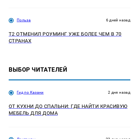
Польза
6 дней назад
Т2 ОТМЕНИЛ РОУМИНГ УЖЕ БОЛЕЕ ЧЕМ В 70
СТРАНАХ
ВЫБОР ЧИТАТЕЛЕЙ
Гид по Казани
2 дня назад
ОТ КУХНИ ДО СПАЛЬНИ: ГДЕ НАЙТИ КРАСИВУЮ
МЕБЕЛЬ ДЛЯ ДОМА