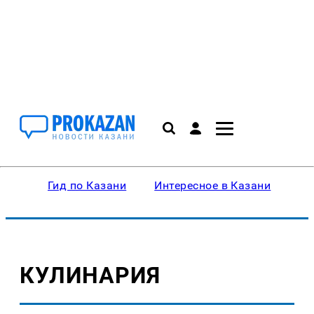
Гид по Казани
Интересное в Казани
Ку
КУЛИНАРИЯ