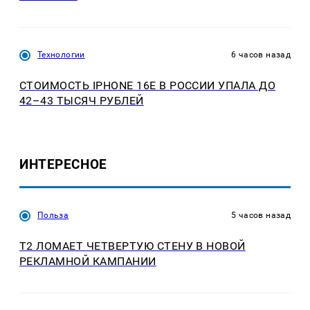
Технологии
6 часов назад
СТОИМОСТЬ IPHONE 16E В РОССИИ УПАЛА ДО
42–43 ТЫСЯЧ РУБЛЕЙ
ИНТЕРЕСНОЕ
Польза
5 часов назад
Т2 ЛОМАЕТ ЧЕТВЕРТУЮ СТЕНУ В НОВОЙ
РЕКЛАМНОЙ КАМПАНИИ