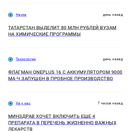
Наука
день назад
ТАТАРСТАН ВЫДЕЛИТ 80 МЛН РУБЛЕЙ ВУЗАМ
НА ХИМИЧЕСКИЕ ПРОГРАММЫ
Технологии
день назад
ФЛАГМАН ONEPLUS 16 С АККУМУЛЯТОРОМ 9000
МА·Ч ЗАПУЩЕН В ПРОБНОЕ ПРОИЗВОДСТВО
Не у нас
7 часов назад
МИНЗДРАВ ХОЧЕТ ВКЛЮЧИТЬ ЕЩЕ 4
ПРЕПАРАТА В ПЕРЕЧЕНЬ ЖИЗНЕННО ВАЖНЫХ
ЛЕКАРСТВ