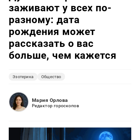
заживают у всех по-
разному: дата
рождения может
рассказать о вас
больше, чем кажется
Эзотерика
Общество
Мария Орлова
Редактор гороскопов