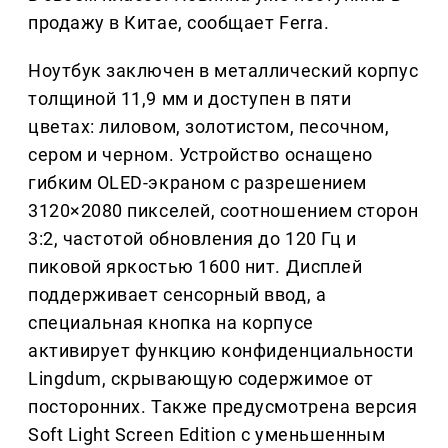
продажу в Китае, сообщает Ferra.
Ноутбук заключен в металлический корпус
толщиной 11,9 мм и доступен в пяти
цветах: лиловом, золотистом, песочном,
сером и черном. Устройство оснащено
гибким OLED-экраном с разрешением
3120×2080 пикселей, соотношением сторон
3:2, частотой обновления до 120 Гц и
пиковой яркостью 1600 нит. Дисплей
поддерживает сенсорный ввод, а
специальная кнопка на корпусе
активирует функцию конфиденциальности
Lingdum, скрывающую содержимое от
посторонних. Также предусмотрена версия
Soft Light Screen Edition с уменьшенным