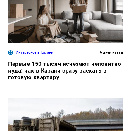
Интересное в Казани
6 дней назад
Первые 150 тысяч исчезают непонятно
куда: как в Казани сразу заехать в
готовую квартиру