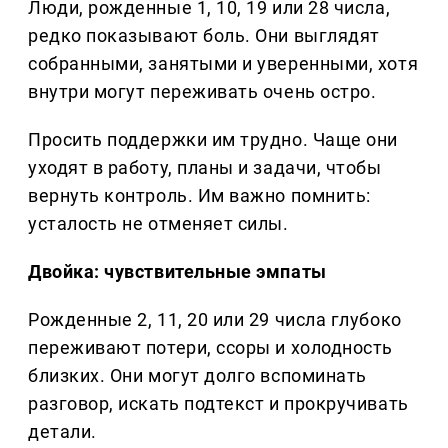
Люди, рожденные 1, 10, 19 или 28 числа,
редко показывают боль. Они выглядят
собранными, занятыми и уверенными, хотя
внутри могут переживать очень остро.
Просить поддержки им трудно. Чаще они
уходят в работу, планы и задачи, чтобы
вернуть контроль. Им важно помнить:
усталость не отменяет силы.
Двойка: чувствительные эмпаты
Рожденные 2, 11, 20 или 29 числа глубоко
переживают потери, ссоры и холодность
близких. Они могут долго вспоминать
разговор, искать подтекст и прокручивать
детали.