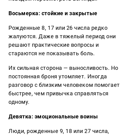
Восьмерка: стойкие и закрытые
Рожденные 8, 17 или 26 числа редко
жалуются. Даже в тяжелый период они
решают практические вопросы и
стараются не показывать боль.
Их сильная сторона — выносливость. Но
постоянная броня утомляет. Иногда
разговор с близким человеком помогает
быстрее, чем привычка справляться
одному.
Девятка: эмоциональные воины
Люди, рожденные 9, 18 или 27 числа,