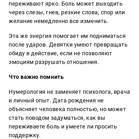
переживают ярко. Боль может выходить
через слезы, гнев, резкие слова, спор или
желание немедленно все изменить.
Эта же энергия помогает им подниматься
после ударов. Девятки умеют превращать
обиду в действие, если не позволяют
эмоциям разрушать отношения.
Что важно помнить
Нумерология не заменяет психолога, врача
и личный опыт. Дата рождения не
объясняет человека полностью, но может
стать поводом задуматься, как вы
переживаете боль и умеете ли просить
поддержку.