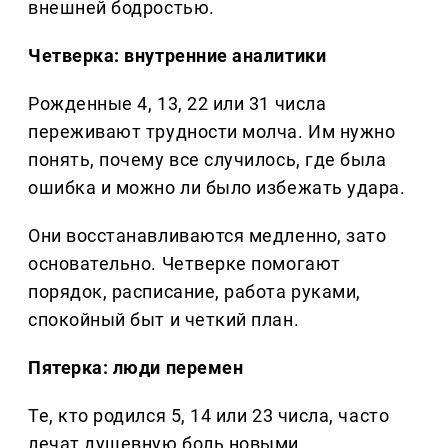
внешней бодростью.
Четверка: внутренние аналитики
Рожденные 4, 13, 22 или 31 числа
переживают трудности молча. Им нужно
понять, почему все случилось, где была
ошибка и можно ли было избежать удара.
Они восстанавливаются медленно, зато
основательно. Четверке помогают
порядок, расписание, работа руками,
спокойный быт и четкий план.
Пятерка: люди перемен
Те, кто родился 5, 14 или 23 числа, часто
лечат душевную боль новыми