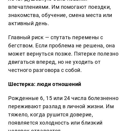
впечатлениями. Им помогают поездки,
знакомства, обучение, смена места или
активный день.
Главный риск — спутать перемены с
бегством. Если проблема не решена, она
может вернуться позже. Пятерке полезно
двигаться вперед, но не уходить от
честного разговора с собой.
Шестерка: люди отношений
Рожденные 6, 15 или 24 числа болезненно
переживают разлад в личной жизни. Им
тяжело, когда рушится доверие,
появляется холодность или близкий
человек отдаляется.