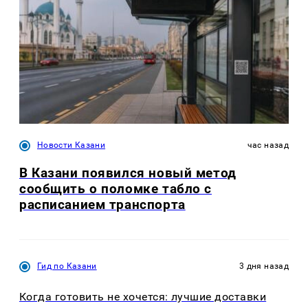
Новости Казани
час назад
В Казани появился новый метод
сообщить о поломке табло с
расписанием транспорта
Гид по Казани
3 дня назад
Когда готовить не хочется: лучшие доставки