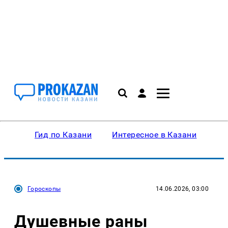
Гид по Казани
Интересное в Казани
Ку
Гороскопы
14.06.2026, 03:00
Душевные раны