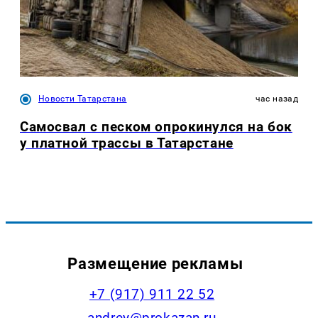
Новости Татарстана
час назад
Самосвал с песком опрокинулся на бок
у платной трассы в Татарстане
Размещение рекламы
+7 (917) 911 22 52
andrey@prokazan.ru