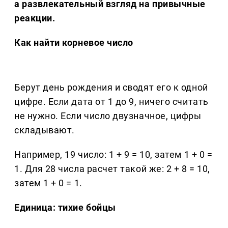
а развлекательный взгляд на привычные
реакции.
Как найти корневое число
Берут день рождения и сводят его к одной
цифре. Если дата от 1 до 9, ничего считать
не нужно. Если число двузначное, цифры
складывают.
Например, 19 число: 1 + 9 = 10, затем 1 + 0 =
1. Для 28 числа расчет такой же: 2 + 8 = 10,
затем 1 + 0 = 1.
Единица: тихие бойцы