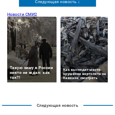
Следующая новость ↓
Новости СМИ2
Такую зиму в России
Как выглядит место
никто не ждал: как
крушение вертолета на
так?!
Кавказе: смотреть
Следующая новость