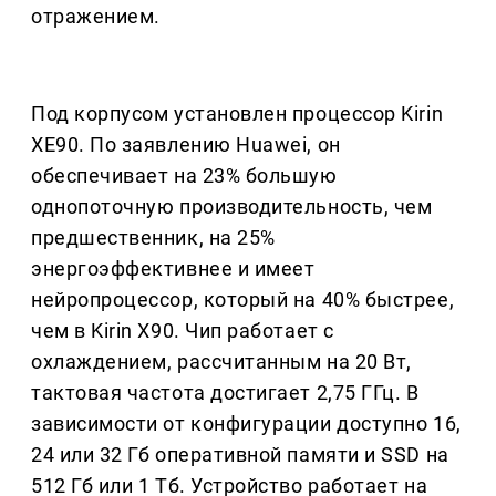
отражением.
Под корпусом установлен процессор Kirin
XE90. По заявлению Huawei, он
обеспечивает на 23% большую
однопоточную производительность, чем
предшественник, на 25%
энергоэффективнее и имеет
нейропроцессор, который на 40% быстрее,
чем в Kirin X90. Чип работает с
охлаждением, рассчитанным на 20 Вт,
тактовая частота достигает 2,75 ГГц. В
зависимости от конфигурации доступно 16,
24 или 32 Гб оперативной памяти и SSD на
512 Гб или 1 Тб. Устройство работает на