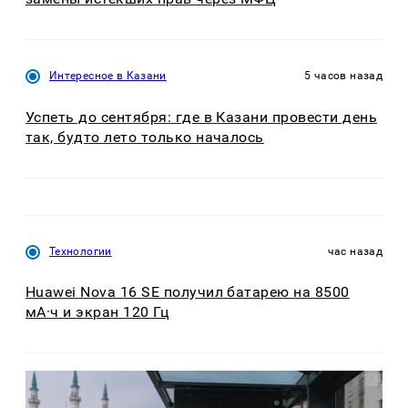
Интересное в Казани
5 часов назад
Успеть до сентября: где в Казани провести день
так, будто лето только началось
Технологии
час назад
Huawei Nova 16 SE получил батарею на 8500
мА·ч и экран 120 Гц