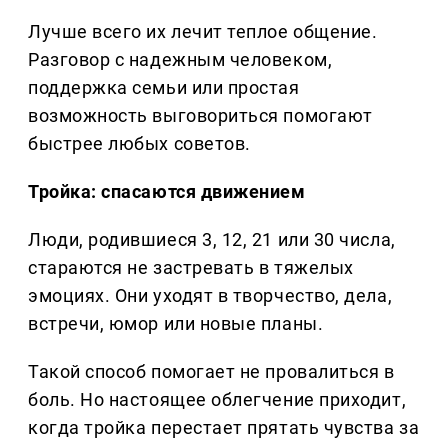
Лучше всего их лечит теплое общение.
Разговор с надежным человеком,
поддержка семьи или простая
возможность выговориться помогают
быстрее любых советов.
Тройка: спасаются движением
Люди, родившиеся 3, 12, 21 или 30 числа,
стараются не застревать в тяжелых
эмоциях. Они уходят в творчество, дела,
встречи, юмор или новые планы.
Такой способ помогает не провалиться в
боль. Но настоящее облегчение приходит,
когда тройка перестает прятать чувства за