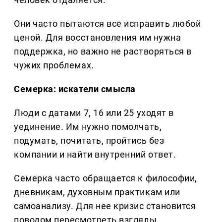
Они часто пытаются все исправить любой
ценой. Для восстановления им нужна
поддержка, но важно не растворяться в
чужих проблемах.
Семерка: искатели смысла
Люди с датами 7, 16 или 25 уходят в
уединение. Им нужно помолчать,
подумать, почитать, пройтись без
компании и найти внутренний ответ.
Семерка часто обращается к философии,
дневникам, духовным практикам или
самоанализу. Для нее кризис становится
поводом пересмотреть взгляды.