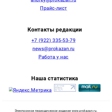
Прайс-лист
Контакты редакции
+7 (922) 335-53-79
news@prokazan.ru
Работа у нас
Наша статистика
Электронное периодическое издание www.prokazan.ru.