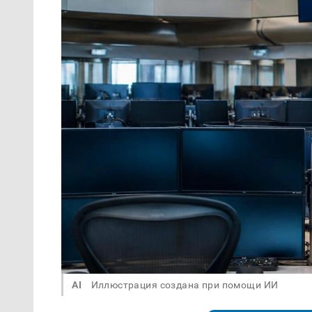
AI
Иллюстрация создана при помощи ИИ