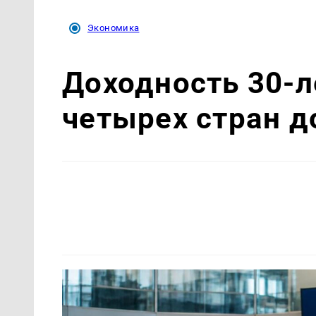
Экономика
Доходность 30-л
четырех стран 