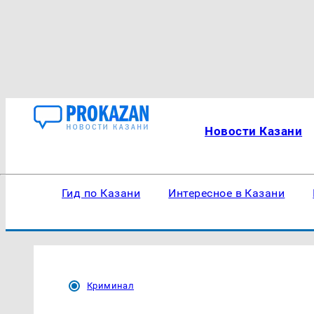
Новости Казани
Гид по Казани
Интересное в Казани
Криминал