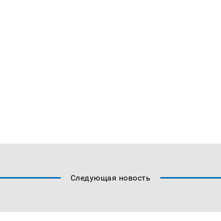
Следующая новость