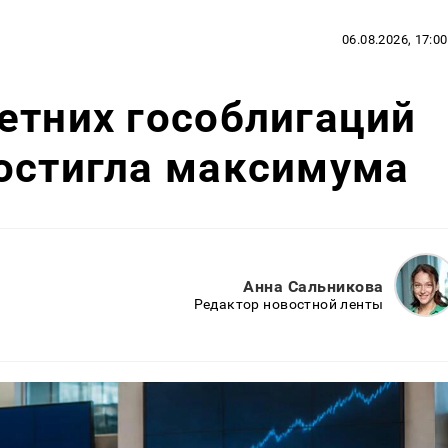
06.08.2026, 17:00
етних гособлигаций
достигла максимума
Анна Сальникова
Редактор новостной ленты