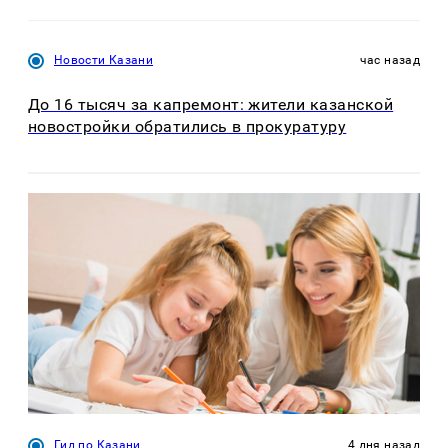
Новости Казани
час назад
До 16 тысяч за капремонт: жители казанской
новостройки обратились в прокуратуру
Гид по Казани
4 дня назад