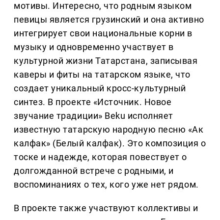
мотивы. Интересно, что родным языком
певицы является грузинский и она активно
интегрирует свои национальные корни в
музыку и одновременно участвует в
культурной жизни Татарстана, записывая
каверы и фиты на татарском языке, что
создает уникальный кросс-культурный
синтез. В проекте «Источник. Новое
звучание традиции» Beku исполняет
известную татарскую народную песню «Ак
калфак» (Белый калфак). Это композиция о
тоске и надежде, которая повествует о
долгожданной встрече с родными, и
воспоминаниях о тех, кого уже нет рядом.
В проекте также участвуют коллективы и