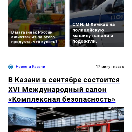
СМИ: В Химках на
полицейскую
В магазинах России
машину напали и
ажиотаж из-за этого
подожгли.
продукта: что купить?
Новости Казани
17 минут назад
В Казани в сентябре состоится
XVI Международный салон
«Комплексная безопасность»