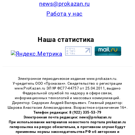
news@prokazan.ru
Работа у нас
Наша статистика
Электронное периодическое издание www.prokazan.ru.
Учредитель ООО «Проказан». Cвидетельство о регистрации
www.ProKazan.ru ЭЛ № ФС77-44757 от 25.04.2011, выдано
Федеральной службой по надзору в сфере связи,
информационных технологий и массовых коммуникаций.
Директор: Сидоркин Андрей Валерьевич. Главный редактор:
Шарова Анастасия Александровна. Возрастное ограничение 16+.
Телефон редакции: 8 (922) 335-53-79
Электронная почта редакции: news@prokazan.ru
При использовании материалов новостного портала prokazan.ru
гиперссылка на ресурс обязательна, в противном случае будут
применены нормы законодательства РФ об авторских и