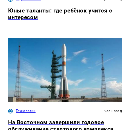
Юные таланты: где ребёнок учится с
интересом
Технологии
час назад
На Восточном завершили годовое
обслуживание стартового комплекса