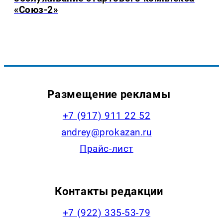
«Союз-2»
Размещение рекламы
+7 (917) 911 22 52
andrey@prokazan.ru
Прайс-лист
Контакты редакции
+7 (922) 335-53-79