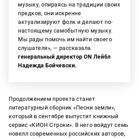
музыку, опираясь на традиции своих
предков, они искренне
актуализируют фолк и делают по-
настоящему самобытную музыку.
Мы рады помочь им найти своего
слушателя», — рассказала
генеральный директор ON Лейбл
Надежда Бойчевски.
Продолжением проекта станет
литературный сборник «Песни земли»,
который в сентябре выпустит книжный
сервис «КИОН Строки». В него войдут семь
новелл современных российских авторов,