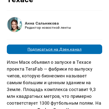
Анна Сальникова
Редактор новостной ленты
Подписаться на Дзен.канал
Илон Маск объявил о запуске в Техасе
проекта TeraFab — фабрики по выпуску
чипов, которую бизнесмен называет
самым большим и ценным зданием на
Земле. Площадь комплекса составит 9,3
млн квадратных метров, что примерно
соответствует 1300 футбольным полям. На