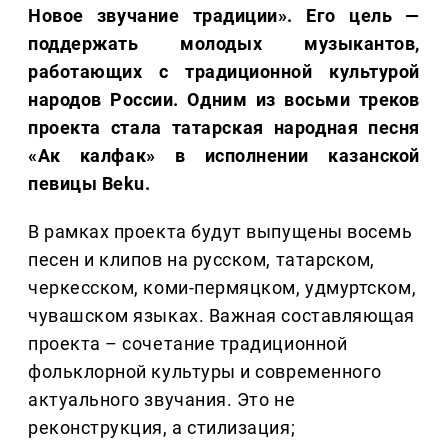
Новое звучание традиции». Его цель —
поддержать молодых музыкантов,
работающих с традиционной культурой
народов России. Одним из восьми треков
проекта стала татарская народная песня
«Ак калфак» в исполнении казанской
певицы Beku.
В рамках проекта будут выпущены восемь
песен и клипов на русском, татарском,
черкесском, коми-пермяцком, удмуртском,
чувашском языках. Важная составляющая
проекта – сочетание традиционной
фольклорной культуры и современного
актуального звучания. Это не
реконструкция, а стилизация;