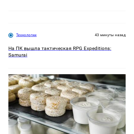
Технологии
43 минуты назад
На ПК вышла тактическая RPG Expeditions:
Samurai