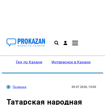
Гид по Казани
Интересное в Казани
Ку
Полезное
09.07.2026, 10:00
Татарская народная