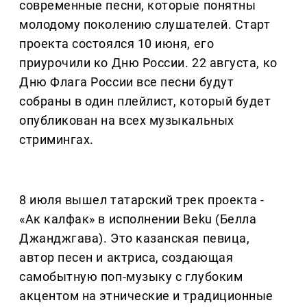
современные песни, которые понятны
молодому поколению слушателей. Старт
проекта состоялся 10 июня, его
приурочили ко Дню России. 22 августа, ко
Дню Флага России все песни будут
собраны в один плейлист, который будет
опубликован на всех музыкальных
стримингах.
8 июля вышел татарский трек проекта -
«Ак калфак» в исполнении Beku (Белла
Джанджгава). Это казанская певица,
автор песен и актриса, создающая
самобытную поп-музыку с глубоким
акцентом на этнические и традиционные