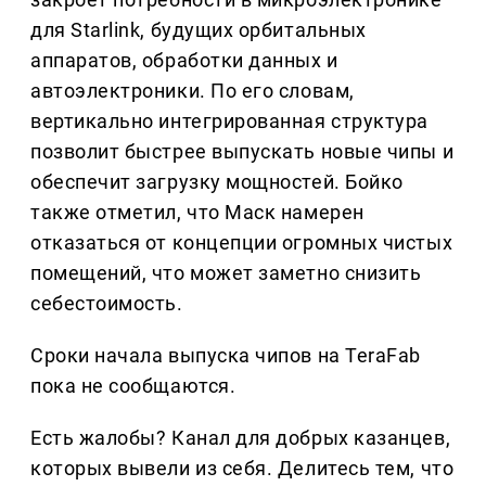
для Starlink, будущих орбитальных
аппаратов, обработки данных и
автоэлектроники. По его словам,
вертикально интегрированная структура
позволит быстрее выпускать новые чипы и
обеспечит загрузку мощностей. Бойко
также отметил, что Маск намерен
отказаться от концепции огромных чистых
помещений, что может заметно снизить
себестоимость.
Сроки начала выпуска чипов на TeraFab
пока не сообщаются.
Есть жалобы? Канал для добрых казанцев,
которых вывели из себя. Делитеcь тем, что