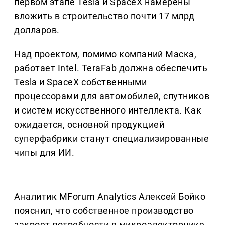
первом этапе Tesla и SpaceX намерены
вложить в строительство почти 17 млрд
долларов.
Над проектом, помимо компаний Маска,
работает Intel. TeraFab должна обеспечить
Tesla и SpaceX собственными
процессорами для автомобилей, спутников
и систем искусственного интеллекта. Как
ожидается, основной продукцией
суперфабрики станут специализированные
чипы для ИИ.
Аналитик MForum Analytics Алексей Бойко
пояснил, что собственное производство
закроет потребности в микроэлектронике