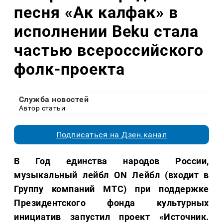
песня «Ак калфак» в
исполнении Beku стала
частью всероссийского
фолк-проекта
Служба новостей
Автор статьи
Подписаться на Дзен.канал
В Год единства народов России,
музыкальный лейбл ON Лейбл (входит в
Группу компаний МТС) при поддержке
Президентского фонда культурных
инициатив запустил проект «Источник.