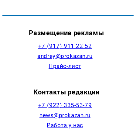
Размещение рекламы
+7 (917) 911 22 52
andrey@prokazan.ru
Прайс-лист
Контакты редакции
+7 (922) 335-53-79
news@prokazan.ru
Работа у нас