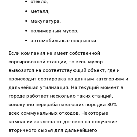
стекло,
металл,
макулатура,
полимерный мусор,
автомобильные покрышки.
Если компания не имеет собственной
сортировочной станции, то весь мусор
вывозится на соответствующий объект, где и
происходит сортировка по данным категориям и
дальнейшая утилизация. На текущий момент в
городе работает несколько таких станций,
совокупно перерабатывающих порядка 80%
всех коммунальных отходов. Некоторые
компании заключают договор на получение
вторичного сырья для дальнейшего