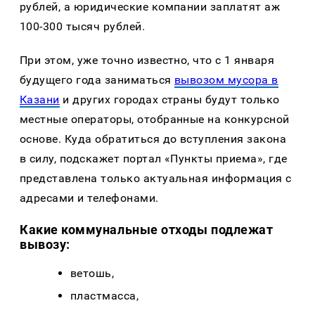
рублей, а юридические компании заплатят аж
100-300 тысяч рублей.
При этом, уже точно известно, что с 1 января
будущего года заниматься
вывозом мусора в
Казани
и других городах страны будут только
местные операторы, отобранные на конкурсной
основе. Куда обратиться до вступления закона
в силу, подскажет портал «Пункты приема», где
представлена только актуальная информация с
адресами и телефонами.
Какие коммунальные отходы подлежат
вывозу:
ветошь,
пластмасса,