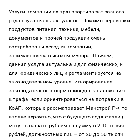
Услуги компаний по транспортировке разного
рода груза очень актуальны. Помимо перевозки
продуктов питания, техники, мебели,
документов и прочей продукции очень
востребованы сегодня компании,
занимающиеся вывозом мусора. Причем,
данная услуга актуальна и для физических, и
для юридических лиц и регламентируется на
законодательном уровне. Игнорирование
законодательных норм приведет к наложению
штрафа: если ориентироваться на поправки в
КоАП, которые рассматривает Минстрой РФ, то
вполне вероятно, что с будущего года физлиц
могут наказать рублем на сумму в 2-10 тысяч
рублей, должностных лиц – от 20 до 50 тысяч