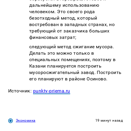
дальнейшему использованию
человеком. Это своего рода
безотходный метод, который
востребован в западных странах, но
требующий от заказчика больших
финансовых затрат;
следующий метод сжигание мусора.
Делать это можно только в
специальных помещениях, поэтому в
Казани планируется построить
мусоросжигательный завод. Построить
его планируют в районе Осиново.
Источник:
punkty-priema.ru
Экономика
19 минут назад