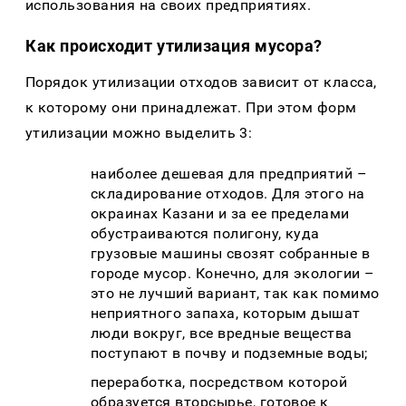
использования на своих предприятиях.
Как происходит утилизация мусора?
Порядок утилизации отходов зависит от класса,
к которому они принадлежат. При этом форм
утилизации можно выделить 3:
наиболее дешевая для предприятий –
складирование отходов. Для этого на
окраинах Казани и за ее пределами
обустраиваются полигону, куда
грузовые машины свозят собранные в
городе мусор. Конечно, для экологии –
это не лучший вариант, так как помимо
неприятного запаха, которым дышат
люди вокруг, все вредные вещества
поступают в почву и подземные воды;
переработка, посредством которой
образуется вторсырье, готовое к