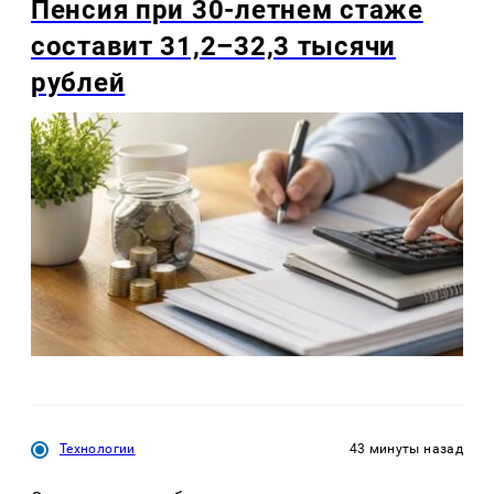
Пенсия при 30-летнем стаже
составит 31,2–32,3 тысячи
рублей
Технологии
43 минуты назад