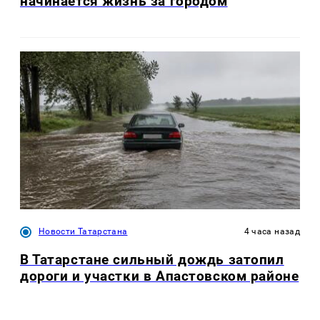
начинается жизнь за городом
Новости Татарстана
4 часа назад
В Татарстане сильный дождь затопил
дороги и участки в Апастовском районе