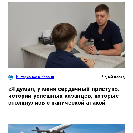
Интересное в Казани
6 дней назад
«Я думал, у меня сердечный приступ»:
истории успешных казанцев, которые
столкнулись с панической атакой