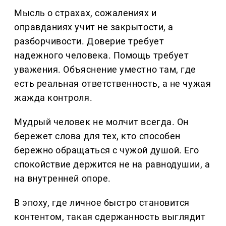
Мысль о страхах, сожалениях и
оправданиях учит не закрытости, а
разборчивости. Доверие требует
надежного человека. Помощь требует
уважения. Объяснение уместно там, где
есть реальная ответственность, а не чужая
жажда контроля.
Мудрый человек не молчит всегда. Он
бережет слова для тех, кто способен
бережно обращаться с чужой душой. Его
спокойствие держится не на равнодушии, а
на внутренней опоре.
В эпоху, где личное быстро становится
контентом, такая сдержанность выглядит