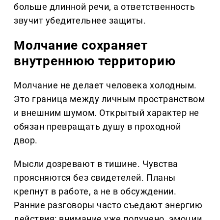
больше длинной речи, а ответственность
звучит убедительнее защиты.
Молчание сохраняет
внутреннюю территорию
Молчание не делает человека холодным.
Это граница между личным пространством
и внешним шумом. Открытый характер не
обязан превращать душу в проходной
двор.
Мысли дозревают в тишине. Чувства
проясняются без свидетелей. Планы
крепнут в работе, а не в обсуждении.
Ранние разговоры часто съедают энергию
действия: внимание уже получено, эмоции