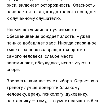
риск, включает осторожность. Опасность
начинается тогда, когда тревога попадает
к случайному слушателю.
Насмешка усиливает уязвимость.
Обесценивание рождает злость. Чужая
паника добавляет хаос. Иногда сказанное
«мне страшно» возвращается против
самого человека: слабое место
запоминают, обсуждают, используют в
споре.
Зрелость начинается с выбора. Серьезную
тревогу лучше доверять близкому
человеку, врачу, психологу, духовнику,
наставнику — тому, кто умеет слышать без