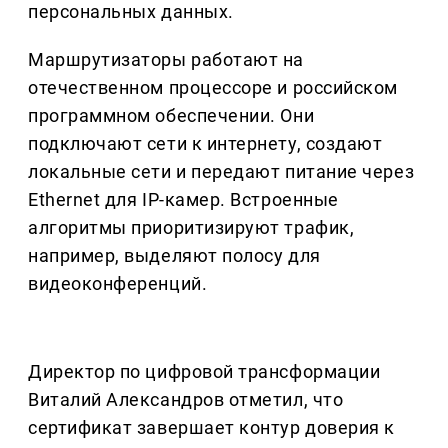
персональных данных.
Маршрутизаторы работают на
отечественном процессоре и российском
программном обеспечении. Они
подключают сети к интернету, создают
локальные сети и передают питание через
Ethernet для IP-камер. Встроенные
алгоритмы приоритизируют трафик,
например, выделяют полосу для
видеоконференций.
Директор по цифровой трансформации
Виталий Александров отметил, что
сертификат завершает контур доверия к