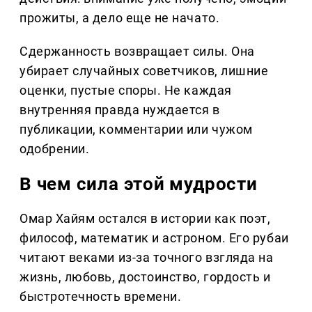
прожиты, а дело еще не начато.
Сдержанность возвращает силы. Она
убирает случайных советчиков, лишние
оценки, пустые споры. Не каждая
внутренняя правда нуждается в
публикации, комментарии или чужом
одобрении.
В чем сила этой мудрости
Омар Хайям остался в истории как поэт,
философ, математик и астроном. Его рубаи
читают веками из-за точного взгляда на
жизнь, любовь, достоинство, гордость и
быстротечность времени.