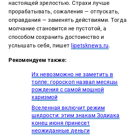
настоящей зрелостью. Страхи лучше
прорабатывать, сожаления — отпускать,
оправдания — заменять действиями. Тогда
молчание становится не пустотой, а
способом сохранить достоинство и
услышать себя, пишет
lipetsknews.ru
.
Рекомендуем также:
Их невозможно не заметить в
толпе: гороскоп назвал месяцы
рождения с самой мощной
харизмой
Вселенная включит режим
щедрости: этим знакам Зодиака
конец июня принесет
неожиданные деньги