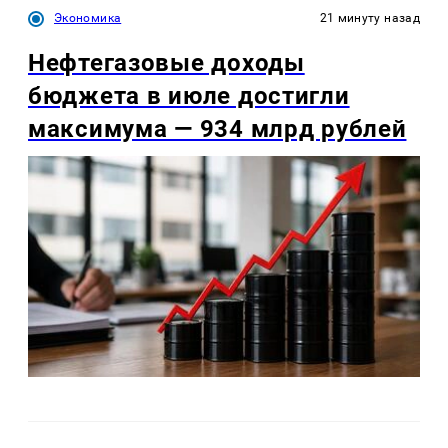
Экономика
21 минуту назад
Нефтегазовые доходы
бюджета в июле достигли
максимума — 934 млрд рублей