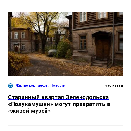
Жилые комплексы: Новости
час назад
Старинный квартал Зеленодольска
«Полукамушки» могут превратить в
«живой музей»