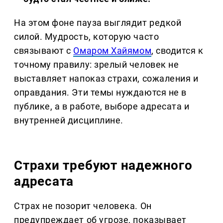
На этом фоне пауза выглядит редкой
силой. Мудрость, которую часто
связывают с
Омаром Хайямом
, сводится к
точному правилу: зрелый человек не
выставляет напоказ страхи, сожаления и
оправдания. Эти темы нуждаются не в
публике, а в работе, выборе адресата и
внутренней дисциплине.
Страхи требуют надежного
адресата
Страх не позорит человека. Он
предупреждает об угрозе, показывает