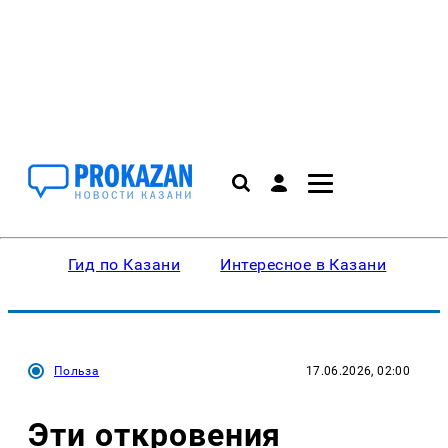
Гид по Казани
Интересное в Казани
Ку
Польза
17.06.2026, 02:00
Эти откровения