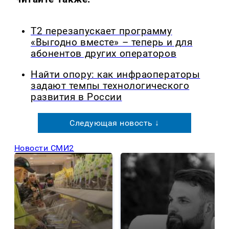
Т2 перезапускает программу
«Выгодно вместе» – теперь и для
абонентов других операторов
Найти опору: как инфраоператоры
задают темпы технологического
развития в России
Следующая новость ↓
Новости СМИ2