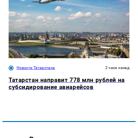
Новости Татарстана
2 часа назад
Татарстан направит 778 млн рублей на
субсидирование авиарейсов