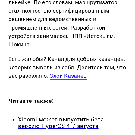
линейке. По его словам, маршрутизатор
стал полностью сертифицированным
решением для ведомственных и
промышленных сетей. Разработкой
устройств занималось НПП «Исток» им.
Шокина.
Есть жалобы? Канал для добрых казанцев,
которых вывели из себя. Делитеcь тем, что
вас разозлило:
Злой Казанец
Читайте также:
Xiaomi может выпустить бета-
версию HyperOS 4 7 августа