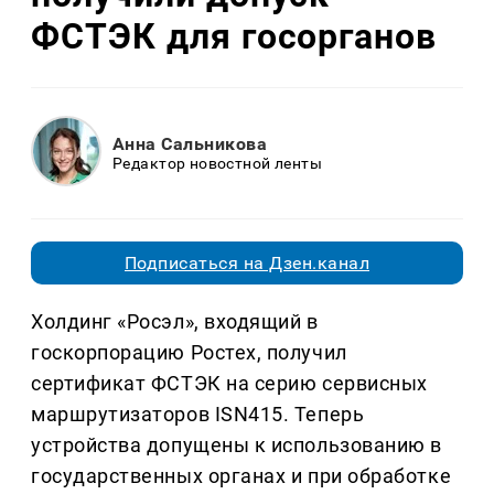
ФСТЭК для госорганов
Анна Сальникова
Редактор новостной ленты
Подписаться на Дзен.канал
Холдинг «Росэл», входящий в
госкорпорацию Ростех, получил
сертификат ФСТЭК на серию сервисных
маршрутизаторов ISN415. Теперь
устройства допущены к использованию в
государственных органах и при обработке