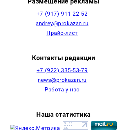
Размещение рекламы
+7 (917) 911 22 52
andrey@prokazan.ru
Прайс-лист
Контакты редакции
+7 (922) 335-53-79
news@prokazan.ru
Работа у нас
Наша статистика