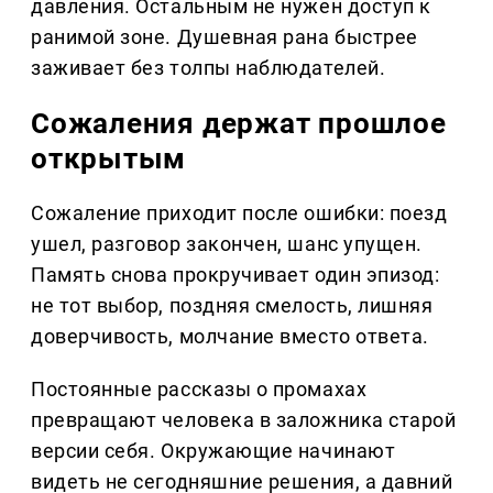
давления. Остальным не нужен доступ к
ранимой зоне. Душевная рана быстрее
заживает без толпы наблюдателей.
Сожаления держат прошлое
открытым
Сожаление приходит после ошибки: поезд
ушел, разговор закончен, шанс упущен.
Память снова прокручивает один эпизод:
не тот выбор, поздняя смелость, лишняя
доверчивость, молчание вместо ответа.
Постоянные рассказы о промахах
превращают человека в заложника старой
версии себя. Окружающие начинают
видеть не сегодняшние решения, а давний