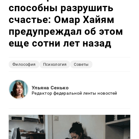
способны разрушить
счастье: Омар Хайям
предупреждал об этом
еще сотни лет назад
Философия
Психология
Советы
Ульяна Сенько
Редактор федеральной ленты новостей