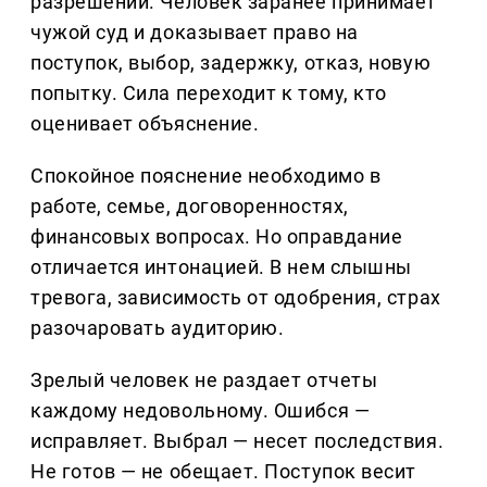
разрешении. Человек заранее принимает
чужой суд и доказывает право на
поступок, выбор, задержку, отказ, новую
попытку. Сила переходит к тому, кто
оценивает объяснение.
Спокойное пояснение необходимо в
работе, семье, договоренностях,
финансовых вопросах. Но оправдание
отличается интонацией. В нем слышны
тревога, зависимость от одобрения, страх
разочаровать аудиторию.
Зрелый человек не раздает отчеты
каждому недовольному. Ошибся —
исправляет. Выбрал — несет последствия.
Не готов — не обещает. Поступок весит