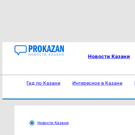
Новости Казани
Гид по Казани
Интересное в Казани
Новости Казани