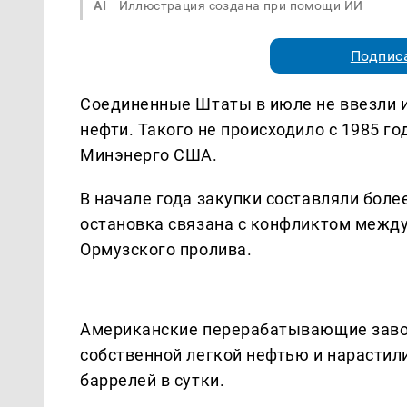
AI
Иллюстрация создана при помощи ИИ
Подписа
Соединенные Штаты в июле не ввезли и
нефти. Такого не происходило с 1985 го
Минэнерго США.
В начале года закупки составляли более
остановка связана с конфликтом между
Ормузского пролива.
Американские перерабатывающие зав
собственной легкой нефтью и нарастили
баррелей в сутки.