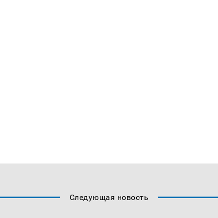
Следующая новость