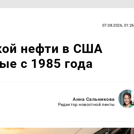
07.08.2026, 01:26
кой нефти в США
ые с 1985 года
Анна Сальникова
Редактор новостной ленты