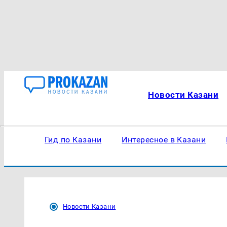
Новости Казани
Гид по Казани
Интересное в Казани
Новости Казани