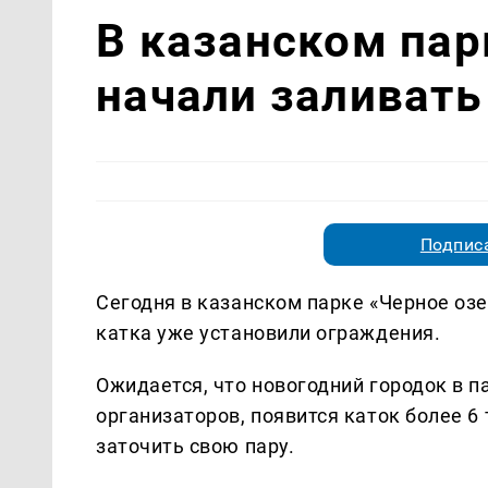
В казанском пар
начали заливать
Подписа
Сегодня в казанском парке «Черное озе
катка уже установили ограждения.
Ожидается, что новогодний городок в п
организаторов, появится каток более 6
заточить свою пару.