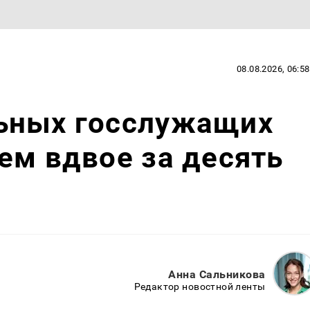
08.08.2026, 06:58
ьных госслужащих
ем вдвое за десять
Анна Сальникова
Редактор новостной ленты