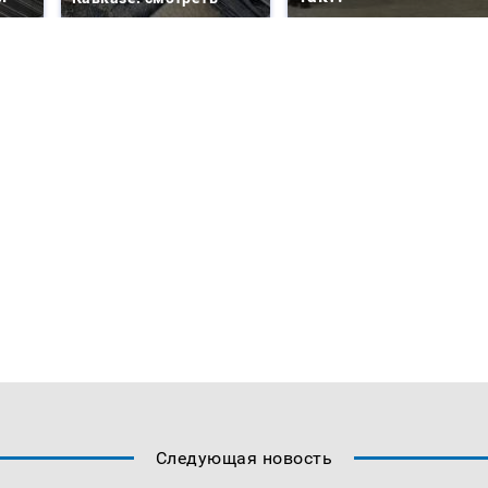
Следующая новость