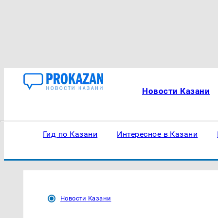
Новости Казани
Гид по Казани
Интересное в Казани
Новости Казани