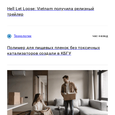
Hell Let Loose: Vietnam получила релизный
трейлер
Технологии
час назад
Полимер для пищевых пленок без токсичных
катализаторов создали в КБГУ