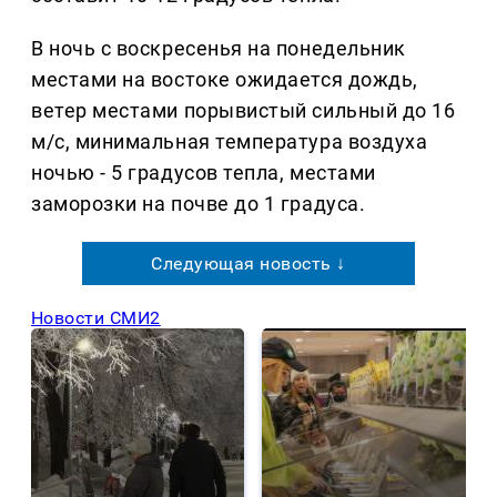
В ночь с воскресенья на понедельник
местами на востоке ожидается дождь,
ветер местами порывистый сильный до 16
м/с, минимальная температура воздуха
ночью - 5 градусов тепла, местами
заморозки на почве до 1 градуса.
Следующая новость ↓
Новости СМИ2