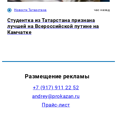
Новости Татарстана
час назад
Студентка из Татарстана признана
лучшей на Всероссийской путине на
Камчатке
Размещение рекламы
+7 (917) 911 22 52
andrey@prokazan.ru
Прайс-лист