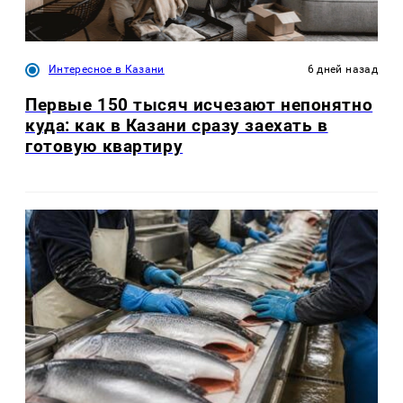
Интересное в Казани
6 дней назад
Первые 150 тысяч исчезают непонятно
куда: как в Казани сразу заехать в
готовую квартиру