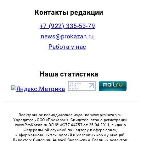
Контакты редакции
+7 (922) 335-53-79
news@prokazan.ru
Работа у нас
Наша статистика
Электронное периодическое издание www.prokazan.ru.
Учредитель ООО «Проказан». Cвидетельство о регистрации
www.ProKazan.ru ЭЛ № ФС77-44757 от 25.04.2011, выдано
Федеральной службой по надзору в сфере связи,
информационных технологий и массовых коммуникаций.
Директор: Сидоркин Андрей Валерьевич. Главный редактор: