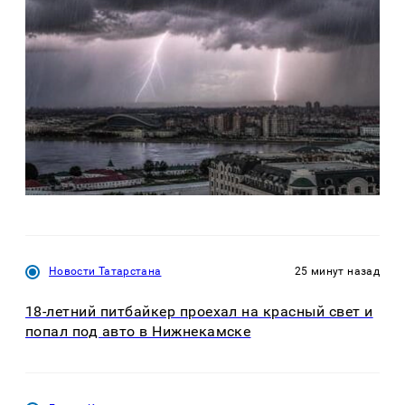
Новости Татарстана
25 минут назад
18-летний питбайкер проехал на красный свет и
попал под авто в Нижнекамске