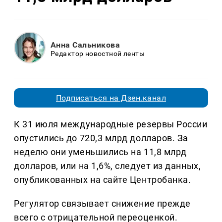
Анна Сальникова
Редактор новостной ленты
Подписаться на Дзен.канал
К 31 июля международные резервы России
опустились до 720,3 млрд долларов. За
неделю они уменьшились на 11,8 млрд
долларов, или на 1,6%, следует из данных,
опубликованных на сайте Центробанка.
Регулятор связывает снижение прежде
всего с отрицательной переоценкой.