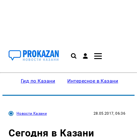
Гид по Казани
Интересное в Казани
Ку
Новости Казани
28.05.2017, 06:36
Сегодня в Казани