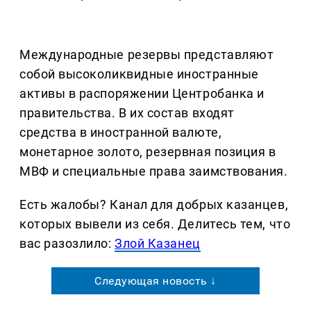
Международные резервы представляют
собой высоколиквидные иностранные
активы в распоряжении Центробанка и
правительства. В их состав входят
средства в иностранной валюте,
монетарное золото, резервная позиция в
МВФ и специальные права заимствования.
Есть жалобы? Канал для добрых казанцев,
которых вывели из себя. Делитеcь тем, что
вас разозлило:
Злой Казанец
Следующая новость ↓