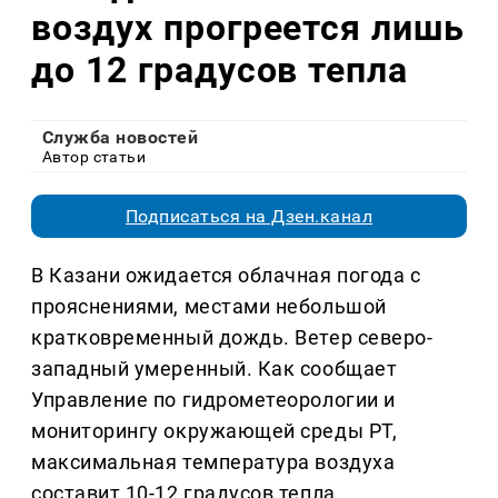
воздух прогреется лишь
до 12 градусов тепла
Служба новостей
Автор статьи
Подписаться на Дзен.канал
В Казани ожидается облачная погода с
прояснениями, местами небольшой
кратковременный дождь. Ветер северо-
западный умеренный. Как сообщает
Управление по гидрометеорологии и
мониторингу окружающей среды РТ,
максимальная температура воздуха
составит 10-12 градусов тепла.