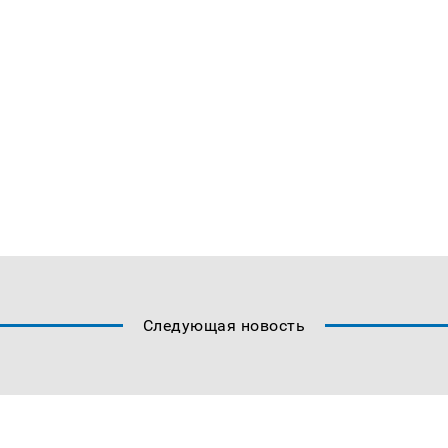
Следующая новость