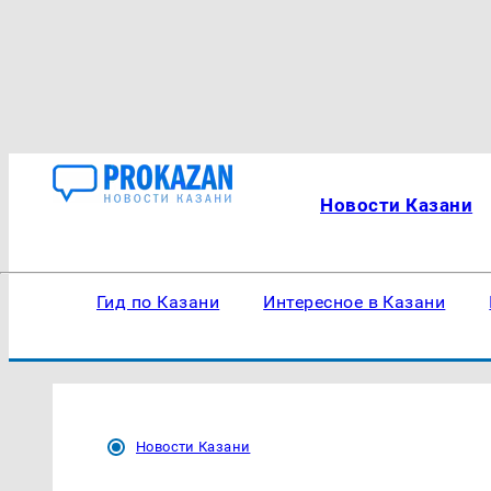
Новости Казани
Гид по Казани
Интересное в Казани
Новости Казани