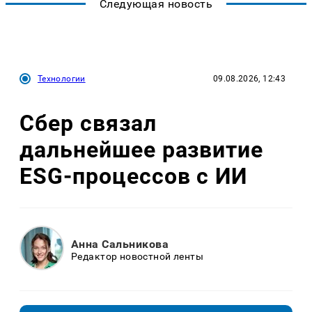
Следующая новость
Технологии
09.08.2026, 12:43
Сбер связал
дальнейшее развитие
ESG-процессов с ИИ
Анна Сальникова
Редактор новостной ленты