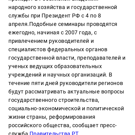
народного хозяйства и государственной
службы при Президент РФ с 4 по 8
апреля.Подобные семинары проводятся
ежегодно, начиная с 2007 года, с
привлечением руководителей и
специалистов федеральных органов
государственной власти, преподавателей и
ученых ведущих образовательных
учреждений и научных организаций. В
течение пяти дней руководители регионов
будут рассматривать актуальные вопросы
государственного строительства,
социально-экономической и политической
жизни страны, реформирования
российского общества, сообщает пресс-
служба
Правительства РТ
.