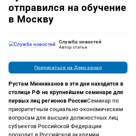
отправился на обучение
в Москву
Служба новостей
Автор статьи
Подписаться на Дзен.канал
Рустам Минниханов в эти дни находится в
столице РФ на крупнейшем семинаре для
первых лиц регионов России
Семинар по
приоритетным социально-экономическим
вопросам для высших должностных лиц
субъектов Российской Федерации
проходит в Российской академии