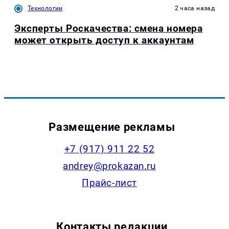
Технологии
2 часа назад
Эксперты Роскачества: смена номера
может открыть доступ к аккаунтам
Размещение рекламы
+7 (917) 911 22 52
andrey@prokazan.ru
Прайс-лист
Контакты редакции