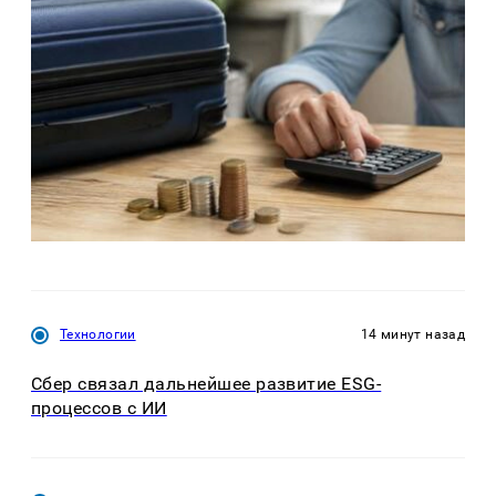
Технологии
14 минут назад
Сбер связал дальнейшее развитие ESG-
процессов с ИИ