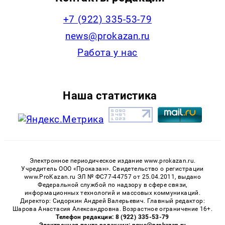
+7 (922) 335-53-79
news@prokazan.ru
Работа у нас
Наша статистика
Электронное периодическое издание www.prokazan.ru.
Учредитель ООО «Проказан». Cвидетельство о регистрации
www.ProKazan.ru ЭЛ № ФС77-44757 от 25.04.2011, выдано
Федеральной службой по надзору в сфере связи,
информационных технологий и массовых коммуникаций.
Директор: Сидоркин Андрей Валерьевич. Главный редактор:
Шарова Анастасия Александровна. Возрастное ограничение 16+.
Телефон редакции: 8 (922) 335-53-79