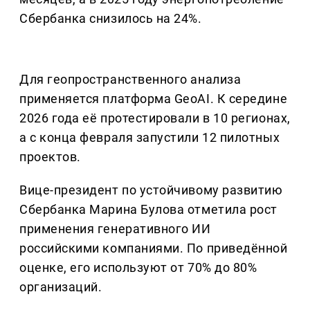
Сбербанка снизилось на 24%.
Для геопространственного анализа
применяется платформа GeoAI. К середине
2026 года её протестировали в 10 регионах,
а с конца февраля запустили 12 пилотных
проектов.
Вице-президент по устойчивому развитию
Сбербанка Марина Булова отметила рост
применения генеративного ИИ
российскими компаниями. По приведённой
оценке, его используют от 70% до 80%
организаций.