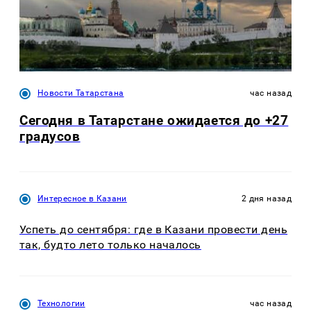
Новости Татарстана
час назад
Сегодня в Татарстане ожидается до +27
градусов
Интересное в Казани
2 дня назад
Успеть до сентября: где в Казани провести день
так, будто лето только началось
Технологии
час назад