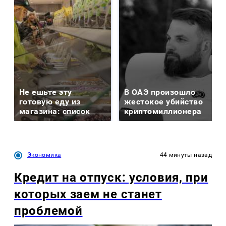
Не ешьте эту
В ОАЭ произошло
готовую еду из
жестокое убийство
магазина: список
криптомиллионера
Экономика
44 минуты назад
Кредит на отпуск: условия, при
которых заем не станет
проблемой