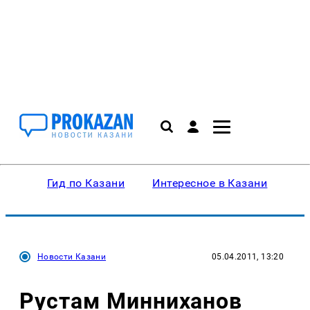
Гид по Казани
Интересное в Казани
Ку
Новости Казани
05.04.2011, 13:20
Рустам Минниханов