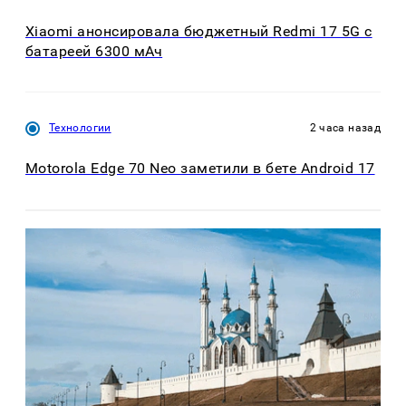
Xiaomi анонсировала бюджетный Redmi 17 5G с
батареей 6300 мАч
Технологии
2 часа назад
Motorola Edge 70 Neo заметили в бете Android 17