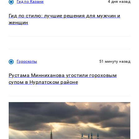
Гид по Казани
4 дня назад
Гид по стилю: лучшие решения для мужчин и
женщин
Гороскопы
51 минуту назад
Рустама Минниханова угостили гороховым
супом в Нурлатском районе