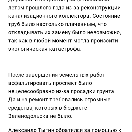
летом прошлого года из-за реконструкции
канализационного коллектора. Состояние
труб было настолько плачевным, что
откладывать их замену было невозможно,
так как в любой момент могла произойти
экологическая катастрофа.
После завершения земельных работ
асфальтировать проспект было
нецелесообразно из-за просадки грунта.
Да и на ремонт требовались огромные
средства, которых в бюджете
Зеленодольска не было.
Александр Тыгин обратился за помощью к