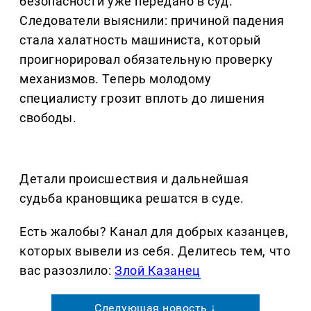
безопасности уже передано в суд.
Следователи выяснили: причиной падения
стала халатность машиниста, который
проигнорировал обязательную проверку
механизмов. Теперь молодому
специалисту грозит вплоть до лишения
свободы.
Детали происшествия и дальнейшая
судьба крановщика решатся в суде.
Есть жалобы? Канал для добрых казанцев,
которых вывели из себя. Делитеcь тем, что
вас разозлило:
Злой Казанец
Следующая новость ↓