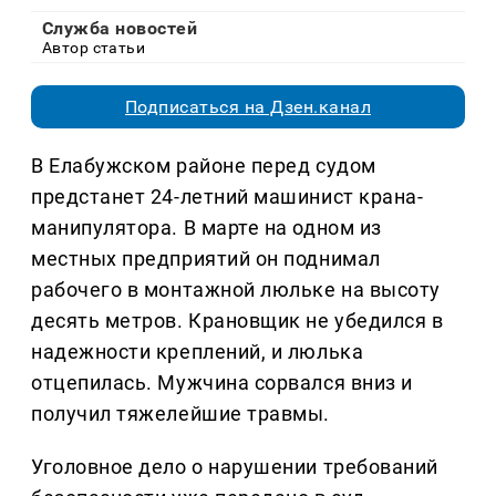
Служба новостей
Автор статьи
Подписаться на Дзен.канал
В Елабужском районе перед судом
предстанет 24-летний машинист крана-
манипулятора. В марте на одном из
местных предприятий он поднимал
рабочего в монтажной люльке на высоту
десять метров. Крановщик не убедился в
надежности креплений, и люлька
отцепилась. Мужчина сорвался вниз и
получил тяжелейшие травмы.
Уголовное дело о нарушении требований