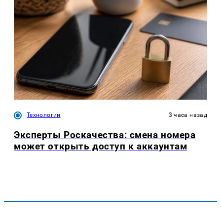
Технологии
3 часа назад
Эксперты Роскачества: смена номера
может открыть доступ к аккаунтам