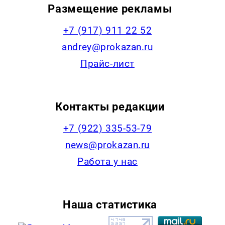
Размещение рекламы
+7 (917) 911 22 52
andrey@prokazan.ru
Прайс-лист
Контакты редакции
+7 (922) 335-53-79
news@prokazan.ru
Работа у нас
Наша статистика