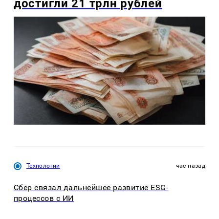
достигли 21 трлн рублей
Технологии
час назад
Сбер связал дальнейшее развитие ESG-
процессов с ИИ