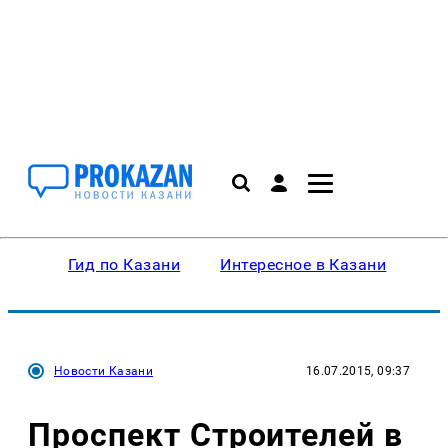
Гид по Казани
Интересное в Казани
Ку
Новости Казани
16.07.2015, 09:37
Проспект Строителей в