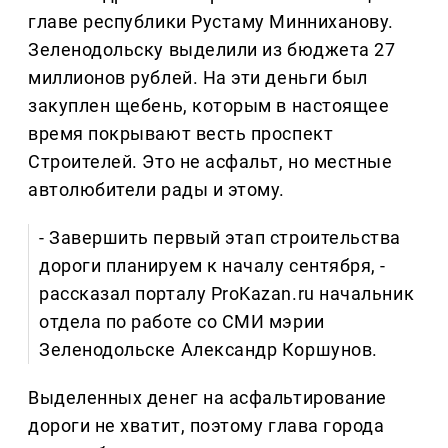
главе республики Рустаму Минниханову.
Зеленодольску выделили из бюджета 27
миллионов рублей. На эти деньги был
закуплен щебень, которым в настоящее
время покрывают весть проспект
Строителей. Это не асфальт, но местные
автолюбители рады и этому.
- Завершить первый этап строительства
дороги планируем к началу сентября, -
рассказал порталу ProKazan.ru начальник
отдела по работе со СМИ мэрии
Зеленодольске Александр Коршунов.
Выделенных денег на асфальтирование
дороги не хватит, поэтому глава города