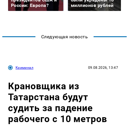
России: Европа?
миллионов рублей
Следующая новость
Криминал
09.08.2026, 13:47
Крановщика из
Татарстана будут
судить за падение
рабочего с 10 метров