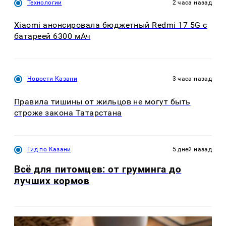
Технологии
2 часа назад
Xiaomi анонсировала бюджетный Redmi 17 5G с
батареей 6300 мАч
Новости Казани
3 часа назад
Правила тишины от жильцов не могут быть
строже закона Татарстана
Гид по Казани
5 дней назад
Всё для питомцев: от груминга до
лучших кормов