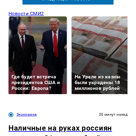
Новости СМИ2
Где будет встреча
На Урале из казны
президентов США и
были украдены 18
России: Европа?
миллионов рублей
Экономика
20 минут назад
Наличные на руках россиян