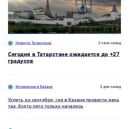
Новости Татарстана
2 часа назад
Сегодня в Татарстане ожидается до +27
градусов
Интересное в Казани
2 дня назад
Успеть до сентября: где в Казани провести день
так, будто лето только началось