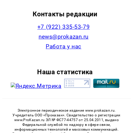
Контакты редакции
+7 (922) 335-53-79
news@prokazan.ru
Работа у нас
Наша статистика
Электронное периодическое издание www.prokazan.ru.
Учредитель ООО «Проказан». Cвидетельство о регистрации
www.ProKazan.ru ЭЛ № ФС77-44757 от 25.04.2011, выдано
Федеральной службой по надзору в сфере связи,
информационных технологий и массовых коммуникаций.