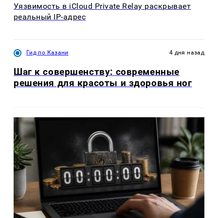
Уязвимость в iCloud Private Relay раскрывает
реальный IP-адрес
Гид по Казани
4 дня назад
Шаг к совершенству: современные
решения для красоты и здоровья ног