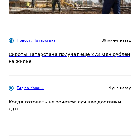
Новости Татарстана
39 минут назад
Сироты Татарстана получат ещё 273 млн рублей
на жилье
Гид по Казани
4 дня назад
Когда готовить не хочется: лучшие доставки
еды