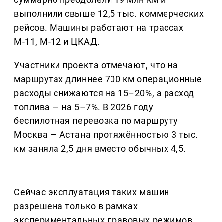
выполнили свыше 12,5 тыс. коммерческих
рейсов. Машины работают на трассах
М-11, М-12 и ЦКАД.
Участники проекта отмечают, что на
маршрутах длиннее 700 км операционные
расходы снижаются на 15–20%, а расход
топлива — на 5–7%. В 2026 году
беспилотная перевозка по маршруту
Москва — Астана протяжённостью 3 тыс.
км заняла 2,5 дня вместо обычных 4,5.
Сейчас эксплуатация таких машин
разрешена только в рамках
экспериментальных правовых режимов.