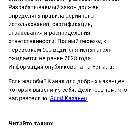
Разрабатываемый закон должен
определить правила серийного
использования, сертификации,
страхования и распределения
ответственности. Полный переход к
перевозкам без водителя-испытателя
ожидается не ранее 2028 года.
Информация опубликована на Ferra.ru.
Есть жалобы? Канал для добрых казанцев,
которых вывели из себя. Делитеcь тем, что
вас разозлило:
Злой Казанец
Читайте также: