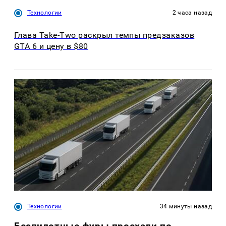
Технологии
2 часа назад
Глава Take-Two раскрыл темпы предзаказов
GTA 6 и цену в $80
Технологии
34 минуты назад