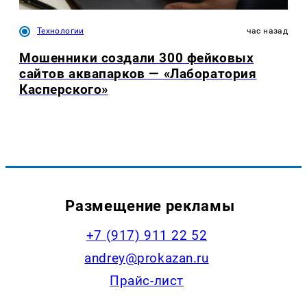
Технологии
час назад
Мошенники создали 300 фейковых
сайтов аквапарков — «Лаборатория
Касперского»
Размещение рекламы
+7 (917) 911 22 52
andrey@prokazan.ru
Прайс-лист