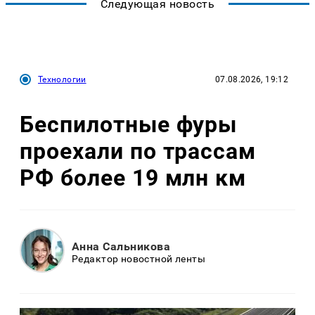
Следующая новость
Технологии
07.08.2026, 19:12
Беспилотные фуры
проехали по трассам
РФ более 19 млн км
Анна Сальникова
Редактор новостной ленты