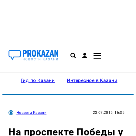
Гид по Казани
Интересное в Казани
Ку
Новости Казани
23.07.2015, 16:35
На проспекте Победы у