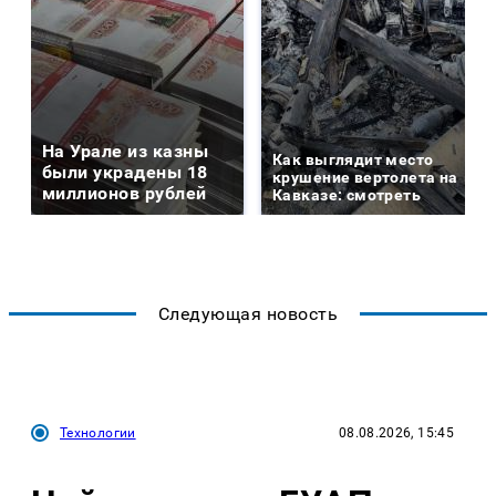
На Урале из казны
Как выглядит место
были украдены 18
крушение вертолета на
миллионов рублей
Кавказе: смотреть
Следующая новость
Технологии
08.08.2026, 15:45