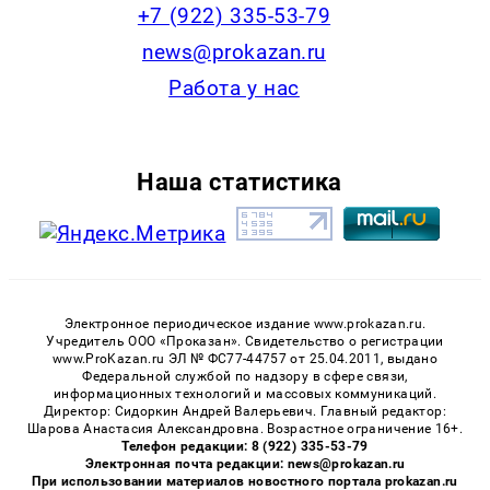
+7 (922) 335-53-79
news@prokazan.ru
Работа у нас
Наша статистика
Электронное периодическое издание www.prokazan.ru.
Учредитель ООО «Проказан». Cвидетельство о регистрации
www.ProKazan.ru ЭЛ № ФС77-44757 от 25.04.2011, выдано
Федеральной службой по надзору в сфере связи,
информационных технологий и массовых коммуникаций.
Директор: Сидоркин Андрей Валерьевич. Главный редактор:
Шарова Анастасия Александровна. Возрастное ограничение 16+.
Телефон редакции: 8 (922) 335-53-79
Электронная почта редакции: news@prokazan.ru
При использовании материалов новостного портала prokazan.ru