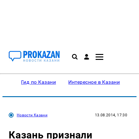
Гид по Казани
Интересное в Казани
Ку
Новости Казани
13.08.2014, 17:30
Казань признали