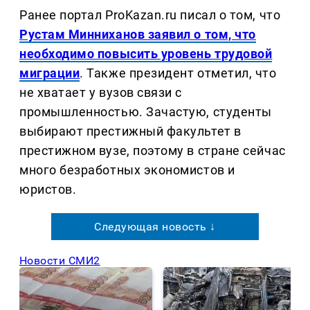
Ранее портал ProKazan.ru писал о том, что
Рустам Минниханов заявил о том, что
необходимо повысить уровень трудовой
миграции
. Также президент отметил, что
не хватает у вузов связи с
промышленностью. Зачастую, студенты
выбирают престижный факультет в
престижном вузе, поэтому в стране сейчас
много безработных экономистов и
юристов.
Следующая новость ↓
Новости СМИ2