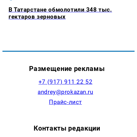
В Татарстане обмолотили 348 тыс.
гектаров зерновых
Размещение рекламы
+7 (917) 911 22 52
andrey@prokazan.ru
Прайс-лист
Контакты редакции