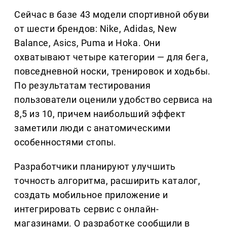
Сейчас в базе 43 модели спортивной обуви
от шести брендов: Nike, Adidas, New
Balance, Asics, Puma и Hoka. Они
охватывают четыре категории — для бега,
повседневной носки, тренировок и ходьбы.
По результатам тестирования
пользователи оценили удобство сервиса на
8,5 из 10, причем наибольший эффект
заметили люди с анатомическими
особенностями стопы.
Разработчики планируют улучшить
точность алгоритма, расширить каталог,
создать мобильное приложение и
интегрировать сервис с онлайн-
магазинами. О разработке сообщили в