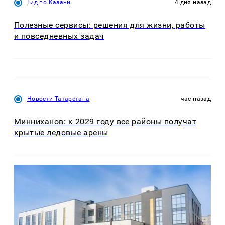
Гид по Казани
4 дня назад
Полезные сервисы: решения для жизни, работы
и повседневных задач
Новости Татарстана
час назад
Минниханов: к 2029 году все районы получат
крытые ледовые арены