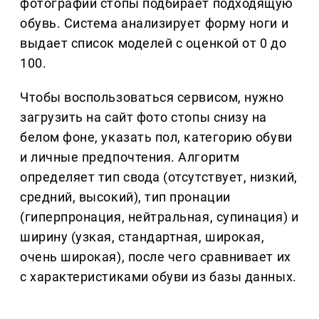
фотографии стопы подбирает подходящую
обувь. Система анализирует форму ноги и
выдает список моделей с оценкой от 0 до
100.
Чтобы воспользоваться сервисом, нужно
загрузить на сайт фото стопы снизу на
белом фоне, указать пол, категорию обуви
и личные предпочтения. Алгоритм
определяет тип свода (отсутствует, низкий,
средний, высокий), тип пронации
(гиперпронация, нейтральная, супинация) и
ширину (узкая, стандартная, широкая,
очень широкая), после чего сравнивает их
с характеристиками обуви из базы данных.