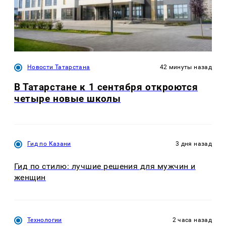
Новости Татарстана
42 минуты назад
В Татарстане к 1 сентября откроются
четыре новые школы
Гид по Казани
3 дня назад
Гид по стилю: лучшие решения для мужчин и
женщин
Технологии
2 часа назад