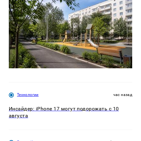
Технологии
час назад
Инсайдер: iPhone 17 могут подорожать с 10
августа