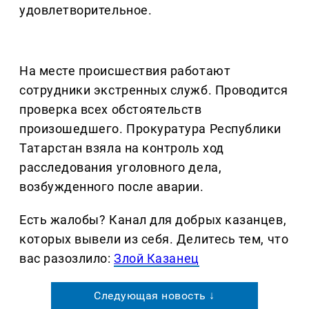
удовлетворительное.
На месте происшествия работают
сотрудники экстренных служб. Проводится
проверка всех обстоятельств
произошедшего. Прокуратура Республики
Татарстан взяла на контроль ход
расследования уголовного дела,
возбужденного после аварии.
Есть жалобы? Канал для добрых казанцев,
которых вывели из себя. Делитеcь тем, что
вас разозлило:
Злой Казанец
Следующая новость ↓