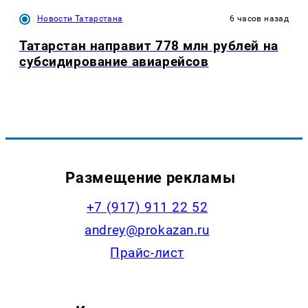
Новости Татарстана
6 часов назад
Татарстан направит 778 млн рублей на
субсидирование авиарейсов
Размещение рекламы
+7 (917) 911 22 52
andrey@prokazan.ru
Прайс-лист