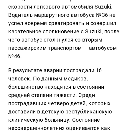
скорости легкового автомобиля Suzuki.
Водитель маршрутного автобуса №36 не
успел вовремя среагировать и совершил
касательное столкновение с Suzuki, после
чего автобус столкнулся со вторым
пассажирским транспортом — автобусом
№46.
В результате аварии пострадали 16
человек. По данным медиков,
большинство находятся в состоянии
средней степени тяжести. Среди
пострадавших четверо детей, которых
доставили в детскую республиканскую
клиническую больницу. Состояние
несовершеннолетних оценивается как