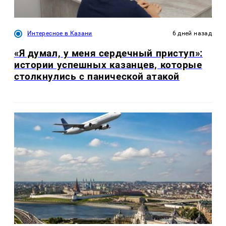
Интересное в Казани
6 дней назад
«Я думал, у меня сердечный приступ»:
истории успешных казанцев, которые
столкнулись с панической атакой