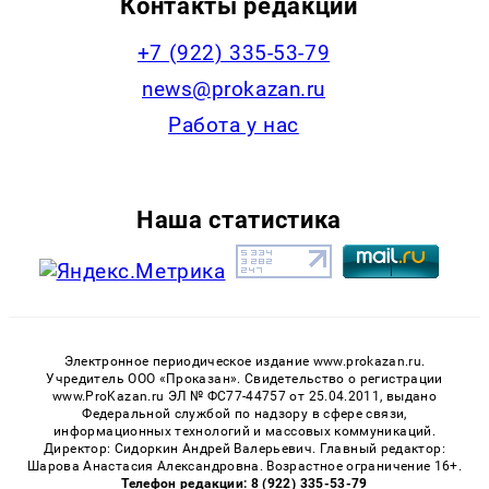
Контакты редакции
+7 (922) 335-53-79
news@prokazan.ru
Работа у нас
Наша статистика
Электронное периодическое издание www.prokazan.ru.
Учредитель ООО «Проказан». Cвидетельство о регистрации
www.ProKazan.ru ЭЛ № ФС77-44757 от 25.04.2011, выдано
Федеральной службой по надзору в сфере связи,
информационных технологий и массовых коммуникаций.
Директор: Сидоркин Андрей Валерьевич. Главный редактор:
Шарова Анастасия Александровна. Возрастное ограничение 16+.
Телефон редакции: 8 (922) 335-53-79