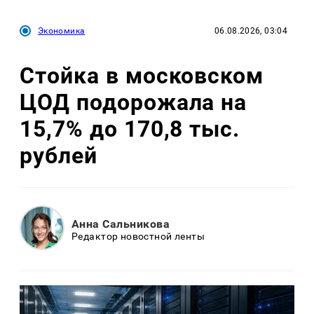
Экономика
06.08.2026, 03:04
Стойка в московском
ЦОД подорожала на
15,7% до 170,8 тыс.
рублей
Анна Сальникова
Редактор новостной ленты