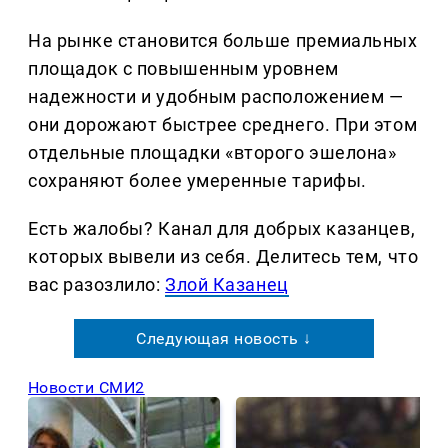
На рынке становится больше премиальных
площадок с повышенным уровнем
надежности и удобным расположением —
они дорожают быстрее среднего. При этом
отдельные площадки «второго эшелона»
сохраняют более умеренные тарифы.
Есть жалобы? Канал для добрых казанцев,
которых вывели из себя. Делитеcь тем, что
вас разозлило:
Злой Казанец
Следующая новость ↓
Новости СМИ2