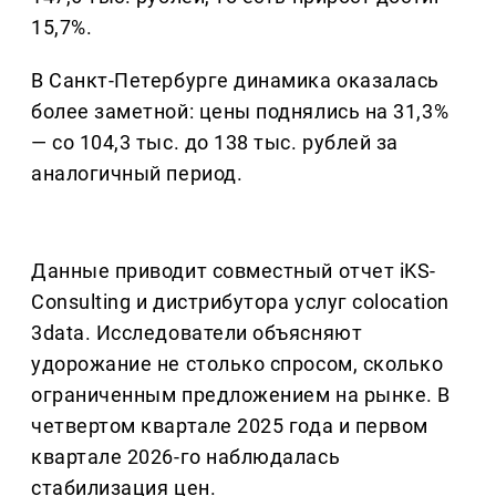
15,7%.
В Санкт-Петербурге динамика оказалась
более заметной: цены поднялись на 31,3%
— со 104,3 тыс. до 138 тыс. рублей за
аналогичный период.
Данные приводит совместный отчет iKS-
Consulting и дистрибутора услуг colocation
3data. Исследователи объясняют
удорожание не столько спросом, сколько
ограниченным предложением на рынке. В
четвертом квартале 2025 года и первом
квартале 2026-го наблюдалась
стабилизация цен.