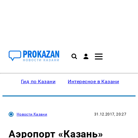
Гид по Казани
Интересное в Казани
Ку
Новости Казани
31.12.2017, 20:27
Аэропорт «Казань»