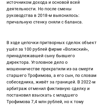
источником дохода и основой всей
деятельности. Но после смены
руководства в 2018-м выяснилось:
причальную стенку сняли с баланса.
В ходе цепочки притворных сделок объект
ушёл за 100 рублей фирме «Волжский»,
принадлежавшей сыну бывшего
директора. Уголовное дело о
мошенничестве прекратили из-за смерти
старшего Трофимова, а его сын, по словам
собеседника, живёт за границей. В 2022-м
арбитраж отменил фиктивную сделку и
постановил взыскать с младшего
Трофимова 7,4 млн рублей, но к тому