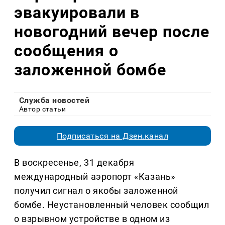
эвакуировали в
новогодний вечер после
сообщения о
заложенной бомбе
Служба новостей
Автор статьи
Подписаться на Дзен.канал
В воскресенье, 31 декабря
международный аэропорт «Казань»
получил сигнал о якобы заложенной
бомбе. Неустановленный человек сообщил
о взрывном устройстве в одном из