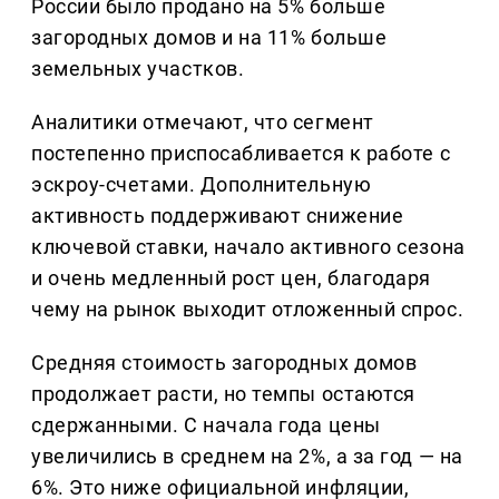
России было продано на 5% больше
загородных домов и на 11% больше
земельных участков.
Аналитики отмечают, что сегмент
постепенно приспосабливается к работе с
эскроу-счетами. Дополнительную
активность поддерживают снижение
ключевой ставки, начало активного сезона
и очень медленный рост цен, благодаря
чему на рынок выходит отложенный спрос.
Средняя стоимость загородных домов
продолжает расти, но темпы остаются
сдержанными. С начала года цены
увеличились в среднем на 2%, а за год — на
6%. Это ниже официальной инфляции,