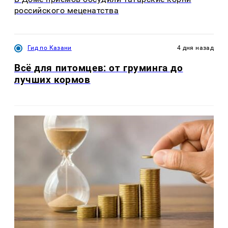
российского меценатства
Гид по Казани
4 дня назад
Всё для питомцев: от груминга до
лучших кормов