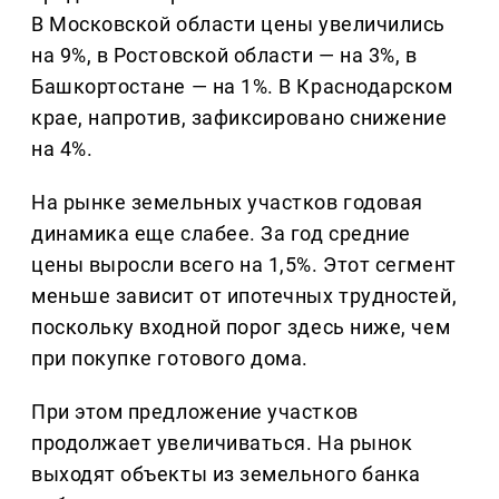
В Московской области цены увеличились
на 9%, в Ростовской области — на 3%, в
Башкортостане — на 1%. В Краснодарском
крае, напротив, зафиксировано снижение
на 4%.
На рынке земельных участков годовая
динамика еще слабее. За год средние
цены выросли всего на 1,5%. Этот сегмент
меньше зависит от ипотечных трудностей,
поскольку входной порог здесь ниже, чем
при покупке готового дома.
При этом предложение участков
продолжает увеличиваться. На рынок
выходят объекты из земельного банка