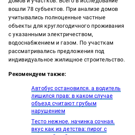
домов и участков. Всего в исследование
вошли 78 субъектов. При анализе домов
учитывались полноценные частные
объекты для круглогодичного проживания
с указанными электричеством,
водоснабжением и газом. По участкам
рассматривались предложения под
индивидуальное жилищное строительство.
Рекомендуем также:
Автобус остановился, а водитель
лишился прав: в каком случае
объезд считают грубым
нарушением
Тесто нежное, начинка сочная,
вкус как из детства: пирог с