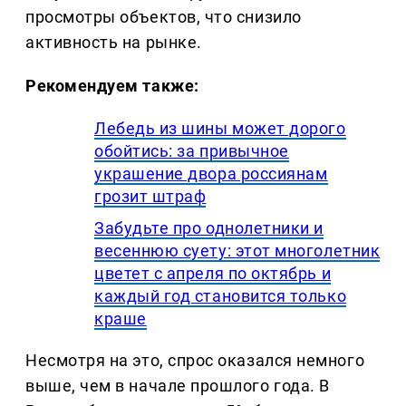
просмотры объектов, что снизило
активность на рынке.
Рекомендуем также:
Лебедь из шины может дорого
обойтись: за привычное
украшение двора россиянам
грозит штраф
Забудьте про однолетники и
весеннюю суету: этот многолетник
цветет с апреля по октябрь и
каждый год становится только
краше
Несмотря на это, спрос оказался немного
выше, чем в начале прошлого года. В