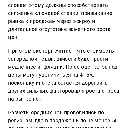
словам, этому должны способствовать
снижение ключевой ставки, привыкание
рынка к продажам через эскроу и
длительное отсутствие заметного роста
цен.
При этом эксперт считает, что стоимость
загородной недвижимости будет расти
медленнее инфляции. По ее оценке, за год
цены могут увеличиться на 4–6%,
поскольку ипотека остается дорогой, а
других сильных факторов для роста спроса
на рынке нет.
Расчеты средних цен проводились по
регионам, где в продаже было не менее 50