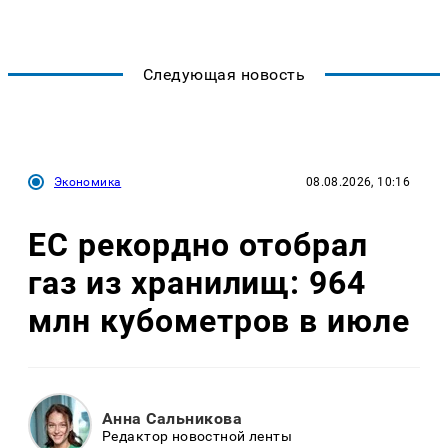
Следующая новость
Экономика
08.08.2026, 10:16
ЕС рекордно отобрал
газ из хранилищ: 964
млн кубометров в июле
Анна Сальникова
Редактор новостной ленты