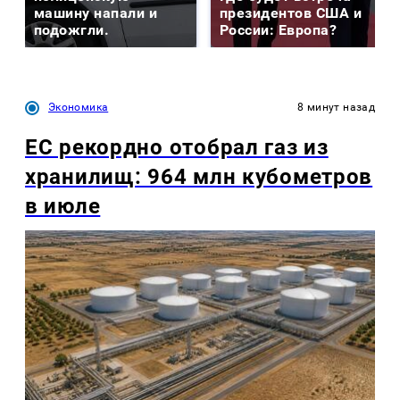
машину напали и
президентов США и
подожгли.
России: Европа?
Экономика
8 минут назад
ЕС рекордно отобрал газ из
хранилищ: 964 млн кубометров
в июле