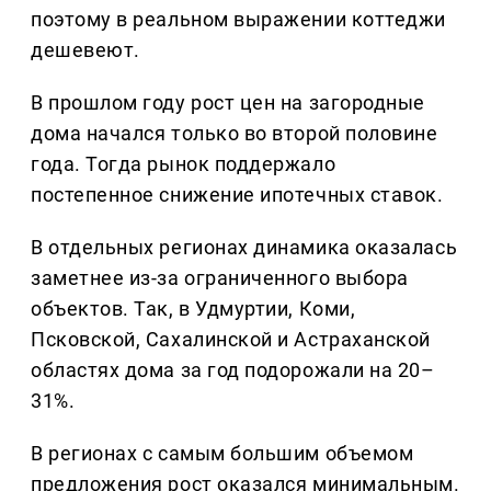
поэтому в реальном выражении коттеджи
дешевеют.
В прошлом году рост цен на загородные
дома начался только во второй половине
года. Тогда рынок поддержало
постепенное снижение ипотечных ставок.
В отдельных регионах динамика оказалась
заметнее из-за ограниченного выбора
объектов. Так, в Удмуртии, Коми,
Псковской, Сахалинской и Астраханской
областях дома за год подорожали на 20–
31%.
В регионах с самым большим объемом
предложения рост оказался минимальным.