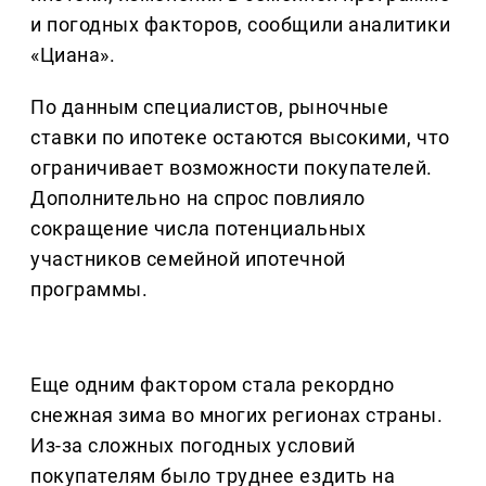
и погодных факторов, сообщили аналитики
«Циана».
По данным специалистов, рыночные
ставки по ипотеке остаются высокими, что
ограничивает возможности покупателей.
Дополнительно на спрос повлияло
сокращение числа потенциальных
участников семейной ипотечной
программы.
Еще одним фактором стала рекордно
снежная зима во многих регионах страны.
Из-за сложных погодных условий
покупателям было труднее ездить на