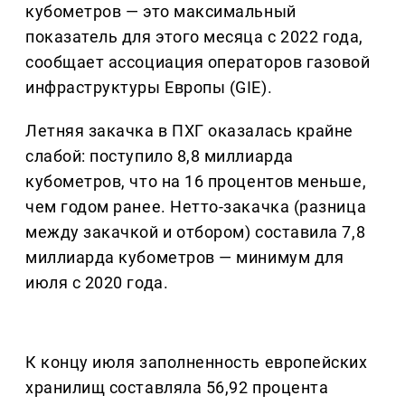
кубометров — это максимальный
показатель для этого месяца с 2022 года,
сообщает ассоциация операторов газовой
инфраструктуры Европы (GIE).
Летняя закачка в ПХГ оказалась крайне
слабой: поступило 8,8 миллиарда
кубометров, что на 16 процентов меньше,
чем годом ранее. Нетто-закачка (разница
между закачкой и отбором) составила 7,8
миллиарда кубометров — минимум для
июля с 2020 года.
К концу июля заполненность европейских
хранилищ составляла 56,92 процента