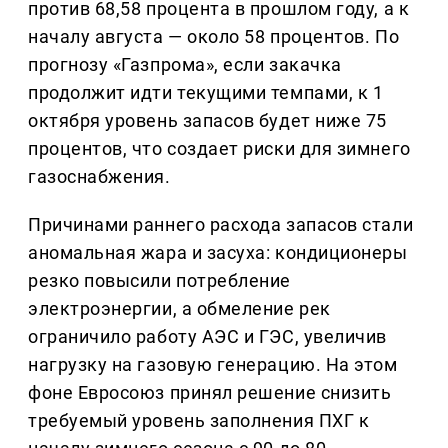
против 68,58 процента в прошлом году, а к
началу августа — около 58 процентов. По
прогнозу «Газпрома», если закачка
продолжит идти текущими темпами, к 1
октября уровень запасов будет ниже 75
процентов, что создает риски для зимнего
газоснабжения.
Причинами раннего расхода запасов стали
аномальная жара и засуха: кондиционеры
резко повысили потребление
электроэнергии, а обмеление рек
ограничило работу АЭС и ГЭС, увеличив
нагрузку на газовую генерацию. На этом
фоне Евросоюз принял решение снизить
требуемый уровень заполнения ПХГ к