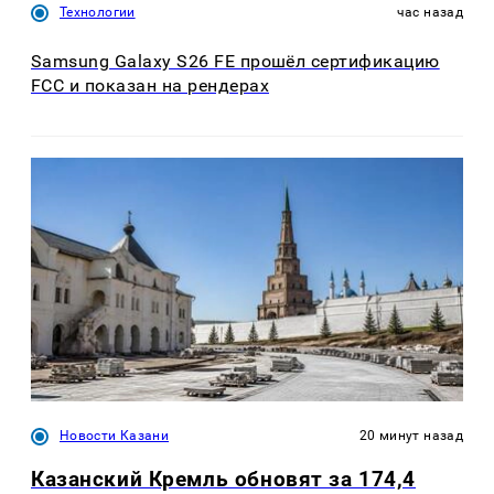
Технологии
час назад
Samsung Galaxy S26 FE прошёл сертификацию
FCC и показан на рендерах
Новости Казани
20 минут назад
Казанский Кремль обновят за 174,4