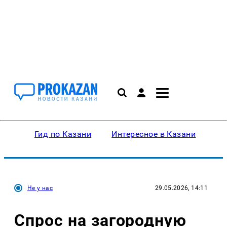
Гид по Казани
Интересное в Казани
Ку
Не у нас
29.05.2026, 14:11
Спрос на загородную