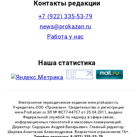
Контакты редакции
+7 (922) 335-53-79
news@prokazan.ru
Работа у нас
Наша статистика
Электронное периодическое издание www.prokazan.ru.
Учредитель ООО «Проказан». Cвидетельство о регистрации
www.ProKazan.ru ЭЛ № ФС77-44757 от 25.04.2011, выдано
Федеральной службой по надзору в сфере связи,
информационных технологий и массовых коммуникаций.
Директор: Сидоркин Андрей Валерьевич. Главный редактор:
Шарова Анастасия Александровна. Возрастное ограничение 16+.
Телефон редакции: 8 (922) 335-53-79