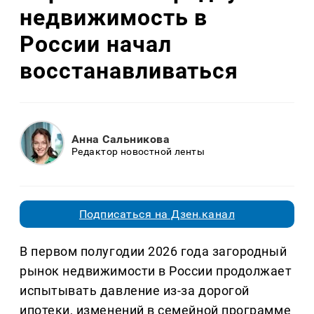
недвижимость в
России начал
восстанавливаться
Анна Сальникова
Редактор новостной ленты
Подписаться на Дзен.канал
В первом полугодии 2026 года загородный
рынок недвижимости в России продолжает
испытывать давление из-за дорогой
ипотеки, изменений в семейной программе