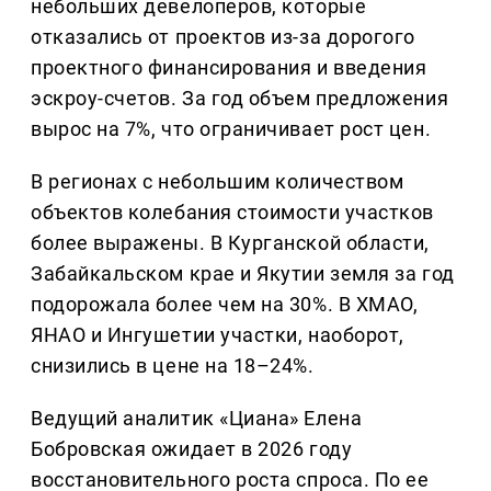
небольших девелоперов, которые
отказались от проектов из-за дорогого
проектного финансирования и введения
эскроу-счетов. За год объем предложения
вырос на 7%, что ограничивает рост цен.
В регионах с небольшим количеством
объектов колебания стоимости участков
более выражены. В Курганской области,
Забайкальском крае и Якутии земля за год
подорожала более чем на 30%. В ХМАО,
ЯНАО и Ингушетии участки, наоборот,
снизились в цене на 18–24%.
Ведущий аналитик «Циана» Елена
Бобровская ожидает в 2026 году
восстановительного роста спроса. По ее