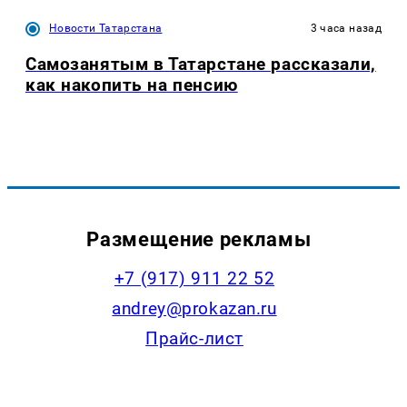
Новости Татарстана
3 часа назад
Самозанятым в Татарстане рассказали,
как накопить на пенсию
Размещение рекламы
+7 (917) 911 22 52
andrey@prokazan.ru
Прайс-лист