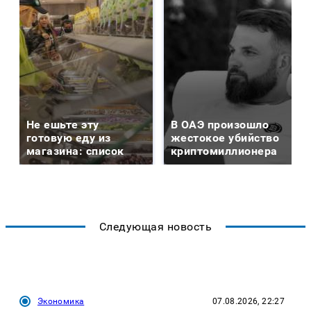
Не ешьте эту
В ОАЭ произошло
готовую еду из
жестокое убийство
магазина: список
криптомиллионера
Следующая новость
Экономика
07.08.2026, 22:27