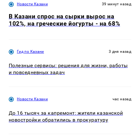
Новости Казани
39 минут назад
В Казани спрос на сырки вырос на
102%, на греческие йогурты - на 68%
Гид по Казани
3 дня назад
Полезные сервисы: решения для жизни, работы
и повседневных задач
Новости Казани
час назад
До 16 тысяч за капремонт: жители казанской
новостройки обратились в прокуратуру