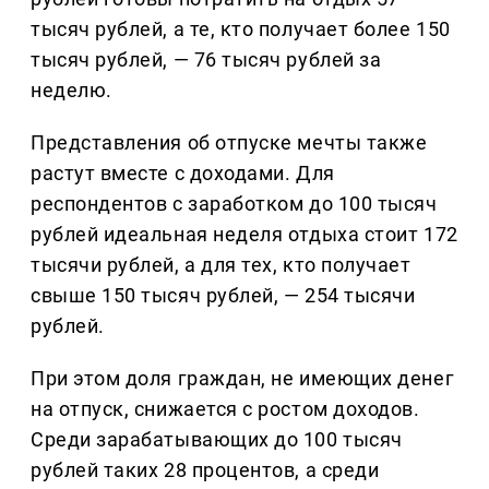
тысяч рублей, а те, кто получает более 150
тысяч рублей, — 76 тысяч рублей за
неделю.
Представления об отпуске мечты также
растут вместе с доходами. Для
респондентов с заработком до 100 тысяч
рублей идеальная неделя отдыха стоит 172
тысячи рублей, а для тех, кто получает
свыше 150 тысяч рублей, — 254 тысячи
рублей.
При этом доля граждан, не имеющих денег
на отпуск, снижается с ростом доходов.
Среди зарабатывающих до 100 тысяч
рублей таких 28 процентов, а среди