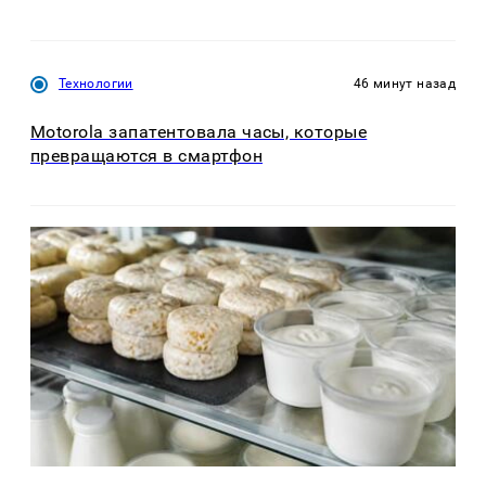
Технологии
46 минут назад
Motorola запатентовала часы, которые
превращаются в смартфон