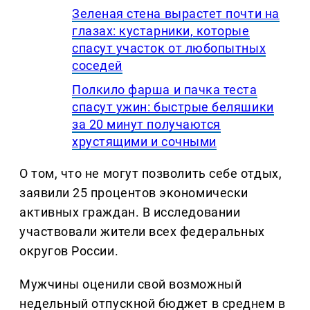
Зеленая стена вырастет почти на
глазах: кустарники, которые
спасут участок от любопытных
соседей
Полкило фарша и пачка теста
спасут ужин: быстрые беляшики
за 20 минут получаются
хрустящими и сочными
О том, что не могут позволить себе отдых,
заявили 25 процентов экономически
активных граждан. В исследовании
участвовали жители всех федеральных
округов России.
Мужчины оценили свой возможный
недельный отпускной бюджет в среднем в