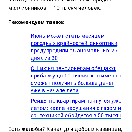
миллионников — 10 тысяч человек.
Рекомендуем также:
Июнь может стать месяцем
погодных крайностей: синоптики
предупредили об аномальных 25
днях из 30
С 1 июня пенсионерам обещают
прибавку до 10 тысяч: кто именно
сможет получить больше денег
уже в начале лета
Рейды по квартирам начнутся уже
летом: какие нарушения с газом и
сантехникой обойдутся в 50 тысяч
Есть жалобы? Канал для добрых казанцев,