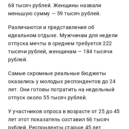
68 тысяч рублей. Женщины назвали
меньшую сумму — 59 тысяч рублей.
Различаются и представления об
идеальном отдыхе. Мужчинам для недели
отпуска мечты в среднем требуется 222
тысячи рублей, женщинам — 184 тысячи
рублей.
Самые скромные реальные бюджеты
оказались у молодых респондентов до 24
лет. Они готовы потратить на недельный
отпуск около 55 тысяч рублей.
У участников опроса в возрасте от 25 до 45
лет этот показатель составил 66 тысяч
рублей. Респонденты старше 45 лет