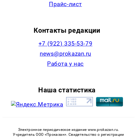
Прайс-лист
Контакты редакции
+7 (922) 335-53-79
news@prokazan.ru
Работа у нас
Наша статистика
Электронное периодическое издание www.prokazan.ru.
Учредитель ООО «Проказан». Cвидетельство о регистрации