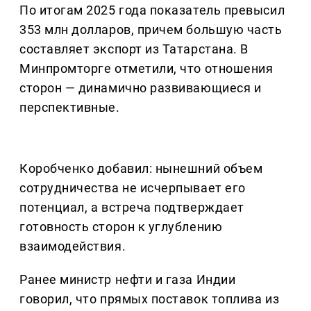
По итогам 2025 года показатель превысил
353 млн долларов, причем большую часть
составляет экспорт из Татарстана. В
Минпромторге отметили, что отношения
сторон — динамично развивающиеся и
перспективные.
Коробченко добавил: нынешний объем
сотрудничества не исчерпывает его
потенциал, а встреча подтверждает
готовность сторон к углублению
взаимодействия.
Ранее министр нефти и газа Индии
говорил, что прямых поставок топлива из