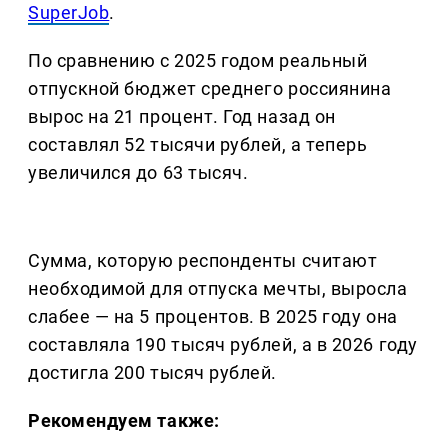
SuperJob
.
По сравнению с 2025 годом реальный
отпускной бюджет среднего россиянина
вырос на 21 процент. Год назад он
составлял 52 тысячи рублей, а теперь
увеличился до 63 тысяч.
Сумма, которую респонденты считают
необходимой для отпуска мечты, выросла
слабее — на 5 процентов. В 2025 году она
составляла 190 тысяч рублей, а в 2026 году
достигла 200 тысяч рублей.
Рекомендуем также: