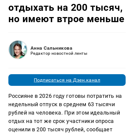
отдыхать на 200 тысяч,
но имеют втрое меньше
Анна Сальникова
Редактор новостной ленты
Подписаться на Дзен.канал
Россияне в 2026 году готовы потратить на
недельный отпуск в среднем 63 тысячи
рублей на человека. При этом идеальный
отдых на тот же срок участники опроса
оценили в 200 тысяч рублей, сообщает