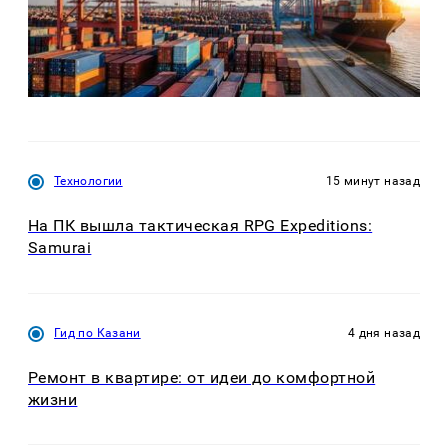
Технологии
15 минут назад
На ПК вышла тактическая RPG Expeditions:
Samurai
Гид по Казани
4 дня назад
Ремонт в квартире: от идеи до комфортной
жизни