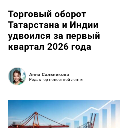
Торговый оборот
Татарстана и Индии
удвоился за первый
квартал 2026 года
Анна Сальникова
Редактор новостной ленты