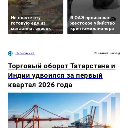
Не ешьте эту
В ОАЭ произошло
готовую еду из
жестокое убийство
магазина: список
криптомиллионера
Экономика
15 минут назад
Торговый оборот Татарстана и
Индии удвоился за первый
квартал 2026 года