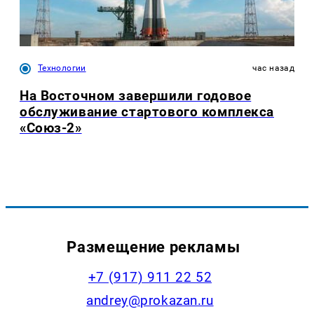
Технологии
час назад
На Восточном завершили годовое
обслуживание стартового комплекса
«Союз-2»
Размещение рекламы
+7 (917) 911 22 52
andrey@prokazan.ru