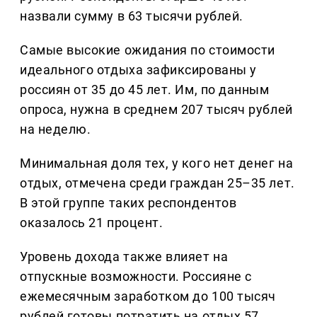
назвали сумму в 63 тысячи рублей.
Самые высокие ожидания по стоимости
идеального отдыха зафиксированы у
россиян от 35 до 45 лет. Им, по данным
опроса, нужна в среднем 207 тысяч рублей
на неделю.
Минимальная доля тех, у кого нет денег на
отдых, отмечена среди граждан 25–35 лет.
В этой группе таких респондентов
оказалось 21 процент.
Уровень дохода также влияет на
отпускные возможности. Россияне с
ежемесячным заработком до 100 тысяч
рублей готовы потратить на отдых 57