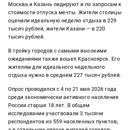
Москва и Казань лидируют и по запросам к
стоимости отпуска мечты. Жители столицы
оценили идеальную неделю отдыха в 229
тысяч рублей, жители Казани — в 220
тысяч рублей.
В тройку городов с самыми высокими
ожиданиями также вошел Красноярск. Его
жителям для идеального недельного
отдыха нужно в среднем 227 тысяч рублей.
Опрос проводился с 4 по 21 мая 2026 года
среди экономически активного населения
России старше 18 лет. В общем
исследовании участвовали 3 тысячи
респондентов из 559 населенных пунктов,
а в отдельном опросе жителей городов-