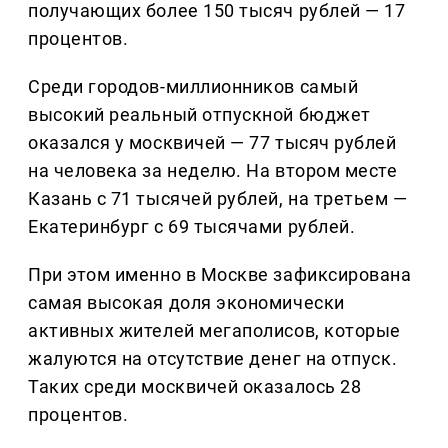
получающих более 150 тысяч рублей — 17
процентов.
Среди городов-миллионников самый
высокий реальный отпускной бюджет
оказался у москвичей — 77 тысяч рублей
на человека за неделю. На втором месте
Казань с 71 тысячей рублей, на третьем —
Екатеринбург с 69 тысячами рублей.
При этом именно в Москве зафиксирована
самая высокая доля экономически
активных жителей мегаполисов, которые
жалуются на отсутствие денег на отпуск.
Таких среди москвичей оказалось 28
процентов.