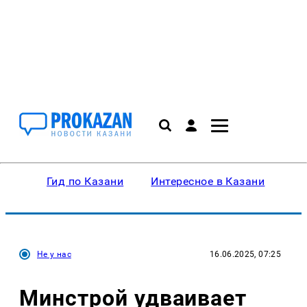
Гид по Казани
Интересное в Казани
Ку
Не у нас
16.06.2025, 07:25
Минстрой удваивает