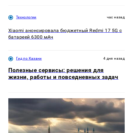
Технологии
час назад
Xiaomi анонсировала бюджетный Redmi 17 5G с
батареей 6300 мАч
Гид по Казани
4 дня назад
Полезные сервисы: решения для
жизни, работы и повседневных задач