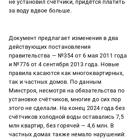
не установил счётчики, придётся платить
за воду вдвое больше.
Документ предлагает изменения в два
действующих постановления
правительства — №354 от 6 мая 2011 года
и №776 от 4 сентября 2013 года. Новые
правила касаются как многоквартирных,
так и частных домов. По данным
Минстроя, несмотря на обязательства по
установке счётчиков, многие до сих пор
этого не сделали. На конец 2024 года без
счётчиков холодной воды оставались 7,5
млн квартир, без горячей — 4,6 млн. В
частных домах также немало нарушений: