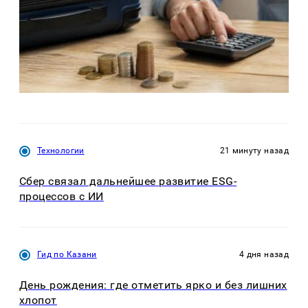
Технологии
21 минуту назад
Сбер связал дальнейшее развитие ESG-
процессов с ИИ
Гид по Казани
4 дня назад
День рождения: где отметить ярко и без лишних
хлопот