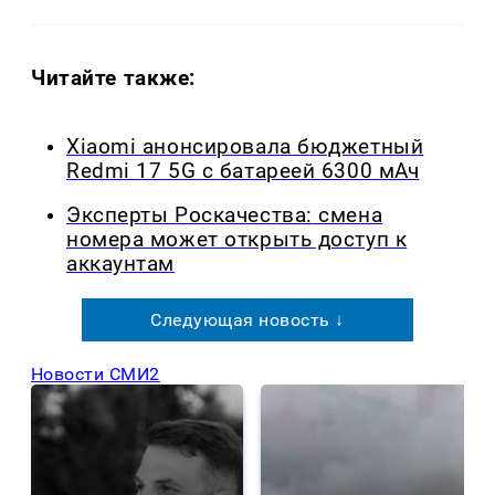
Читайте также:
Xiaomi анонсировала бюджетный
Redmi 17 5G с батареей 6300 мАч
Эксперты Роскачества: смена
номера может открыть доступ к
аккаунтам
Следующая новость ↓
Новости СМИ2