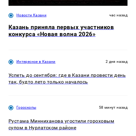
Новости Казани
час назад
Казань приняла первых участников
конкурса «Новая волна 2026»
Интересное в Казани
2 дня назад
Успеть до сентября: где в Казани провести день
так, будто лето только началось
Гороскопы
58 минут назад
Рустама Минниханова угостили гороховым
супом в Нурлатском районе