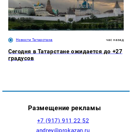
Новости Татарстана
час назад
Сегодня в Татарстане ожидается до +27
градусов
Размещение рекламы
+7 (917) 911 22 52
andrey@prokazan.ru