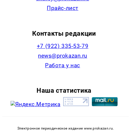
Прайс-лист
Контакты редакции
+7 (922) 335-53-79
news@prokazan.ru
Работа у нас
Наша статистика
Электронное периодическое издание www.prokazan.ru.