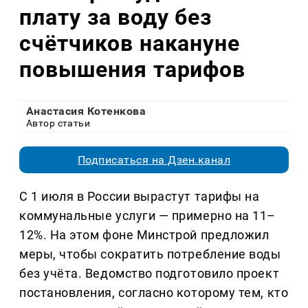
плату за воду без
счётчиков накануне
повышения тарифов
Анастасия Котенкова
Автор статьи
Подписаться на Дзен.канал
С 1 июля в России вырастут тарифы на
коммунальные услуги — примерно на 11–
12%. На этом фоне Минстрой предложил
меры, чтобы сократить потребление воды
без учёта. Ведомство подготовило проект
постановления, согласно которому тем, кто