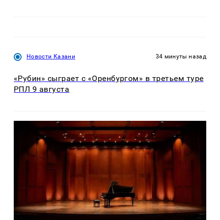
Новости Казани
34 минуты назад
«Рубин» сыграет с «Оренбургом» в третьем туре
РПЛ 9 августа