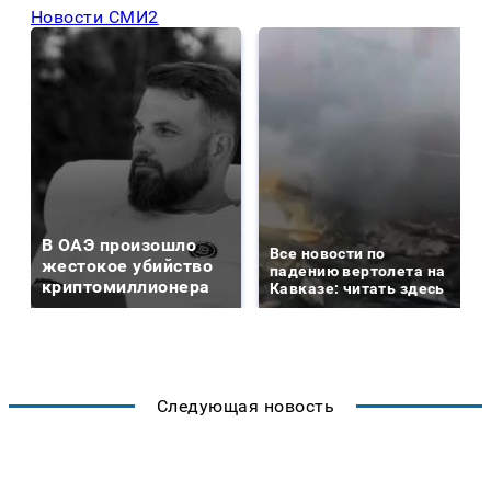
Новости СМИ2
В ОАЭ произошло
Все новости по
жестокое убийство
падению вертолета на
криптомиллионера
Кавказе: читать здесь
Следующая новость