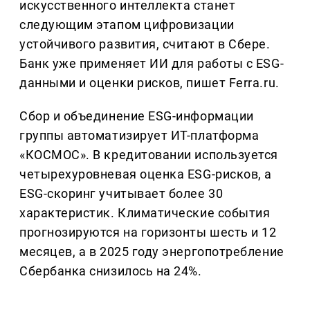
искусственного интеллекта станет
следующим этапом цифровизации
устойчивого развития, считают в Сбере.
Банк уже применяет ИИ для работы с ESG-
данными и оценки рисков, пишет Ferra.ru.
Сбор и объединение ESG-информации
группы автоматизирует ИТ-платформа
«КОСМОС». В кредитовании используется
четырехуровневая оценка ESG-рисков, а
ESG-скоринг учитывает более 30
характеристик. Климатические события
прогнозируются на горизонты шесть и 12
месяцев, а в 2025 году энергопотребление
Сбербанка снизилось на 24%.