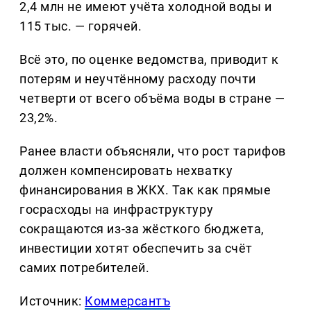
2,4 млн не имеют учёта холодной воды и
115 тыс. — горячей.
Всё это, по оценке ведомства, приводит к
потерям и неучтённому расходу почти
четверти от всего объёма воды в стране —
23,2%.
Ранее власти объясняли, что рост тарифов
должен компенсировать нехватку
финансирования в ЖКХ. Так как прямые
госрасходы на инфраструктуру
сокращаются из-за жёсткого бюджета,
инвестиции хотят обеспечить за счёт
самих потребителей.
Источник:
Коммерсантъ