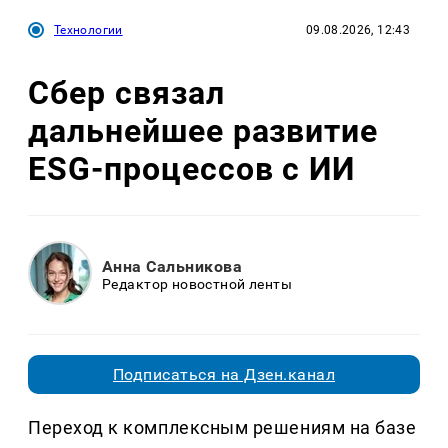
Технологии
09.08.2026, 12:43
Сбер связал
дальнейшее развитие
ESG-процессов с ИИ
Анна Сальникова
Редактор новостной ленты
Подписаться на Дзен.канал
Переход к комплексным решениям на базе