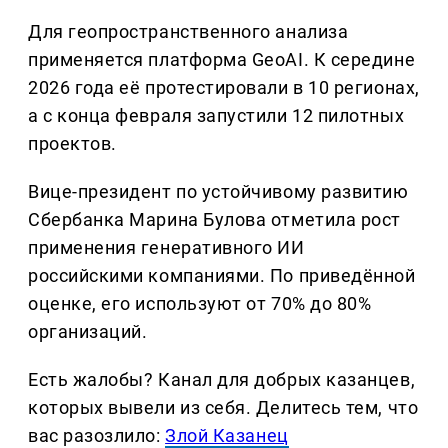
Для геопространственного анализа
применяется платформа GeoAI. К середине
2026 года её протестировали в 10 регионах,
а с конца февраля запустили 12 пилотных
проектов.
Вице-президент по устойчивому развитию
Сбербанка Марина Булова отметила рост
применения генеративного ИИ
российскими компаниями. По приведённой
оценке, его используют от 70% до 80%
организаций.
Есть жалобы? Канал для добрых казанцев,
которых вывели из себя. Делитеcь тем, что
вас разозлило:
Злой Казанец