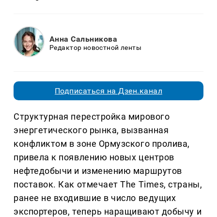
Анна Сальникова
Редактор новостной ленты
Подписаться на Дзен.канал
Структурная перестройка мирового
энергетического рынка, вызванная
конфликтом в зоне Ормузского пролива,
привела к появлению новых центров
нефтедобычи и изменению маршрутов
поставок. Как отмечает The Times, страны,
ранее не входившие в число ведущих
экспортеров, теперь наращивают добычу и