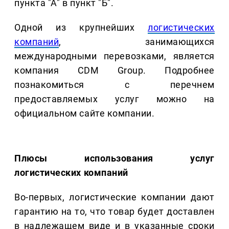
пункта "А" в пункт "Б".
Одной из крупнейших
логистических
компаний
, занимающихся
международными перевозками, является
компания CDM Group. Подробнее
познакомиться с перечнем
предоставляемых услуг можно на
официальном сайте компании.
Плюсы использования услуг
логистических компаний
Во-первых, логистические компании дают
гарантию на то, что товар будет доставлен
в надлежащем виде и в указанные сроки