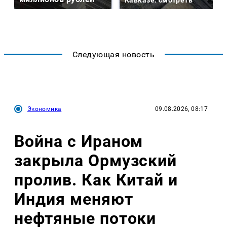
Кавказе: смотреть
Следующая новость
Экономика
09.08.2026, 08:17
Война с Ираном
закрыла Ормузский
пролив. Как Китай и
Индия меняют
нефтяные потоки