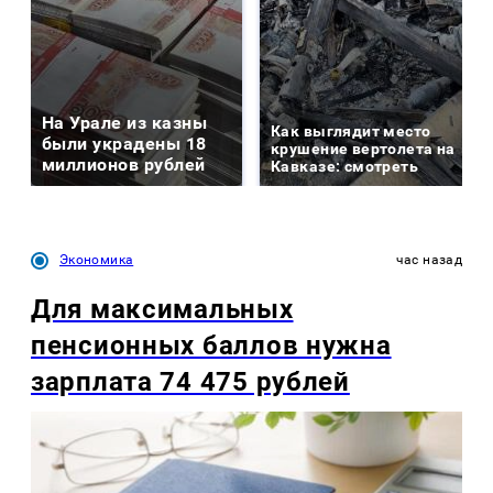
На Урале из казны
Как выглядит место
были украдены 18
крушение вертолета на
миллионов рублей
Кавказе: смотреть
Экономика
час назад
Для максимальных
пенсионных баллов нужна
зарплата 74 475 рублей