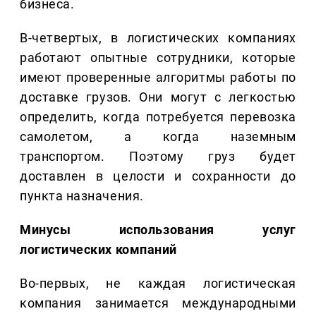
бизнеса.
В-четвертых, в логистических компаниях
работают опытные сотрудники, которые
имеют проверенные алгоритмы работы по
доставке грузов. Они могут с легкостью
определить, когда потребуется перевозка
самолетом, а когда наземным
транспортом. Поэтому груз будет
доставлен в целости и сохранности до
пункта назначения.
Минусы использования услуг
логистических компаний
Во-первых, не каждая логистическая
компания занимается международными