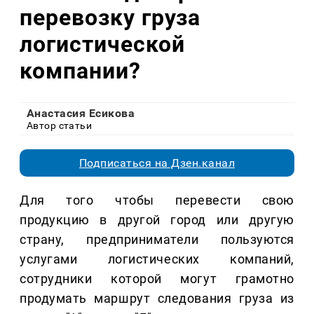
перевозку груза
логистической
компании?
Анастасия Есикова
Автор статьи
Подписаться на Дзен.канал
Для того чтобы перевести свою
продукцию в другой город или другую
страну, предприниматели пользуются
услугами логистических компаний,
сотрудники которой могут грамотно
продумать маршрут следования груза из