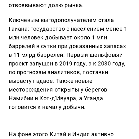
отвоевывают долю рынка.
Ключевым выгодополучателем стала
Гайана: государство с населением менее 1
млн человек добывает около 1 млн
баррелей в сутки при доказанных запасах
в 11 млрд баррелей. Первый шельфовый
проект запущен в 2019 году, а к 2030 году,
по прогнозам аналитиков, поставки
вырастут вдвое. Также новые
месторождения открыты у берегов
Намибии и Кот-д'Ивуара, а Уганда
готовится к началу добычи.
На фоне этого Китай и Индия активно