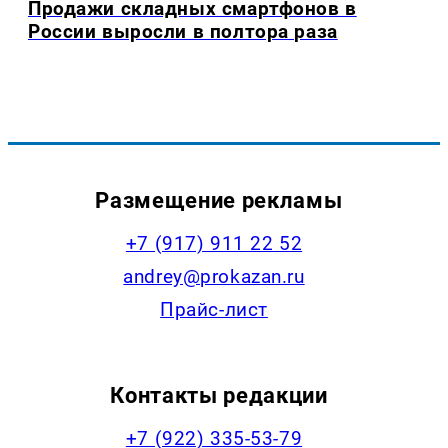
Продажи складных смартфонов в
России выросли в полтора раза
Размещение рекламы
+7 (917) 911 22 52
andrey@prokazan.ru
Прайс-лист
Контакты редакции
+7 (922) 335-53-79