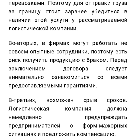
перевозками. Поэтому для отправки груза
за границу стоит заранее убедиться в
наличии этой услуги у рассматриваемой
логистической компании.
Во-вторых, в фирмах могут работать не
совсем опытные сотрудники, поэтому есть
риск получить продукцию с браком. Перед
заключением договора следует
внимательно ознакомиться со всеми
предоставляемыми гарантиями.
В-третьих, возможен срыв сроков.
Логистическая компания должна
немедленно предупреждать
предпринимателей о форм-мажорных
ситуациях и предложить компенсацию.