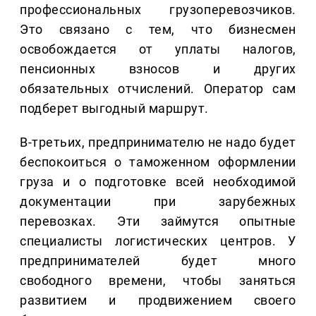
профессиональных грузоперевозчиков.
Это связано с тем, что бизнесмен
освобождается от уплаты налогов,
пенсионных взносов и других
обязательных отчислений. Оператор сам
подберет выгодный маршрут.
В-третьих, предпринимателю не надо будет
беспокоиться о таможенном оформлении
груза и о подготовке всей необходимой
документации при зарубежных
перевозках. Эти займутся опытные
специалисты логистических центров. У
предпринимателей будет много
свободного времени, чтобы заняться
развитием и продвижением своего