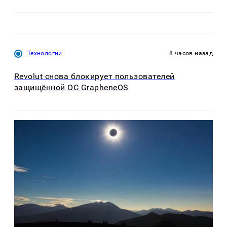
Технологии
8 часов назад
Revolut снова блокирует пользователей
защищённой ОС GrapheneOS