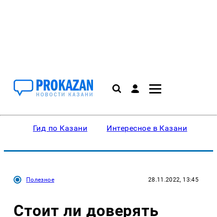
Гид по Казани
Интересное в Казани
Ку
Полезное
28.11.2022, 13:45
Стоит ли доверять