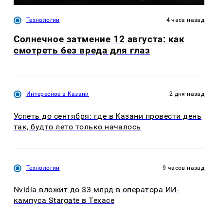
Технологии
4 часа назад
Солнечное затмение 12 августа: как
смотреть без вреда для глаз
Интересное в Казани
2 дня назад
Успеть до сентября: где в Казани провести день
так, будто лето только началось
Технологии
9 часов назад
Nvidia вложит до $3 млрд в оператора ИИ-
кампуса Stargate в Техасе