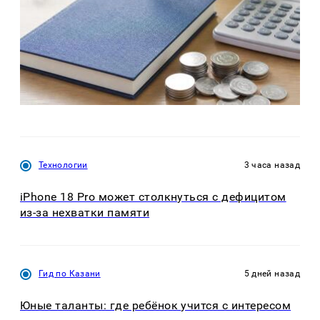
Технологии
3 часа назад
iPhone 18 Pro может столкнуться с дефицитом
из-за нехватки памяти
Гид по Казани
5 дней назад
Юные таланты: где ребёнок учится с интересом