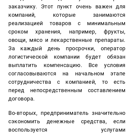
заказчику. Этот пункт очень важен для
компаний, которые занимаются
реализацией товаров с минимальным
сроком хранения, например, фрукты,
овощи, мясо и лекарственные препараты.
За каждый день просрочки, оператор
логистической компании будет обязан
выплатить компенсацию. Все условия
согласовываются на начальном этапе
сотрудничества с компанией, то есть
перед непосредственным составлением
договора.
Во-вторых, предприниматель значительно
сэкономить денежные средства, если
воспользуется услугами