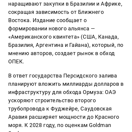
наращивают закупки в Бразилии и Африке,
сокращая зависимость от Ближнего
Востока. Издание сообщает о
формировании нового альянса —
«Американского квинтета» (США, Канада,
Бразилия, Аргентина и Гайана), который, по
мнению авторов, создает рынок в обход
ОПЕК.
В ответ государства Персидского залива
планируют вложить миллиарды долларов в
инфраструктуру для обхода Ормуза: ОАЭ
ускоряют строительство второго
трубопровода к Фуджейре, Саудовская
Аравия расширяет мощности до Красного
моря. К 2028 году, по оценкам Goldman