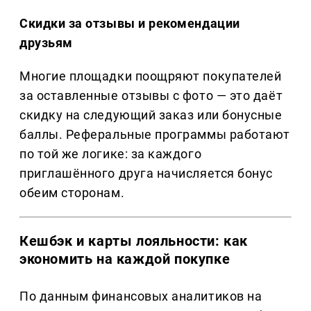
Скидки за отзывы и рекомендации
друзьям
Многие площадки поощряют покупателей
за оставленные отзывы с фото — это даёт
скидку на следующий заказ или бонусные
баллы. Реферальные программы работают
по той же логике: за каждого
приглашённого друга начисляется бонус
обеим сторонам.
Кешбэк и карты лояльности: как
экономить на каждой покупке
По данным финансовых аналитиков на