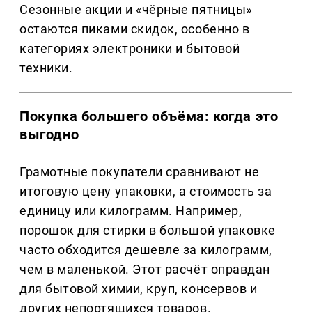
Сезонные акции и «чёрные пятницы»
остаются пиками скидок, особенно в
категориях электроники и бытовой
техники.
Покупка большего объёма: когда это
выгодно
Грамотные покупатели сравнивают не
итоговую цену упаковки, а стоимость за
единицу или килограмм. Например,
порошок для стирки в большой упаковке
часто обходится дешевле за килограмм,
чем в маленькой. Этот расчёт оправдан
для бытовой химии, круп, консервов и
других непортящихся товаров.