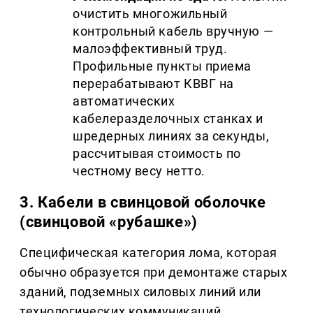
очистить многожильный 
контрольный кабель вручную — 
малоэффективный труд. 
Профильные пункты приема 
перерабатывают КВВГ на 
автоматических 
кабелеразделочных станках и 
шредерных линиях за секунды, 
рассчитывая стоимость по 
честному весу нетто.
3. Кабели в свинцовой оболочке 
(свинцовой «рубашке»)
Специфическая категория лома, которая 
обычно образуется при демонтаже старых 
зданий, подземных силовых линий или 
технологических коммуникаций.