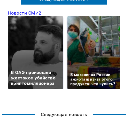
Новости СМИ2
В ОАЭ произошло
В магазинах России
жестокое убийство
ажиотаж из-за этого
криптомиллионера
продукта: что купить?
Следующая новость