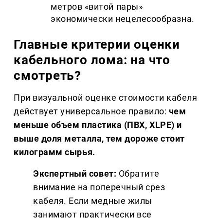
метров «витой пары» 
экономически нецелесообразна.
Главные критерии оценки 
кабельного лома: на что 
смотреть?
При визуальной оценке стоимости кабеля 
действует универсальное правило: 
чем 
меньше объем пластика (ПВХ, XLPE) и 
выше доля металла, тем дороже стоит 
килограмм сырья.
Экспертный совет:
 Обратите 
внимание на поперечный срез 
кабеля. Если медные жилы 
занимают практически все 