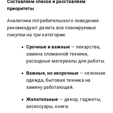
Составляем список и расставляем
приоритеты
Аналитики потребительского поведения
рекомендуют делить все планируемые
покупки на три категории:
Срочные и важные
— лекарства,
замена сломанной техники,
расходные материалы для работы.
Важные, но несрочные
— сезонная
одежда, бытовая техника на
замену работающей.
Желательные
— декор, гаджеты,
аксессуары, книги.