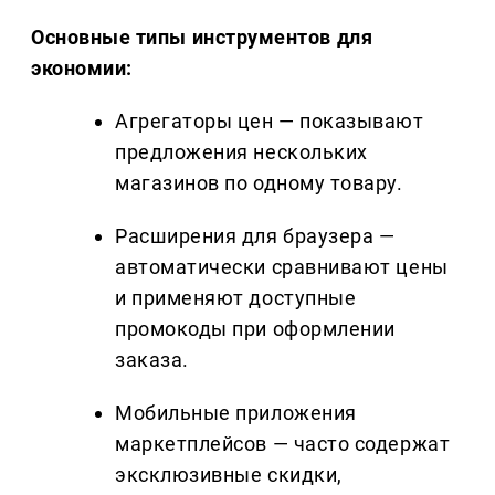
Основные типы инструментов для
экономии:
Агрегаторы цен — показывают
предложения нескольких
магазинов по одному товару.
Расширения для браузера —
автоматически сравнивают цены
и применяют доступные
промокоды при оформлении
заказа.
Мобильные приложения
маркетплейсов — часто содержат
эксклюзивные скидки,