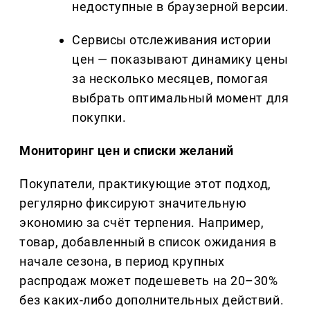
недоступные в браузерной версии.
Сервисы отслеживания истории
цен — показывают динамику цены
за несколько месяцев, помогая
выбрать оптимальный момент для
покупки.
Мониторинг цен и списки желаний
Покупатели, практикующие этот подход,
регулярно фиксируют значительную
экономию за счёт терпения. Например,
товар, добавленный в список ожидания в
начале сезона, в период крупных
распродаж может подешеветь на 20–30%
без каких-либо дополнительных действий.