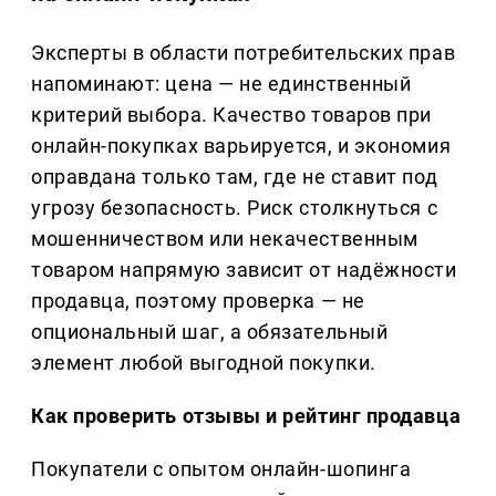
Эксперты в области потребительских прав
напоминают: цена — не единственный
критерий выбора. Качество товаров при
онлайн-покупках варьируется, и экономия
оправдана только там, где не ставит под
угрозу безопасность. Риск столкнуться с
мошенничеством или некачественным
товаром напрямую зависит от надёжности
продавца, поэтому проверка — не
опциональный шаг, а обязательный
элемент любой выгодной покупки.
Как проверить отзывы и рейтинг продавца
Покупатели с опытом онлайн-шопинга