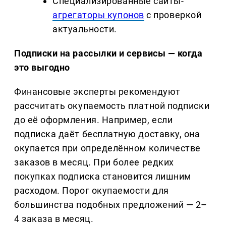
Специализированные сайты-
агрегаторы купонов
с проверкой
актуальности.
Подписки на рассылки и сервисы — когда
это выгодно
Финансовые эксперты рекомендуют
рассчитать окупаемость платной подписки
до её оформления. Например, если
подписка даёт бесплатную доставку, она
окупается при определённом количестве
заказов в месяц. При более редких
покупках подписка становится лишним
расходом. Порог окупаемости для
большинства подобных предложений — 2–
4 заказа в месяц.