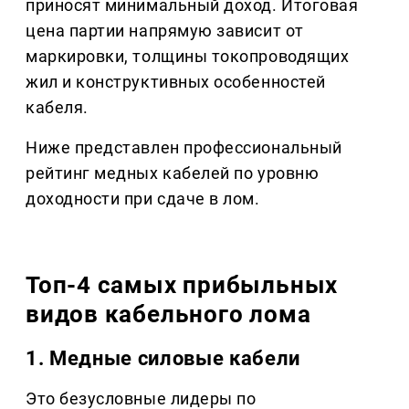
приносят минимальный доход. Итоговая 
цена партии напрямую зависит от 
маркировки, толщины токопроводящих 
жил и конструктивных особенностей 
кабеля.
Ниже представлен профессиональный 
рейтинг медных кабелей по уровню 
доходности при сдаче в лом.
Топ-4 самых прибыльных 
видов кабельного лома
1. Медные силовые кабели
Это безусловные лидеры по 