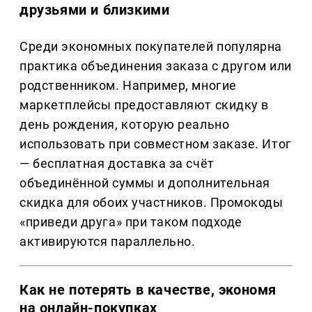
друзьями и близкими
Среди экономных покупателей популярна
практика объединения заказа с другом или
родственником. Например, многие
маркетплейсы предоставляют скидку в
день рождения, которую реально
использовать при совместном заказе. Итог
— бесплатная доставка за счёт
объединённой суммы и дополнительная
скидка для обоих участников. Промокоды
«приведи друга» при таком подходе
активируются параллельно.
Как не потерять в качестве, экономя
на онлайн-покупках