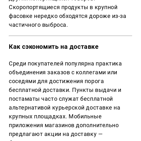
Скоропортящиеся продукты в крупной
фасовке нередко обходятся дороже из-за
частичного выброса.
Как сэкономить на доставке
Среди покупателей популярна практика
объединения заказов с коллегами или
соседями для достижения порога
бесплатной доставки. Пункты выдачи и
постаматы часто служат бесплатной
альтернативой курьерской доставке на
крупных площадках. Мобильные
приложения магазинов дополнительно
предлагают акции на доставку —