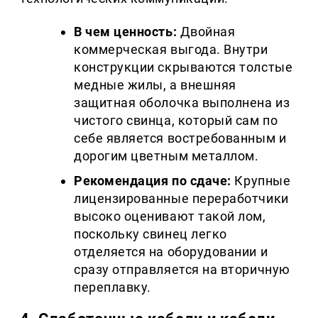
В чем ценность:
 Двойная 
коммерческая выгода. Внутри 
конструкции скрываются толстые 
медные жилы, а внешняя 
защитная оболочка выполнена из 
чистого свинца, который сам по 
себе является востребованным и 
дорогим цветным металлом.
Рекомендация по сдаче:
 Крупные 
лицензированные переработчики 
высоко оценивают такой лом, 
поскольку свинец легко 
отделяется на оборудовании и 
сразу отправляется на вторичную 
переплавку.