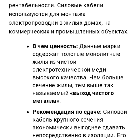
рентабельности. Силовые кабели 
используются для монтажа 
электропроводки в жилых домах, на 
коммерческих и промышленных объектах.
В чем ценность:
 Данные марки 
содержат толстые монолитные 
жилы из чистой 
электротехнической меди 
высокого качества. Чем больше 
сечение жилы, тем выше так 
называемый 
«выход чистого 
металла»
.
Рекомендация по сдаче:
 Силовой 
кабель крупного сечения 
экономически выгоднее сдавать 
непосредственно в изоляции. Его 