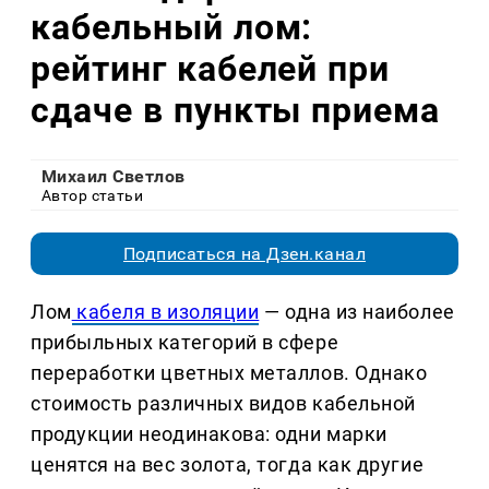
кабельный лом:
рейтинг кабелей при
сдаче в пункты приема
Михаил Светлов
Автор статьи
Подписаться на Дзен.канал
Лом
 кабеля в изоляции
 — одна из наиболее 
прибыльных категорий в сфере 
переработки цветных металлов. Однако 
стоимость различных видов кабельной 
продукции неодинакова: одни марки 
ценятся на вес золота, тогда как другие 