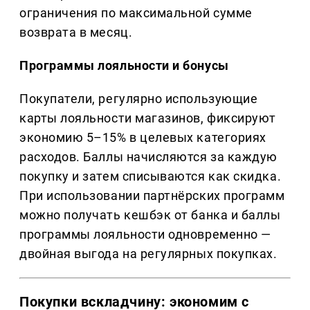
ограничения по максимальной сумме
возврата в месяц.
Программы лояльности и бонусы
Покупатели, регулярно использующие
карты лояльности магазинов, фиксируют
экономию 5–15% в целевых категориях
расходов. Баллы начисляются за каждую
покупку и затем списываются как скидка.
При использовании партнёрских программ
можно получать кешбэк от банка и баллы
программы лояльности одновременно —
двойная выгода на регулярных покупках.
Покупки вскладчину: экономим с