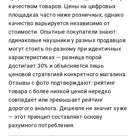
качеством товаров. Цены на цифровых
площадках часто ниже розничных, однако
качество варьируется независимо от
стоимости. Опытные покупатели знают:
одинаковые наушники у разных продавцов
могут стоить по-разному при идентичных
характеристиках — разница порой
достигает 30% и объясняется лишь
ценовой стратегией конкретного магазина.
Отзывы с фото подтверждают: рейтинг
товара с более низкой ценой нередко
совпадает или превышает рейтинг
дорогого аналога. Дешевле не значит хуже
— этот принцип составляет основу
разумного потребления.