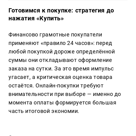
Готовимся к покупке: стратегия до
нажатия «Купить»
Финансово грамотные покупатели
применяют «правило 24 часов»: перед
любой покупкой дороже определённой
суммы они откладывают оформление
заказа на сутки. За это время импульс
угасает, а критическая оценка товара
остаётся. Онлайн-покупки требуют
внимательности при выборе — именно до
момента оплаты формируется большая
часть итоговой экономии.