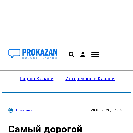
Гид по Казани
Интересное в Казани
Ку
Полезное
28.05.2026, 17:56
Самый дорогой