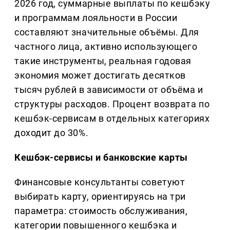
2026 год, суммарные выплаты по кешбэку
и программам лояльности в России
составляют значительные объёмы. Для
частного лица, активно использующего
такие инструменты, реальная годовая
экономия может достигать десятков
тысяч рублей в зависимости от объёма и
структуры расходов. Процент возврата по
кешбэк-сервисам в отдельных категориях
доходит до 30%.
Кешбэк-сервисы и банковские карты
Финансовые консультанты советуют
выбирать карту, ориентируясь на три
параметра: стоимость обслуживания,
категории повышенного кешбэка и