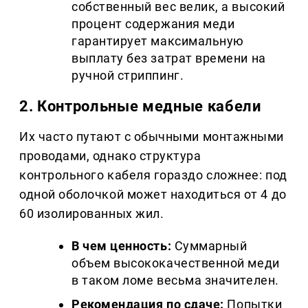
собственный вес велик, а высокий 
процент содержания меди 
гарантирует максимальную 
выплату без затрат времени на 
ручной стриппинг.
2. Контрольные медные кабели
Их часто путают с обычными монтажными 
проводами, однако структура 
контрольного кабеля гораздо сложнее: под 
одной оболочкой может находиться от 4 до 
60 изолированных жил.
В чем ценность:
 Суммарный 
объем высококачественной меди 
в таком ломе весьма значителен.
Рекомендация по сдаче:
 Попытки 