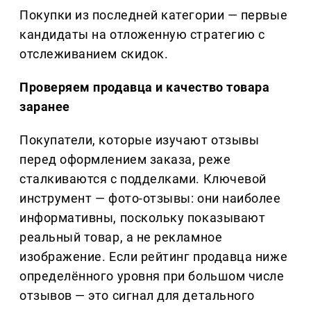
Покупки из последней категории — первые
кандидаты на отложенную стратегию с
отслеживанием скидок.
Проверяем продавца и качество товара
заранее
Покупатели, которые изучают отзывы
перед оформлением заказа, реже
сталкиваются с подделками. Ключевой
инструмент — фото-отзывы: они наиболее
информативны, поскольку показывают
реальный товар, а не рекламное
изображение. Если рейтинг продавца ниже
определённого уровня при большом числе
отзывов — это сигнал для детального