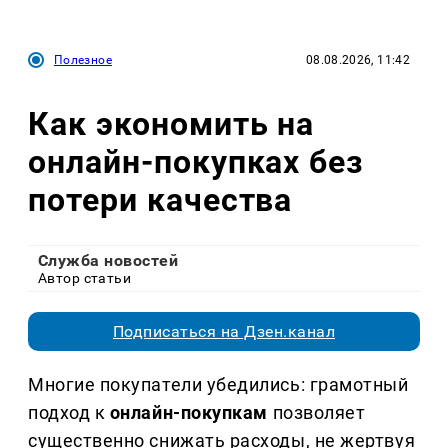
Полезное
08.08.2026, 11:42
Как экономить на
онлайн-покупках без
потери качества
Служба новостей
Автор статьи
Подписаться на Дзен.канал
Многие покупатели убедились: грамотный
подход к
онлайн-покупкам
позволяет
существенно снижать расходы, не жертвуя