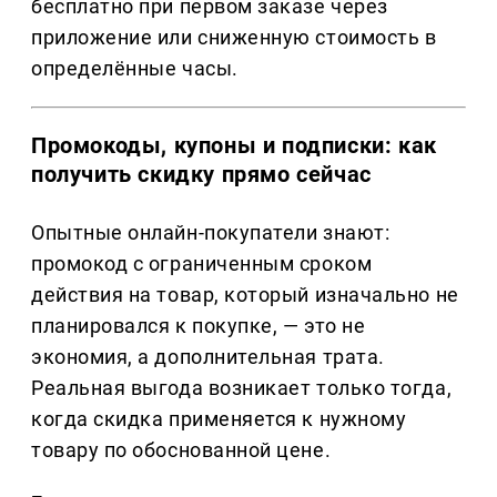
бесплатно при первом заказе через
приложение или сниженную стоимость в
определённые часы.
Промокоды, купоны и подписки: как
получить скидку прямо сейчас
Опытные онлайн-покупатели знают:
промокод с ограниченным сроком
действия на товар, который изначально не
планировался к покупке, — это не
экономия, а дополнительная трата.
Реальная выгода возникает только тогда,
когда скидка применяется к нужному
товару по обоснованной цене.