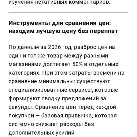
изучения негативных комментариев.
Инструменты для сравнения цен:
находим лучшую цену без переплат
По данным за 2026 год, разброс цен на
один и тот же товар между разными
магазинами достигает 50% в отдельных
категориях. При этом затраты времени на
сравнение минимальны: существуют
специализированные сервисы, которые
формируют сводку предложений за
секунды. Сравнение цен перед каждой
покупкой — базовая привычка, которая
системно снижает расходы без
дополнительных усилий.