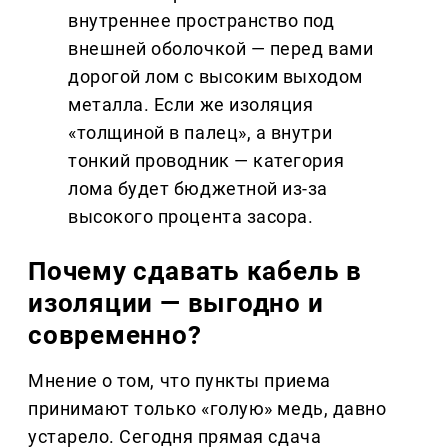
внутреннее пространство под 
внешней оболочкой — перед вами 
дорогой лом с высоким выходом 
металла. Если же изоляция 
«толщиной в палец», а внутри 
тонкий проводник — категория 
лома будет бюджетной из-за 
высокого процента засора.
Почему сдавать кабель в 
изоляции — выгодно и 
современно?
Мнение о том, что пункты приема 
принимают только «голую» медь, давно 
устарело. Сегодня прямая сдача 