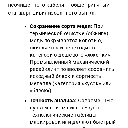
неочищенного кабеля — общепринятый 
стандарт цивилизованного рынка:
Сохранение сорта меди:
 При 
термической очистке (обжиге) 
медь покрывается копотью, 
окисляется и переходит в 
категорию дешевого «жженки». 
Промышленный механический 
ресайклинг позволяет сохранить 
исходный блеск и сортность 
металла (категория «кусок» или 
«блеск»).
Точность анализа:
 Современные 
пункты приема используют 
технологические таблицы 
маркировок или делают быстрый 