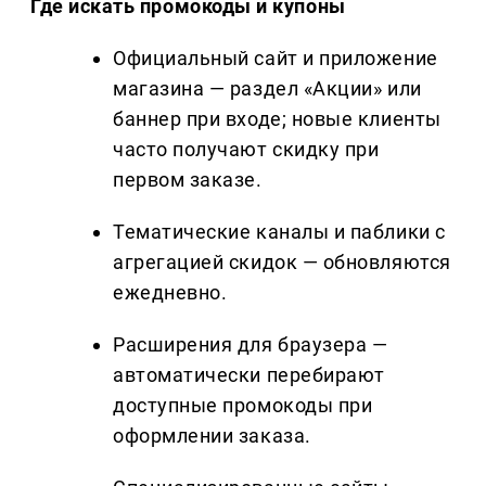
Где искать промокоды и купоны
Официальный сайт и приложение
магазина — раздел «Акции» или
баннер при входе; новые клиенты
часто получают скидку при
первом заказе.
Тематические каналы и паблики с
агрегацией скидок — обновляются
ежедневно.
Расширения для браузера —
автоматически перебирают
доступные промокоды при
оформлении заказа.