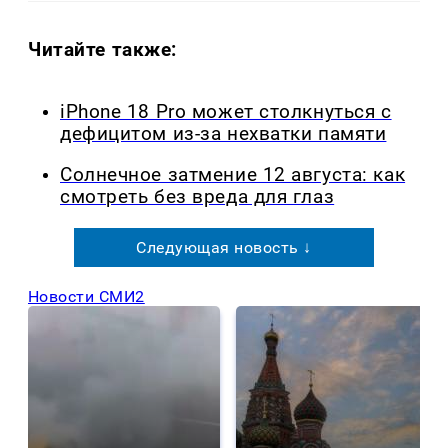
Читайте также:
iPhone 18 Pro может столкнуться с
дефицитом из-за нехватки памяти
Солнечное затмение 12 августа: как
смотреть без вреда для глаз
Следующая новость ↓
Новости СМИ2