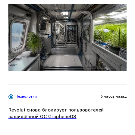
Технологии
6 часов назад
Revolut снова блокирует пользователей
защищённой ОС GrapheneOS