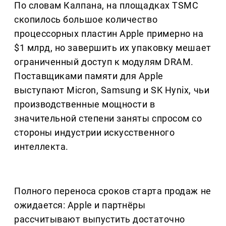
По словам Калпана, на площадках TSMC
скопилось большое количество
процессорных пластин Apple примерно на
$1 млрд, но завершить их упаковку мешает
ограниченный доступ к модулям DRAM.
Поставщиками памяти для Apple
выступают Micron, Samsung и SK Hynix, чьи
производственные мощности в
значительной степени заняты спросом со
стороны индустрии искусственного
интеллекта.
Полного переноса сроков старта продаж не
ожидается: Apple и партнёры
рассчитывают выпустить достаточно