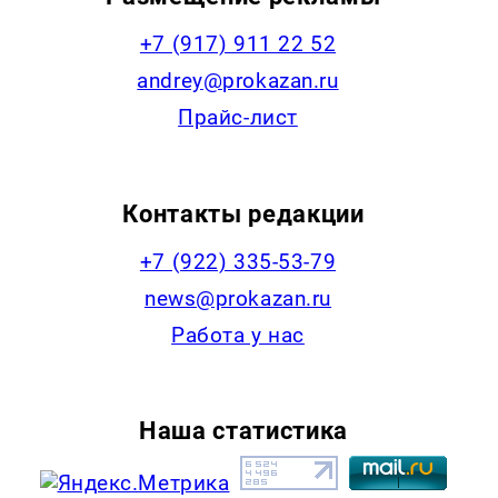
+7 (917) 911 22 52
andrey@prokazan.ru
Прайс-лист
Контакты редакции
+7 (922) 335-53-79
news@prokazan.ru
Работа у нас
Наша статистика