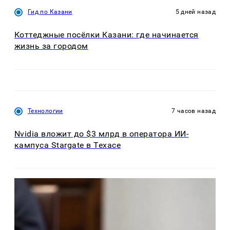
Гид по Казани
5 дней назад
Коттеджные посёлки Казани: где начинается
жизнь за городом
Технологии
7 часов назад
Nvidia вложит до $3 млрд в оператора ИИ-
кампуса Stargate в Техасе