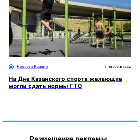
Новости Казани
9 часов назад
На Дне Казанского спорта желающие
могли сдать нормы ГТО
Размещение рекламы