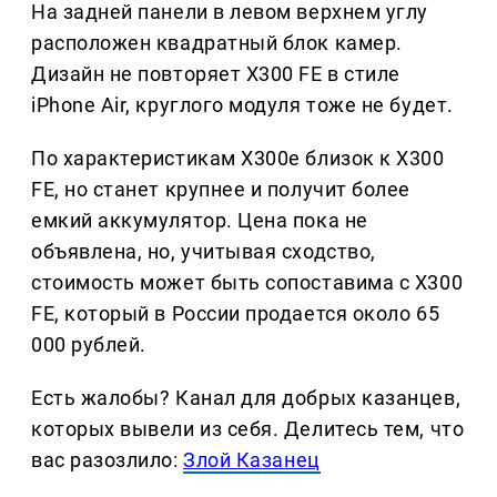
На задней панели в левом верхнем углу
расположен квадратный блок камер.
Дизайн не повторяет X300 FE в стиле
iPhone Air, круглого модуля тоже не будет.
По характеристикам X300e близок к X300
FE, но станет крупнее и получит более
емкий аккумулятор. Цена пока не
объявлена, но, учитывая сходство,
стоимость может быть сопоставима с X300
FE, который в России продается около 65
000 рублей.
Есть жалобы? Канал для добрых казанцев,
которых вывели из себя. Делитеcь тем, что
вас разозлило:
Злой Казанец