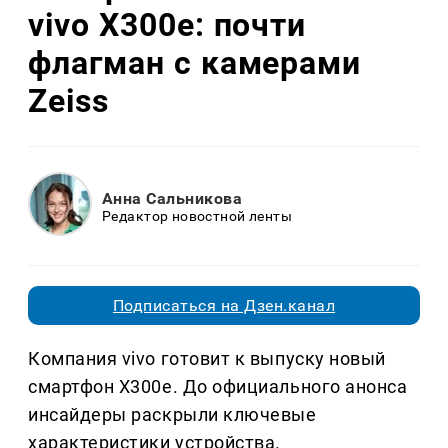
vivo X300e: почти
флагман с камерами
Zeiss
Анна Сальникова
Редактор новостной ленты
Подписаться на Дзен.канал
Компания vivo готовит к выпуску новый
смартфон X300e. До официального анонса
инсайдеры раскрыли ключевые
характеристики устройства.