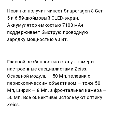
Новинка получит чипсет Snapdragon 8 Gen
5 и 6,59-дюймовый OLED-экран.
Аккумулятор емкостью 7100 мАч
поддерживает быструю проводную
зарядку мощностью 90 Вт.
Главной особенностью станут камеры,
настроенные специалистами Zeiss.
Основной модуль — 50 Мп, телевик с
перископическим объективом — тоже 50
Мп, ширик — 8 Мп, а фронтальная камера —
50 Мп. Все объективы используют оптику
Zeiss.