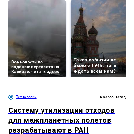
Таких событий не
Все новости по
было с 1945: чего
падению вертолета на
ждать всем нам?
Кавказе: читать здесь
Технологии
6 часов назад
Систему утилизации отходов
для межпланетных полетов
разрабатывают в РАН