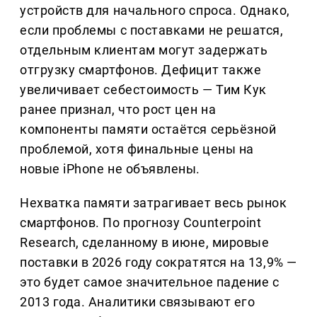
устройств для начального спроса. Однако,
если проблемы с поставками не решатся,
отдельным клиентам могут задержать
отгрузку смартфонов. Дефицит также
увеличивает себестоимость — Тим Кук
ранее признал, что рост цен на
компоненты памяти остаётся серьёзной
проблемой, хотя финальные цены на
новые iPhone не объявлены.
Нехватка памяти затрагивает весь рынок
смартфонов. По прогнозу Counterpoint
Research, сделанному в июне, мировые
поставки в 2026 году сократятся на 13,9% —
это будет самое значительное падение с
2013 года. Аналитики связывают его