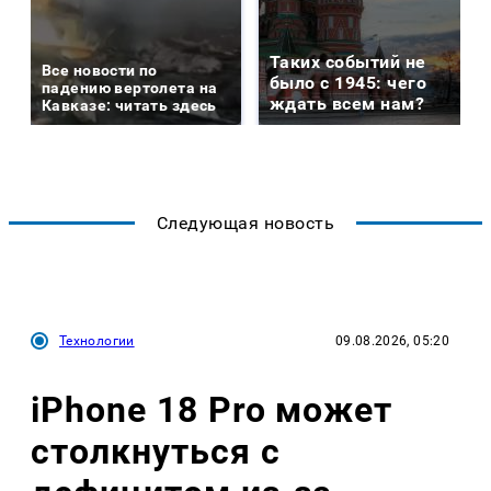
Таких событий не
Все новости по
было с 1945: чего
падению вертолета на
ждать всем нам?
Кавказе: читать здесь
Следующая новость
Технологии
09.08.2026, 05:20
iPhone 18 Pro может
столкнуться с