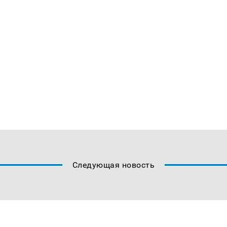
Следующая новость