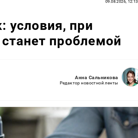
09.08.2026, 12:13
: условия, при
 станет проблемой
Анна Сальникова
Редактор новостной ленты