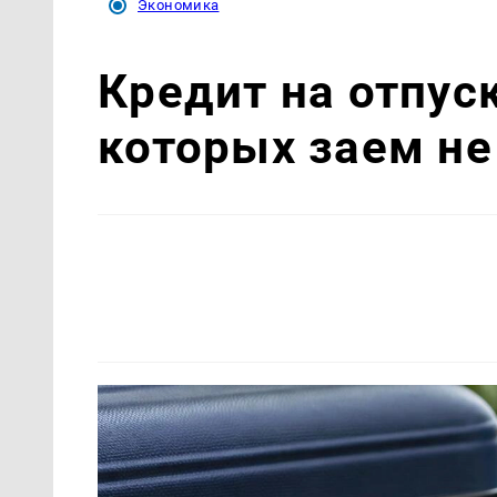
Экономика
Кредит на отпуск
которых заем не