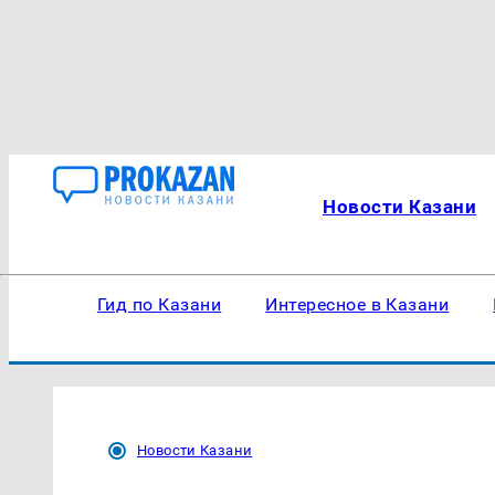
Новости Казани
Гид по Казани
Интересное в Казани
Новости Казани