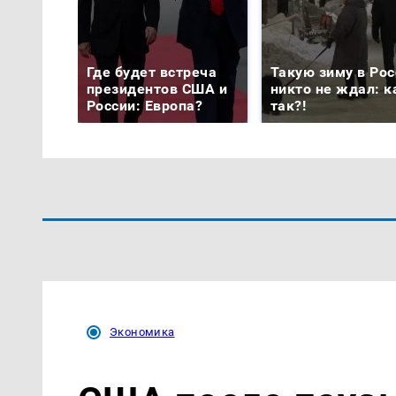
Где будет встреча
Такую зиму в Рос
президентов США и
никто не ждал: к
России: Европа?
так?!
Экономика