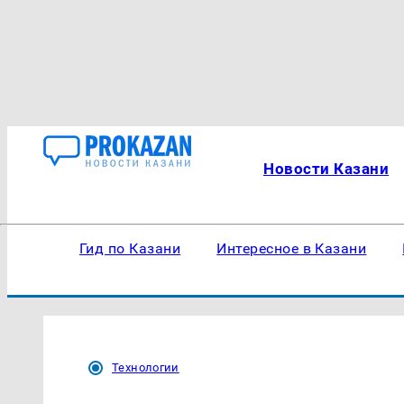
Новости Казани
Гид по Казани
Интересное в Казани
Технологии