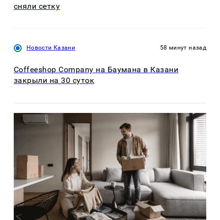
сняли сетку
Новости Казани
58 минут назад
Coffeeshop Company на Баумана в Казани
закрыли на 30 суток