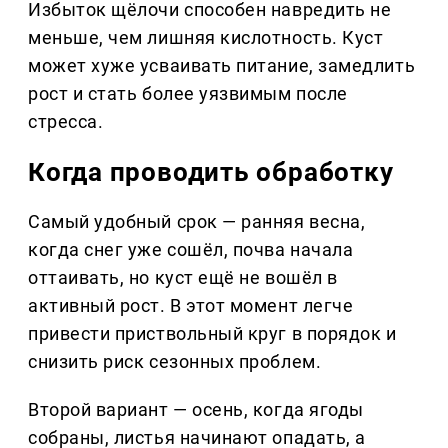
Избыток щёлочи способен навредить не
меньше, чем лишняя кислотность. Куст
может хуже усваивать питание, замедлить
рост и стать более уязвимым после
стресса.
Когда проводить обработку
Самый удобный срок — ранняя весна,
когда снег уже сошёл, почва начала
оттаивать, но куст ещё не вошёл в
активный рост. В этот момент легче
привести приствольный круг в порядок и
снизить риск сезонных проблем.
Второй вариант — осень, когда ягоды
собраны, листья начинают опадать, а