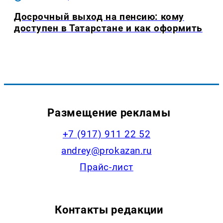
Досрочный выход на пенсию: кому
доступен в Татарстане и как оформить
Размещение рекламы
+7 (917) 911 22 52
andrey@prokazan.ru
Прайс-лист
Контакты редакции