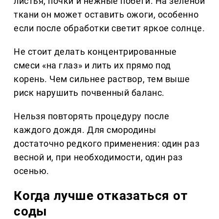
листья, почки и нежные побеги. На зелёной
ткани он может оставить ожоги, особенно
если после обработки светит яркое солнце.
Не стоит делать концентрированные
смеси «на глаз» и лить их прямо под
корень. Чем сильнее раствор, тем выше
риск нарушить почвенный баланс.
Нельзя повторять процедуру после
каждого дождя. Для смородины
достаточно редкого применения: один раз
весной и, при необходимости, один раз
осенью.
Когда лучше отказаться от
соды