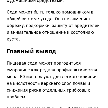
с домашними средствами.
Сода может быть только помощником в
общей системе ухода. Она не заменяет
обрезку, подкормки, защиту от вредителей
и внимательное отношение к состоянию
куста.
Главный вывод
Пищевая сода может пригодиться
смородине как редкая профилактическая
мера. Её используют для лёгкого влияния
на кислотность верхнего слоя почвы и
снижения риска отдельных грибковых
проблем.