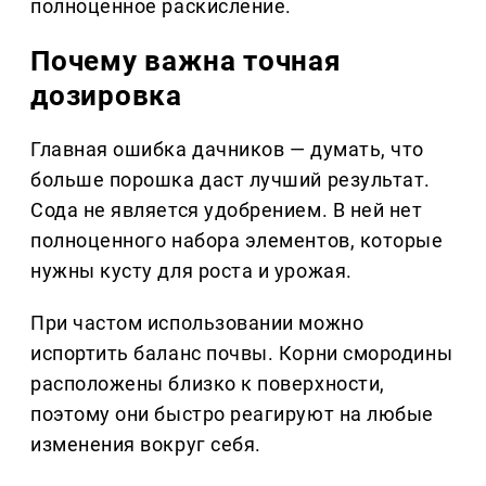
полноценное раскисление.
Почему важна точная
дозировка
Главная ошибка дачников — думать, что
больше порошка даст лучший результат.
Сода не является удобрением. В ней нет
полноценного набора элементов, которые
нужны кусту для роста и урожая.
При частом использовании можно
испортить баланс почвы. Корни смородины
расположены близко к поверхности,
поэтому они быстро реагируют на любые
изменения вокруг себя.