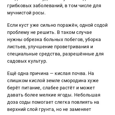
грибковых заболеваний, в том числе для
мучнистой росы.
Если куст уже сильно поражён, одной содой
проблему не решить. В таком случае
нужны обрезка больных побегов, уборка
листьев, улучшение проветривания и
специальные средства, разрешённые для
садовых культур.
Ещё одна причина — кислая почва. На
слишком кислой земле смородина хуже
берёт питание, слабее растёт и может
давать более мелкие ягоды. Небольшая
доза соды помогает слегка повлиять на
верхний слой грунта, но не заменяет