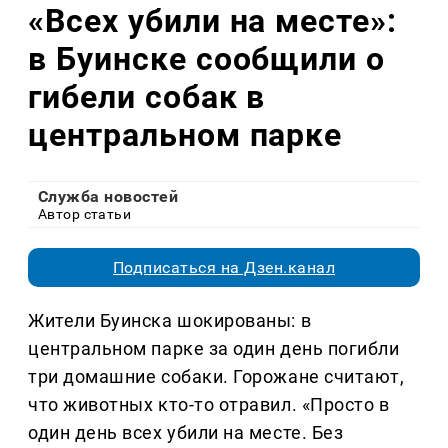
«Всех убили на месте»:
в Буинске сообщили о
гибели собак в
центральном парке
Служба новостей
Автор статьи
Подписаться на Дзен.канал
Жители Буинска шокированы: в
центральном парке за один день погибли
три домашние собаки. Горожане считают,
что животных кто-то отравил. «Просто в
один день всех убили на месте. Без