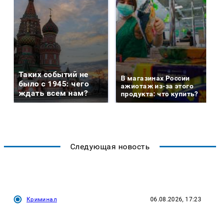
Таких событий не
В магазинах России
было с 1945: чего
ажиотаж из-за этого
ждать всем нам?
продукта: что купить?
Следующая новость
Криминал
06.08.2026, 17:23