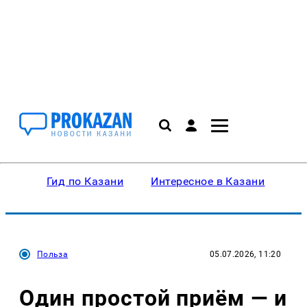
Гид по Казани
Интересное в Казани
Ку
Польза
05.07.2026, 11:20
Один простой приём — и