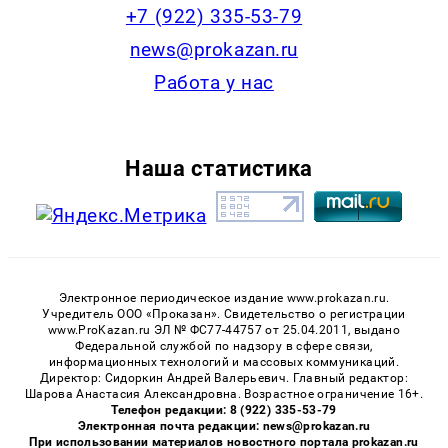
+7 (922) 335-53-79
news@prokazan.ru
Работа у нас
Наша статистика
Электронное периодическое издание www.prokazan.ru.
Учредитель ООО «Проказан». Cвидетельство о регистрации
www.ProKazan.ru ЭЛ № ФС77-44757 от 25.04.2011, выдано
Федеральной службой по надзору в сфере связи,
информационных технологий и массовых коммуникаций.
Директор: Сидоркин Андрей Валерьевич. Главный редактор:
Шарова Анастасия Александровна. Возрастное ограничение 16+.
Телефон редакции: 8 (922) 335-53-79
Электронная почта редакции: news@prokazan.ru
При использовании материалов новостного портала prokazan.ru