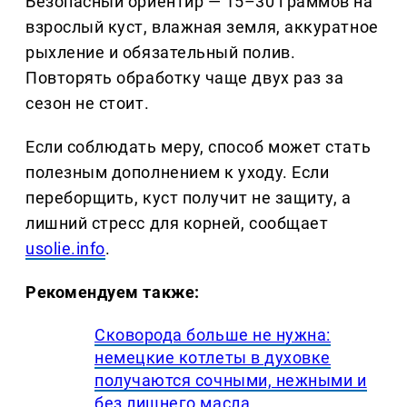
Безопасный ориентир — 15–30 граммов на
взрослый куст, влажная земля, аккуратное
рыхление и обязательный полив.
Повторять обработку чаще двух раз за
сезон не стоит.
Если соблюдать меру, способ может стать
полезным дополнением к уходу. Если
переборщить, куст получит не защиту, а
лишний стресс для корней, сообщает
usolie.info
.
Рекомендуем также:
Сковорода больше не нужна:
немецкие котлеты в духовке
получаются сочными, нежными и
без лишнего масла