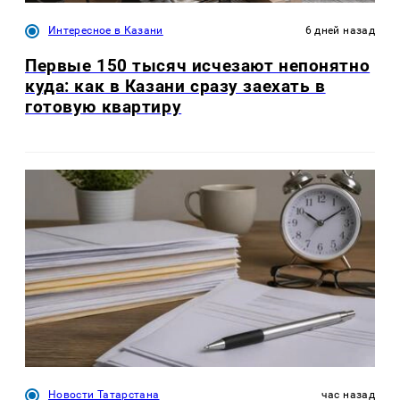
Интересное в Казани
6 дней назад
Первые 150 тысяч исчезают непонятно
куда: как в Казани сразу заехать в
готовую квартиру
Новости Татарстана
час назад