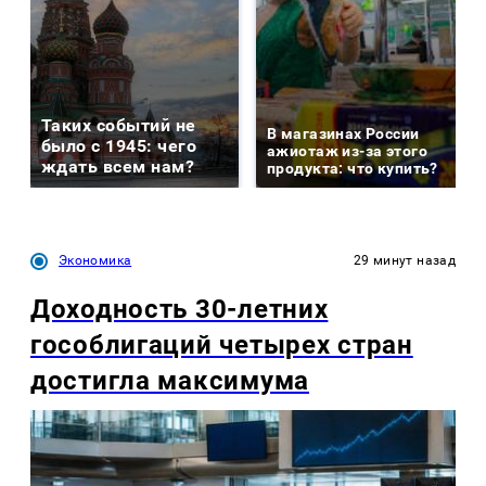
Таких событий не
В магазинах России
было с 1945: чего
ажиотаж из-за этого
ждать всем нам?
продукта: что купить?
Экономика
29 минут назад
Доходность 30-летних
гособлигаций четырех стран
достигла максимума