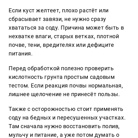
Если куст желтеет, плохо растёт или
сбрасывает завязи, не нужно сразу
хвататься за соду. Причина может быть в
нехватке влаги, старых ветках, плотной
почве, тени, вредителях или дефиците
питания.
Перед обработкой полезно проверить
кислотность грунта простым садовым
тестом. Если реакция почвы нормальная,
лишнее щелочение не принесёт пользы.
Также с осторожностью стоит применять
соду на бедных и пересушенных участках.
Там сначала нужно восстановить полив,
мульчу и питание, а уже потом думать о