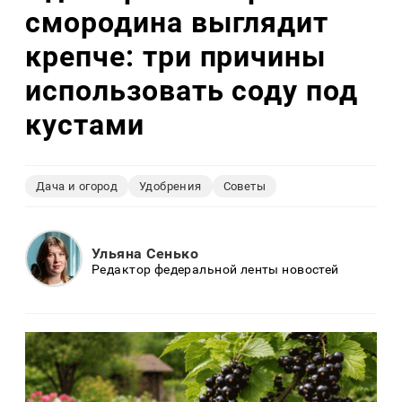
смородина выглядит
крепче: три причины
использовать соду под
кустами
Дача и огород
Удобрения
Советы
Ульяна Сенько
Редактор федеральной ленты новостей