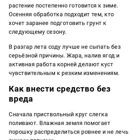
растение постепенно готовится к зиме.
Осенняя обработка подходит тем, кто
хочет заранее подготовить грунт к
следующему сезону.
В разгар лета соду лучше не сыпать без
серьёзной причины. Жара, налив ягод и
активная работа корней делают куст
чувствительным к резким изменениям.
Как внести средство без
вреда
Сначала приствольный круг слегка
поливают. Влажная земля помогает
порошку распределиться ровнее и не лечь