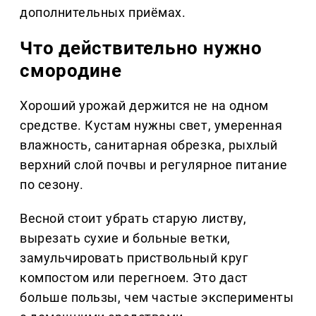
дополнительных приёмах.
Что действительно нужно
смородине
Хороший урожай держится не на одном
средстве. Кустам нужны свет, умеренная
влажность, санитарная обрезка, рыхлый
верхний слой почвы и регулярное питание
по сезону.
Весной стоит убрать старую листву,
вырезать сухие и больные ветки,
замульчировать приствольный круг
компостом или перегноем. Это даст
больше пользы, чем частые эксперименты