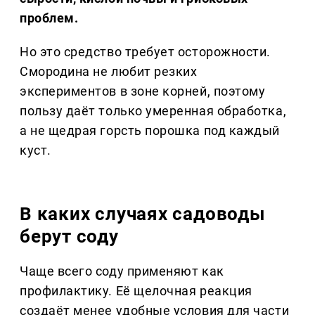
проблем.
Но это средство требует осторожности.
Смородина не любит резких
экспериментов в зоне корней, поэтому
пользу даёт только умеренная обработка,
а не щедрая горсть порошка под каждый
куст.
В каких случаях садоводы
берут соду
Чаще всего соду применяют как
профилактику. Её щелочная реакция
создаёт менее удобные условия для части