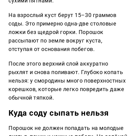
сухими пятнами.
На взрослый куст берут 15–30 граммов
соды. Это примерно одна-две столовые
ложки без щедрой горки. Порошок
рассыпают по земле вокруг куста,
отступая от основания побегов.
После этого верхний слой аккуратно
рыхлят и снова поливают. Глубоко копать
нельзя: у смородины много поверхностных
корешков, которые легко повредить даже
обычной тяпкой.
Куда соду сыпать нельзя
Порошок не должен попадать на молодые