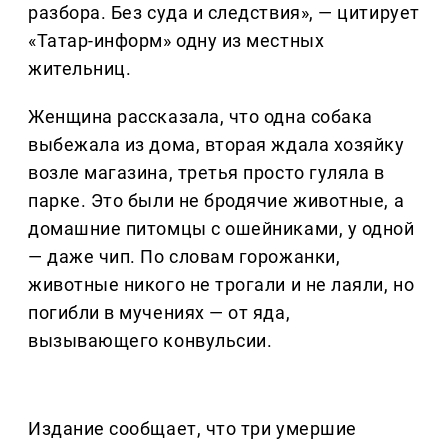
разбора. Без суда и следствия», — цитирует
«Татар-информ» одну из местных
жительниц.
Женщина рассказала, что одна собака
выбежала из дома, вторая ждала хозяйку
возле магазина, третья просто гуляла в
парке. Это были не бродячие животные, а
домашние питомцы с ошейниками, у одной
— даже чип. По словам горожанки,
животные никого не трогали и не лаяли, но
погибли в мучениях — от яда,
вызывающего конвульсии.
Издание сообщает, что три умершие