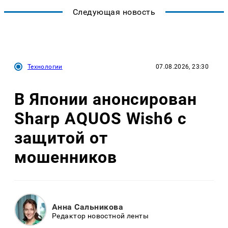
Следующая новость
Технологии
07.08.2026, 23:30
В Японии анонсирован
Sharp AQUOS Wish6 с
защитой от
мошенников
Анна Сальникова
Редактор новостной ленты