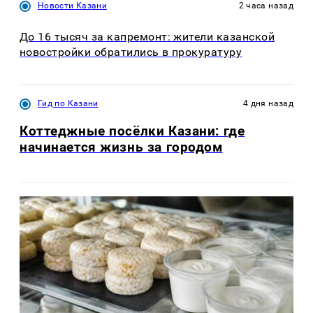
Новости Казани
2 часа назад
До 16 тысяч за капремонт: жители казанской
новостройки обратились в прокуратуру
Гид по Казани
4 дня назад
Коттеджные посёлки Казани: где
начинается жизнь за городом