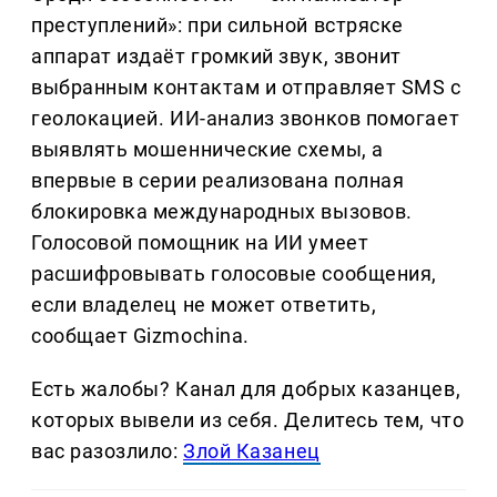
преступлений»: при сильной встряске
аппарат издаёт громкий звук, звонит
выбранным контактам и отправляет SMS с
геолокацией. ИИ-анализ звонков помогает
выявлять мошеннические схемы, а
впервые в серии реализована полная
блокировка международных вызовов.
Голосовой помощник на ИИ умеет
расшифровывать голосовые сообщения,
если владелец не может ответить,
сообщает Gizmochina.
Есть жалобы? Канал для добрых казанцев,
которых вывели из себя. Делитеcь тем, что
вас разозлило:
Злой Казанец