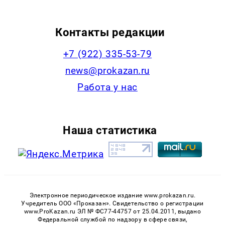
Контакты редакции
+7 (922) 335-53-79
news@prokazan.ru
Работа у нас
Наша статистика
Электронное периодическое издание www.prokazan.ru.
Учредитель ООО «Проказан». Cвидетельство о регистрации
www.ProKazan.ru ЭЛ № ФС77-44757 от 25.04.2011, выдано
Федеральной службой по надзору в сфере связи,