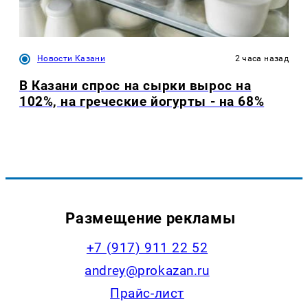
Новости Казани
2 часа назад
В Казани спрос на сырки вырос на
102%, на греческие йогурты - на 68%
Размещение рекламы
+7 (917) 911 22 52
andrey@prokazan.ru
Прайс-лист