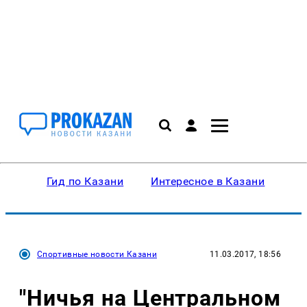
Гид по Казани
Интересное в Казани
Ку
Спортивные новости Казани
11.03.2017, 18:56
"Ничья на Центральном