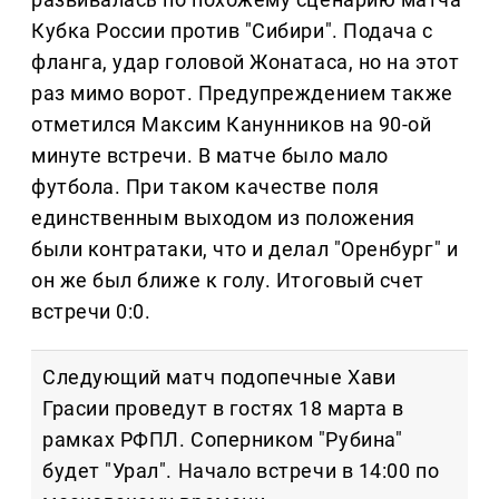
Кубка России против "Сибири". Подача с
фланга, удар головой Жонатаса, но на этот
раз мимо ворот. Предупреждением также
отметился Максим Канунников на 90-ой
минуте встречи. В матче было мало
футбола. При таком качестве поля
единственным выходом из положения
были контратаки, что и делал "Оренбург" и
он же был ближе к голу. Итоговый счет
встречи 0:0.
Следующий матч подопечные Хави
Грасии проведут в гостях 18 марта в
рамках РФПЛ. Соперником "Рубина"
будет "Урал". Начало встречи в 14:00 по