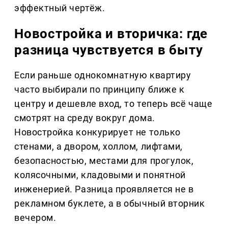
эффектный чертёж.
Новостройка и вторичка: где
разница чувствуется в быту
Если раньше однокомнатную квартиру
часто выбирали по принципу ближе к
центру и дешевле вход, то теперь всё чаще
смотрят на среду вокруг дома.
Новостройка конкурирует не только
стенами, а двором, холлом, лифтами,
безопасностью, местами для прогулок,
колясочными, кладовыми и понятной
инженерией. Разница проявляется не в
рекламном буклете, а в обычный вторник
вечером.