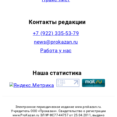
Контакты редакции
+7 (922) 335-53-79
news@prokazan.ru
Работа у нас
Наша статистика
Электронное периодическое издание www.prokazan.ru.
Учредитель ООО «Проказан». Cвидетельство о регистрации
www.ProKazan.ru ЭЛ № ФС77-44757 от 25.04.2011, выдано