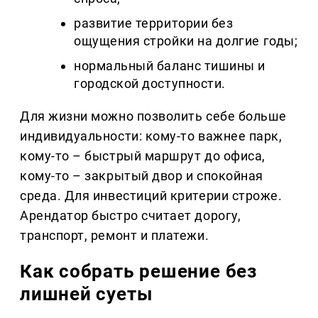
развитие территории без
ощущения стройки на долгие годы;
нормальный баланс тишины и
городской доступности.
Для жизни можно позволить себе больше
индивидуальности: кому-то важнее парк,
кому-то – быстрый маршрут до офиса,
кому-то – закрытый двор и спокойная
среда. Для инвестиций критерии строже.
Арендатор быстро считает дорогу,
транспорт, ремонт и платежи.
Как собрать решение без
лишней суеты