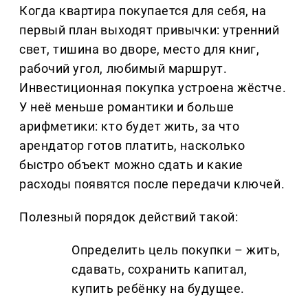
Когда квартира покупается для себя, на
первый план выходят привычки: утренний
свет, тишина во дворе, место для книг,
рабочий угол, любимый маршрут.
Инвестиционная покупка устроена жёстче.
У неё меньше романтики и больше
арифметики: кто будет жить, за что
арендатор готов платить, насколько
быстро объект можно сдать и какие
расходы появятся после передачи ключей.
Полезный порядок действий такой:
Определить цель покупки – жить,
сдавать, сохранить капитал,
купить ребёнку на будущее.