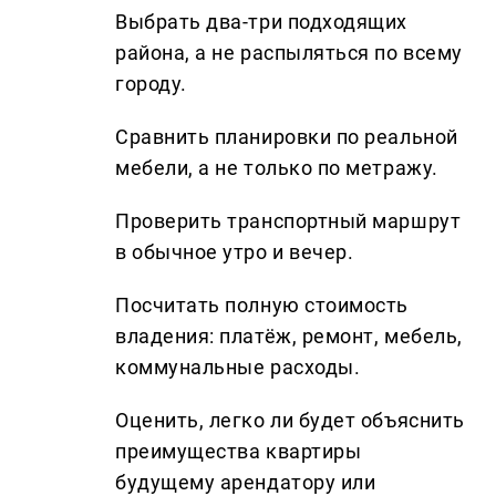
Выбрать два-три подходящих
района, а не распыляться по всему
городу.
Сравнить планировки по реальной
мебели, а не только по метражу.
Проверить транспортный маршрут
в обычное утро и вечер.
Посчитать полную стоимость
владения: платёж, ремонт, мебель,
коммунальные расходы.
Оценить, легко ли будет объяснить
преимущества квартиры
будущему арендатору или