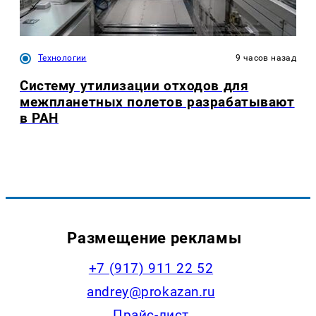
Технологии
9 часов назад
Систему утилизации отходов для
межпланетных полетов разрабатывают
в РАН
Размещение рекламы
+7 (917) 911 22 52
andrey@prokazan.ru
Прайс-лист