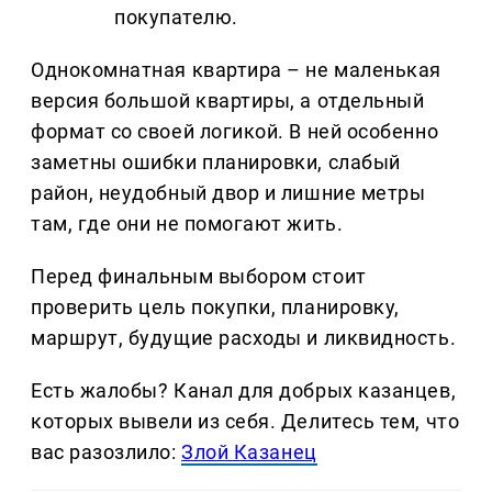
покупателю.
Однокомнатная квартира – не маленькая
версия большой квартиры, а отдельный
формат со своей логикой. В ней особенно
заметны ошибки планировки, слабый
район, неудобный двор и лишние метры
там, где они не помогают жить.
Перед финальным выбором стоит
проверить цель покупки, планировку,
маршрут, будущие расходы и ликвидность.
Есть жалобы? Канал для добрых казанцев,
которых вывели из себя. Делитеcь тем, что
вас разозлило:
Злой Казанец