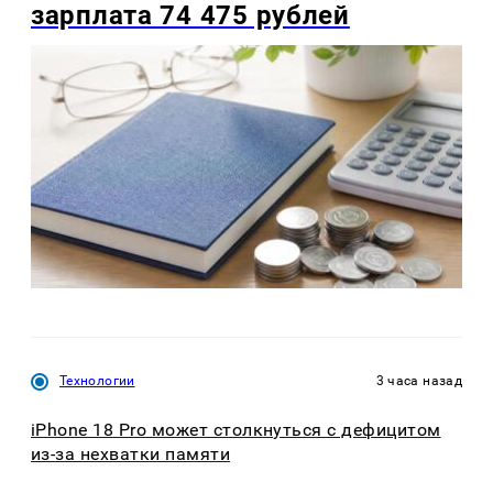
зарплата 74 475 рублей
Технологии
3 часа назад
iPhone 18 Pro может столкнуться с дефицитом
из-за нехватки памяти