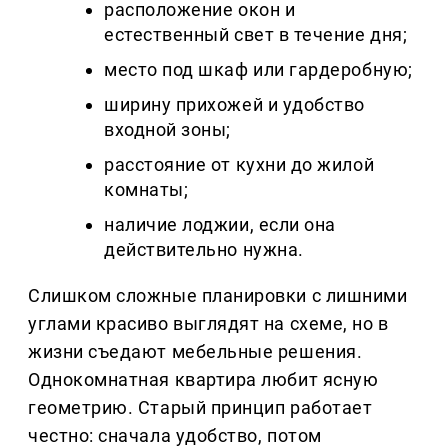
расположение окон и
естественный свет в течение дня;
место под шкаф или гардеробную;
ширину прихожей и удобство
входной зоны;
расстояние от кухни до жилой
комнаты;
наличие лоджии, если она
действительно нужна.
Слишком сложные планировки с лишними
углами красиво выглядят на схеме, но в
жизни съедают мебельные решения.
Однокомнатная квартира любит ясную
геометрию. Старый принцип работает
честно: сначала удобство, потом