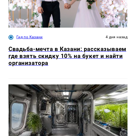
Гид по Казани
4 дня назад
Свадьба-мечта в Казани: рассказываем
где взять скидку 10% на букет и найти
организатора