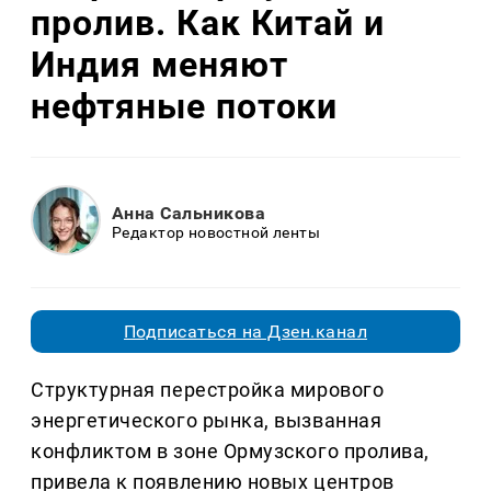
пролив. Как Китай и
Индия меняют
нефтяные потоки
Анна Сальникова
Редактор новостной ленты
Подписаться на Дзен.канал
Структурная перестройка мирового
энергетического рынка, вызванная
конфликтом в зоне Ормузского пролива,
привела к появлению новых центров