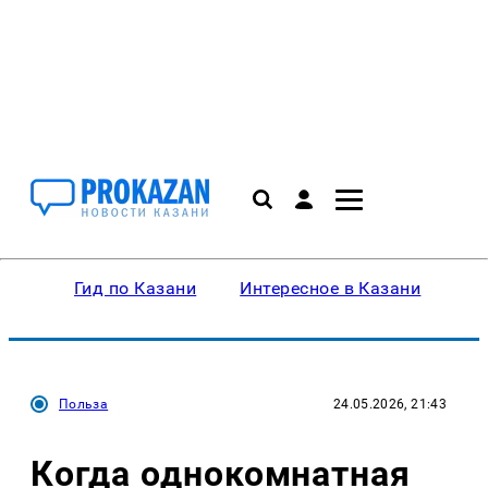
Гид по Казани
Интересное в Казани
Ку
Польза
24.05.2026, 21:43
Когда однокомнатная