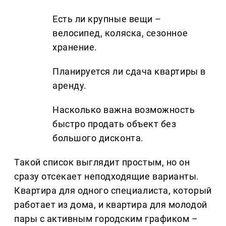
Есть ли крупные вещи –
велосипед, коляска, сезонное
хранение.
Планируется ли сдача квартиры в
аренду.
Насколько важна возможность
быстро продать объект без
большого дисконта.
Такой список выглядит простым, но он
сразу отсекает неподходящие варианты.
Квартира для одного специалиста, который
работает из дома, и квартира для молодой
пары с активным городским графиком –