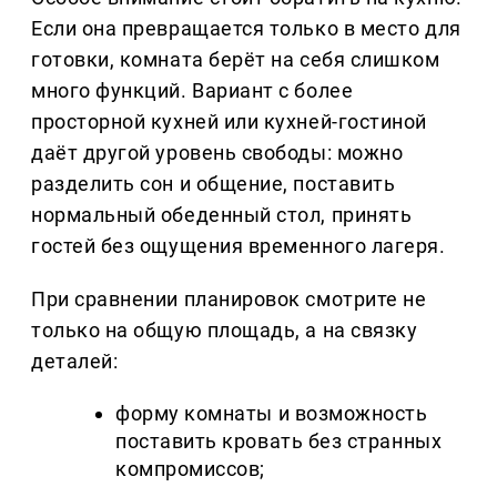
Если она превращается только в место для
готовки, комната берёт на себя слишком
много функций. Вариант с более
просторной кухней или кухней-гостиной
даёт другой уровень свободы: можно
разделить сон и общение, поставить
нормальный обеденный стол, принять
гостей без ощущения временного лагеря.
При сравнении планировок смотрите не
только на общую площадь, а на связку
деталей:
форму комнаты и возможность
поставить кровать без странных
компромиссов;