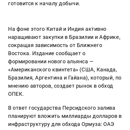
готовится к началу добычи.
На фоне этого Китай и Индия активно
наращивают закупки в Бразилии и Африке,
сокращая зависимость от Ближнего
Востока. Издание сообщает о
формировании нового альянса —
«Американского квинтета» (США, Канада,
Бразилия, Аргентина и Гайана), который, по
мнению авторов, создает рынок в обход
ОПЕК.
В ответ государства Персидского залива
планируют вложить миллиарды долларов в
инфраструктуру для обхода Ормуза: ОАЭ