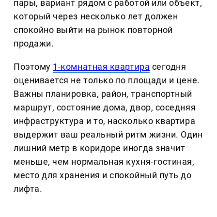
пары, вариант рядом с работой или объект,
который через несколько лет должен
спокойно выйти на рынок повторной
продажи.
Поэтому
1-комнатная квартира
сегодня
оценивается не только по площади и цене.
Важны планировка, район, транспортный
маршрут, состояние дома, двор, соседняя
инфраструктура и то, насколько квартира
выдержит ваш реальный ритм жизни. Один
лишний метр в коридоре иногда значит
меньше, чем нормальная кухня-гостиная,
место для хранения и спокойный путь до
лифта.