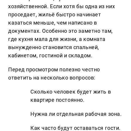
хозяйственной. Если хотя бы одна из них
проседает, жильё быстро начинает
казаться меньше, чем написано в
документах. Особенно это заметно там,
где кухня мала для жизни, а комната
вынужденно становится спальней,
кабинетом, гостиной и складом.
Перед просмотром полезно честно
ответить на несколько вопросов:
Сколько человек будет жить в
квартире постоянно.
Нужна ли отдельная рабочая зона.
Как часто будут оставаться гости.