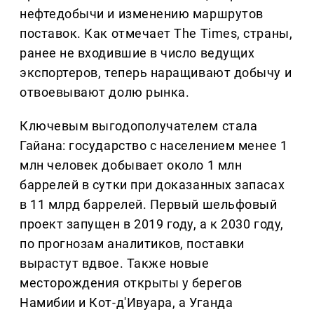
нефтедобычи и изменению маршрутов
поставок. Как отмечает The Times, страны,
ранее не входившие в число ведущих
экспортеров, теперь наращивают добычу и
отвоевывают долю рынка.
Ключевым выгодополучателем стала
Гайана: государство с населением менее 1
млн человек добывает около 1 млн
баррелей в сутки при доказанных запасах
в 11 млрд баррелей. Первый шельфовый
проект запущен в 2019 году, а к 2030 году,
по прогнозам аналитиков, поставки
вырастут вдвое. Также новые
месторождения открыты у берегов
Намибии и Кот-д'Ивуара, а Уганда