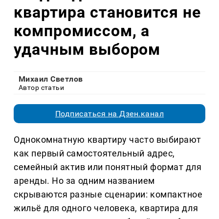
квартира становится не
компромиссом, а
удачным выбором
Михаил Светлов
Автор статьи
Подписаться на Дзен.канал
Однокомнатную квартиру часто выбирают
как первый самостоятельный адрес,
семейный актив или понятный формат для
аренды. Но за одним названием
скрываются разные сценарии: компактное
жильё для одного человека, квартира для