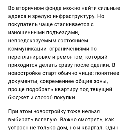
Во вторичном фонде можно найти сильные
адреса и зрелую инфраструктуру. Но
покупатель чаще сталкивается с
изношенными подъездами,
непредсказуемым состоянием
коммуникаций, ограничениями по
перепланировке и ремонтом, который
приходится делать сразу после сделки. В
новостройке старт обычно чище: понятнее
документы, современнее общие зоны,
проще подобрать квартиру под текущий
бюджет и способ покупки.
При этом новостройку тоже нельзя
выбирать вслепую. Важно смотреть, как
устроен не только дом, но и квартал. Один