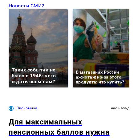
Новости СМИ2
Таких событий не
В магазинах России
было с 1945: чего
ажиотаж из-за этого
ждать всем нам?
продукта: что купить?
Экономика
час назад
Для максимальных
пенсионных баллов нужна