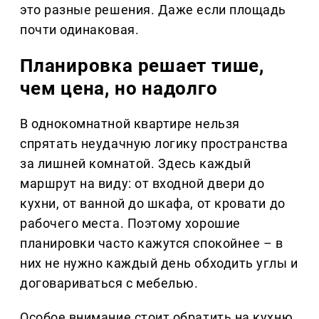
это разные решения. Даже если площадь
почти одинаковая.
Планировка решает тише,
чем цена, но надолго
В однокомнатной квартире нельзя
спрятать неудачную логику пространства
за лишней комнатой. Здесь каждый
маршрут на виду: от входной двери до
кухни, от ванной до шкафа, от кровати до
рабочего места. Поэтому хорошие
планировки часто кажутся спокойнее – в
них не нужно каждый день обходить углы и
договариваться с мебелью.
Особое внимание стоит обратить на кухню.