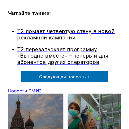
Читайте также:
Т2 ломает четвертую стену в новой
рекламной кампании
Т2 перезапускает программу
«Выгодно вместе» – теперь и для
абонентов других операторов
Следующая новость ↓
Новости СМИ2