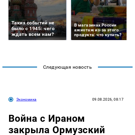
Таких событий не
В магазинах России
было с 1945: чего
ажиотаж из-за этого
ждать всем нам?
продукта: что купить?
Следующая новость
Экономика
09.08.2026, 08:17
Война с Ираном
закрыла Ормузский