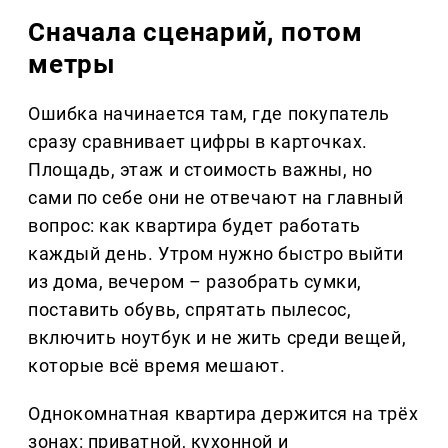
Сначала сценарий, потом
метры
Ошибка начинается там, где покупатель
сразу сравнивает цифры в карточках.
Площадь, этаж и стоимость важны, но
сами по себе они не отвечают на главный
вопрос: как квартира будет работать
каждый день. Утром нужно быстро выйти
из дома, вечером – разобрать сумки,
поставить обувь, спрятать пылесос,
включить ноутбук и не жить среди вещей,
которые всё время мешают.
Однокомнатная квартира держится на трёх
зонах: приватной, кухонной и