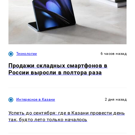
Технологии
6 часов назад
Продажи складных смартфонов в
России выросли в полтора раза
Интересное в Казани
2 дня назад
Успеть до сентября: где в Казани провести день
так, будто лето только началось