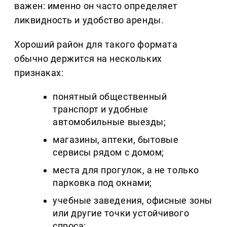
важен: именно он часто определяет
ликвидность и удобство аренды.
Хороший район для такого формата
обычно держится на нескольких
признаках:
понятный общественный
транспорт и удобные
автомобильные выезды;
магазины, аптеки, бытовые
сервисы рядом с домом;
места для прогулок, а не только
парковка под окнами;
учебные заведения, офисные зоны
или другие точки устойчивого
спроса;