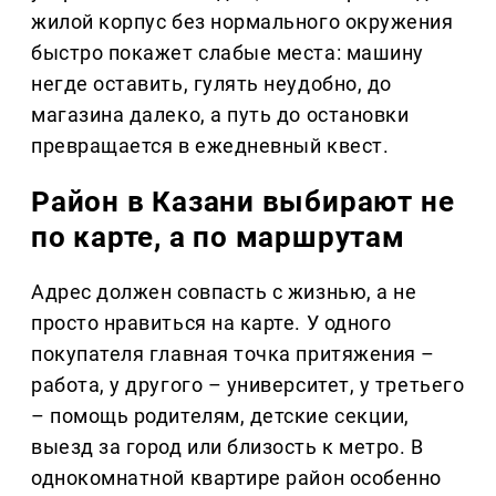
жилой корпус без нормального окружения
быстро покажет слабые места: машину
негде оставить, гулять неудобно, до
магазина далеко, а путь до остановки
превращается в ежедневный квест.
Район в Казани выбирают не
по карте, а по маршрутам
Адрес должен совпасть с жизнью, а не
просто нравиться на карте. У одного
покупателя главная точка притяжения –
работа, у другого – университет, у третьего
– помощь родителям, детские секции,
выезд за город или близость к метро. В
однокомнатной квартире район особенно