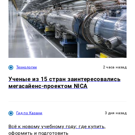
Технологии
2 часа назад
Ученые из 15 стран заинтересовались
мегасайенс-проектом NICA
Гид по Казани
3 дня назад
Всё к новому учебному году: где купить,
оформить и подготовить