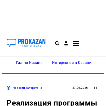
Гид по Казани
Интересное в Казани
Ку
Новости Татарстана
27.06.2026, 11:44
Реализация программы