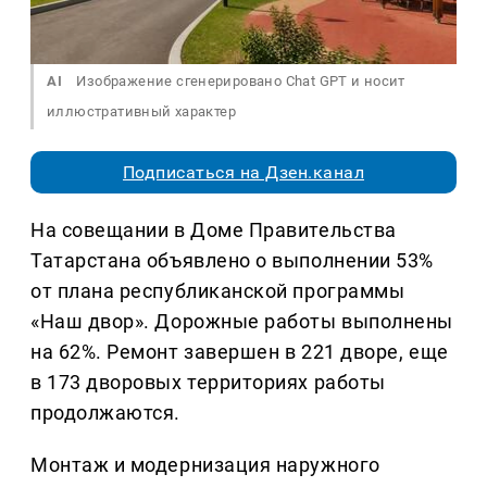
AI
Изображение сгенерировано Chat GPT и носит
иллюстративный характер
Подписаться на Дзен.канал
На совещании в Доме Правительства
Татарстана объявлено о выполнении 53%
от плана республиканской программы
«Наш двор». Дорожные работы выполнены
на 62%. Ремонт завершен в 221 дворе, еще
в 173 дворовых территориях работы
продолжаются.
Монтаж и модернизация наружного