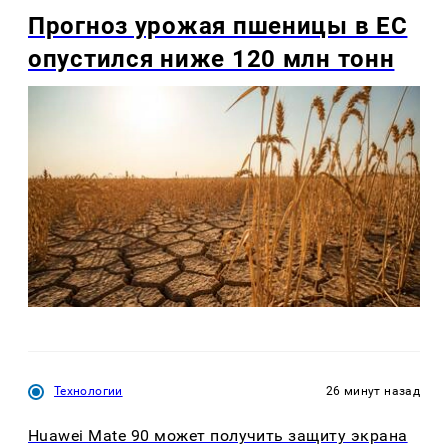
Прогноз урожая пшеницы в ЕС
опустился ниже 120 млн тонн
Технологии
26 минут назад
Huawei Mate 90 может получить защиту экрана