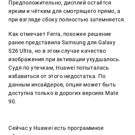
Предположительно, дисплей остаётся
ярким и чётким для смотрящего прямо, а
при взгляде сбоку полностью затемняется.
Как отмечает Ferra, похожее решение
ранее представила Samsung для Galaxy
S26 Ultra, но в этом случае качество
изображения при активации ухудшалось.
Судя по утечкам, Huawei попыталась
избавиться от этого недостатка. По
данным инсайдеров, опция может быть
доступна только в дорогих версиях Mate
90.
Сейчас у Huawei есть программное