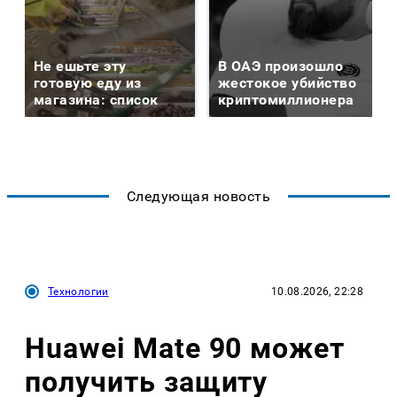
Не ешьте эту
В ОАЭ произошло
готовую еду из
жестокое убийство
магазина: список
криптомиллионера
Следующая новость
Технологии
10.08.2026, 22:28
Huawei Mate 90 может
получить защиту