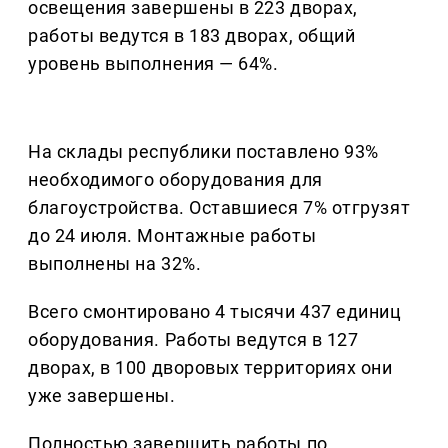
освещения завершены в 223 дворах,
работы ведутся в 183 дворах, общий
уровень выполнения — 64%.
На склады республики поставлено 93%
необходимого оборудования для
благоустройства. Оставшиеся 7% отгрузят
до 24 июля. Монтажные работы
выполнены на 32%.
Всего смонтировано 4 тысячи 437 единиц
оборудования. Работы ведутся в 127
дворах, в 100 дворовых территориях они
уже завершены.
Полностью завершить работы по