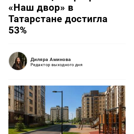
«Наш двор» в
Татарстане достигла
53%
Диляра Аминова
Редактор выходного дня