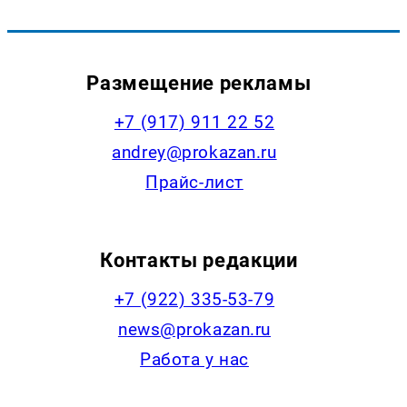
Размещение рекламы
+7 (917) 911 22 52
andrey@prokazan.ru
Прайс-лист
Контакты редакции
+7 (922) 335-53-79
news@prokazan.ru
Работа у нас