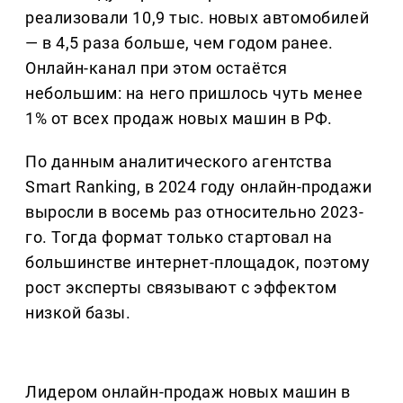
реализовали 10,9 тыс. новых автомобилей
— в 4,5 раза больше, чем годом ранее.
Онлайн-канал при этом остаётся
небольшим: на него пришлось чуть менее
1% от всех продаж новых машин в РФ.
По данным аналитического агентства
Smart Ranking, в 2024 году онлайн-продажи
выросли в восемь раз относительно 2023-
го. Тогда формат только стартовал на
большинстве интернет-площадок, поэтому
рост эксперты связывают с эффектом
низкой базы.
Лидером онлайн-продаж новых машин в