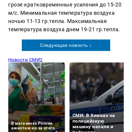
грозе кратковременные усиления до 15-20
м/с. Минимальная температура воздуха
ночью 11-13 гр.тепла. Максимальная
температура воздуха днем 19-21 гр.тепла.
Следующая новость ↓
Новости СМИ2
СМИ: В Химках на
полицейскую
В магазинах России
машину напали и
ажиотаж из-за этого