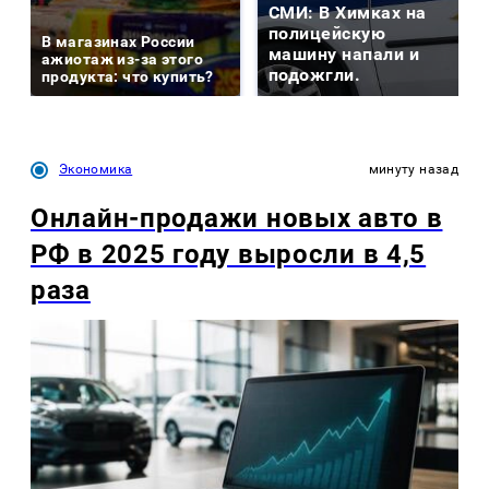
СМИ: В Химках на
полицейскую
В магазинах России
машину напали и
ажиотаж из-за этого
подожгли.
продукта: что купить?
Экономика
минуту назад
Онлайн-продажи новых авто в
РФ в 2025 году выросли в 4,5
раза