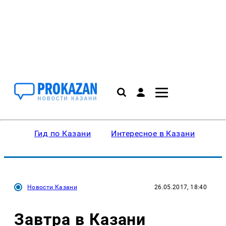
Гид по Казани
Интересное в Казани
Ку
Новости Казани
26.05.2017, 18:40
Завтра в Казани