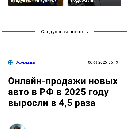
подожгли.
продукта: что купить?
Следующая новость
Экономика
06.08.2026, 05:43
Онлайн-продажи новых
авто в РФ в 2025 году
выросли в 4,5 раза