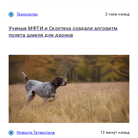
Технологии
2 часа назад
Ученые МФТИ и Сколтеха создали алгоритм
полета шмеля для дронов
Новости Татарстана
12 минут назад