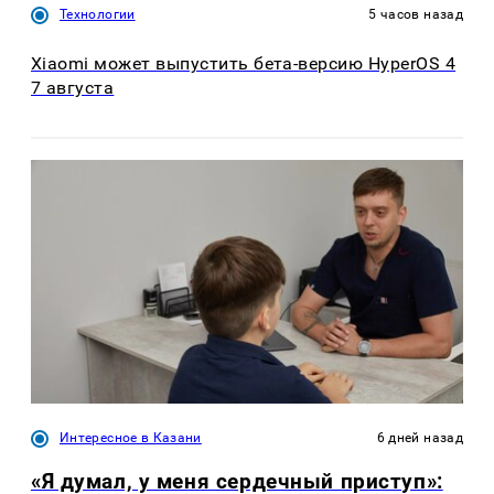
Технологии
5 часов назад
Xiaomi может выпустить бета-версию HyperOS 4
7 августа
Интересное в Казани
6 дней назад
«Я думал, у меня сердечный приступ»: