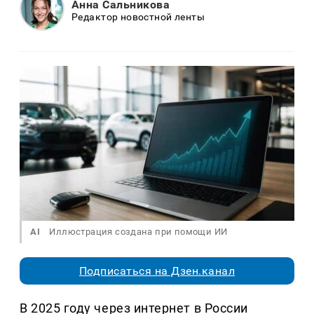
Анна Сальникова
Редактор новостной ленты
AI
Иллюстрация создана при помощи ИИ
Подписаться на Дзен.канал
В 2025 году через интернет в России