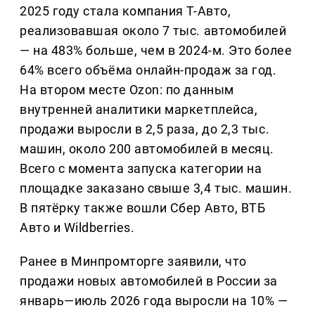
2025 году стала компания Т-Авто,
реализовавшая около 7 тыс. автомобилей
— на 483% больше, чем в 2024-м. Это более
64% всего объёма онлайн-продаж за год.
На втором месте Ozon: по данным
внутренней аналитики маркетплейса,
продажи выросли в 2,5 раза, до 2,3 тыс.
машин, около 200 автомобилей в месяц.
Всего с момента запуска категории на
площадке заказано свыше 3,4 тыс. машин.
В пятёрку также вошли Сбер Авто, ВТБ
Авто и Wildberries.
Ранее в Минпромторге заявили, что
продажи новых автомобилей в России за
январь—июль 2026 года выросли на 10% —