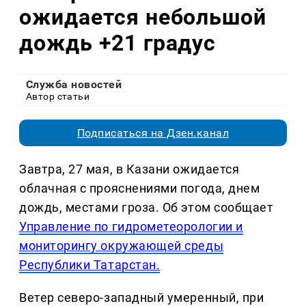
ожидается небольшой
дождь +21 градус
Служба новостей
Автор статьи
Подписаться на Дзен.канал
Завтра, 27 мая, в Казани ожидается
облачная с прояснениями погода, днем
дождь, местами гроза. Об этом сообщает
Управление по гидрометеорологии и
мониторингу окружающей среды
Республики Татарстан.
Ветер северо-западный умеренный, при