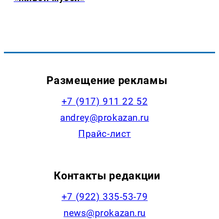
Размещение рекламы
+7 (917) 911 22 52
andrey@prokazan.ru
Прайс-лист
Контакты редакции
+7 (922) 335-53-79
news@prokazan.ru