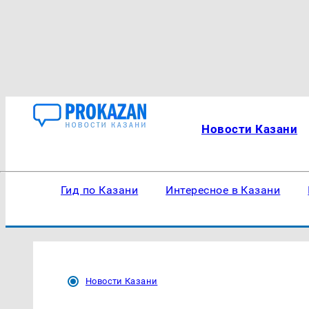
Новости Казани
Гид по Казани
Интересное в Казани
Новости Казани