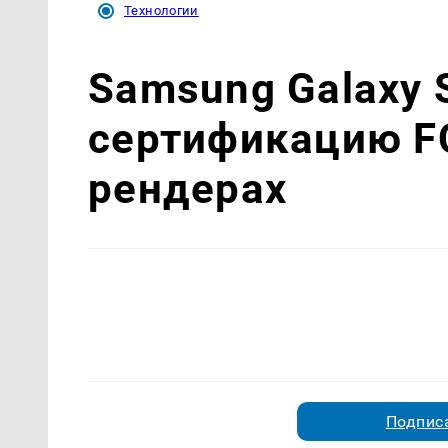
Технологии
Samsung Galaxy 
сертификацию FC
рендерах
Подписа