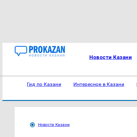
Новости Казани
Гид по Казани
Интересное в Казани
Новости Казани