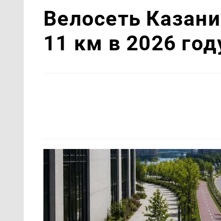
Велосеть Казани
11 км в 2026 год