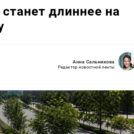
 станет длиннее на
у
Анна Сальникова
Редактор новостной ленты