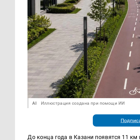
AI
Иллюстрация создана при помощи ИИ
Подписа
До конца года в Казани появятся 11 км