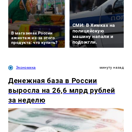
СМИ: В Химках на
полицейскую
В магазинах России
машину напали и
ажиотаж из-за этого
подожгли.
продукта: что купить?
Экономика
минуту назад
Денежная база в России
выросла на 26,6 млрд рублей
за неделю