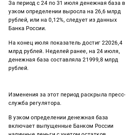
За период с 24 по 31 июля денежная база в
узком определении выросла на 26,6 млрд
рублей, или на 0,12%, следует из данных
Банка России.
На конец июля показатель достиг 22026,4
млрд рублей. Неделей ранее, на 24 июля,
денежная база составляла 21999,8 млрд
рублей.
Изменения за этот период раскрыла пресс-
служба регулятора.
В узком определении денежная база
включает выпущенные Банком России
наличные деньги с учетом остатков