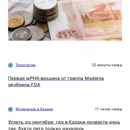
Технологии
22 минуты назад
Первая мРНК-вакцина от гриппа Moderna
одобрена FDA
Интересное в Казани
17 часов назад
Успеть до сентября: где в Казани провести день
так, будто лето только началось