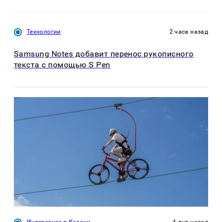
Технологии
2 часа назад
Samsung Notes добавит перенос рукописного
текста с помощью S Pen