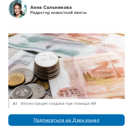
Анна Сальникова
Редактор новостной ленты
AI
Иллюстрация создана при помощи ИИ
Подписаться на Дзен.канал