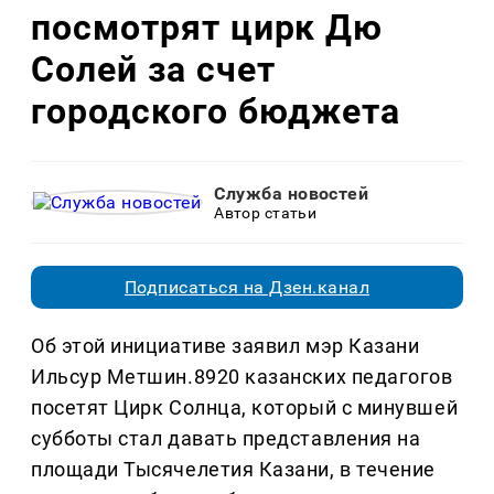
посмотрят цирк Дю
Солей за счет
городского бюджета
Служба новостей
Автор статьи
Подписаться на Дзен.канал
Об этой инициативе заявил мэр Казани
Ильсур Метшин.8920 казанских педагогов
посетят Цирк Солнца, который с минувшей
субботы стал давать представления на
площади Тысячелетия Казани, в течение