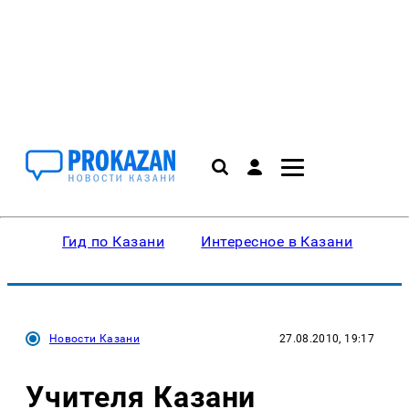
Гид по Казани
Интересное в Казани
Ку
Новости Казани
27.08.2010, 19:17
Учителя Казани