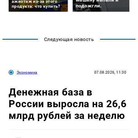
ажиотаж из-за этого
подожгли.
продукта: что купить?
Следующая новость
Экономика
07.08.2026, 11:30
Денежная база в
России выросла на 26,6
млрд рублей за неделю