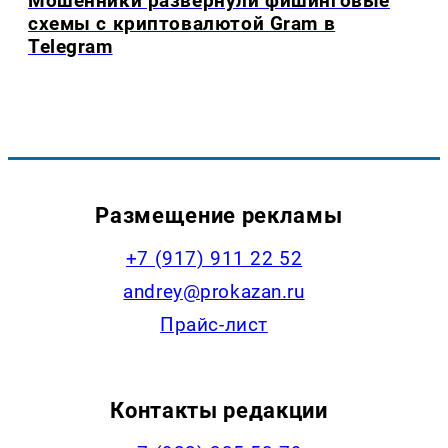
Мошенники развернули фишинговые
схемы с криптовалютой Gram в
Telegram
Размещение рекламы
+7 (917) 911 22 52
andrey@prokazan.ru
Прайс-лист
Контакты редакции