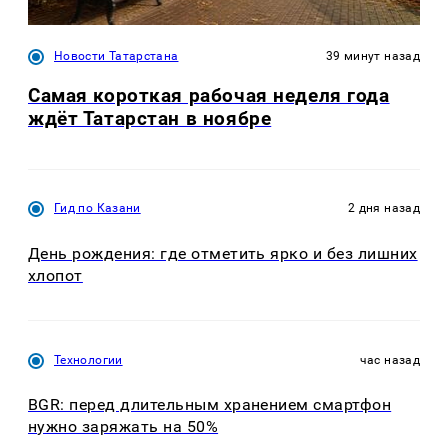
Новости Татарстана
39 минут назад
Самая короткая рабочая неделя года
ждёт Татарстан в ноябре
Гид по Казани
2 дня назад
День рождения: где отметить ярко и без лишних
хлопот
Технологии
час назад
BGR: перед длительным хранением смартфон
нужно заряжать на 50%