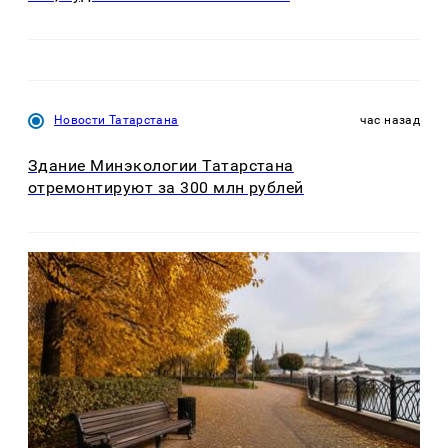
Новости Татарстана
час назад
Здание Минэкологии Татарстана
отремонтируют за 300 млн рублей