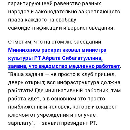
гарантирующеей равенство разных
народов и законодательно закрепляющего
права каждого на свободу
самоидентификации и вероисповедания.
Отметим, что на этом же заседании
Минниханов раскритиковал министра
культуры РТ Айрата Сибагатуллина,
заявив, что ведомство медленно работает
.
"Ваша задача — не просто в клуб пришел,
дверь открыл; вся инфраструктура должна
работать! Где инициативный работник, там
работа идет, а в основном это просто
приближенный человек, который владеет
ключом от учреждения и получает
зарплату", — заявил президент РТ.