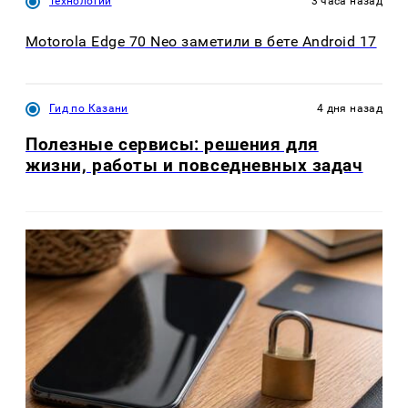
Технологии
3 часа назад
Motorola Edge 70 Neo заметили в бете Android 17
Гид по Казани
4 дня назад
Полезные сервисы: решения для
жизни, работы и повседневных задач