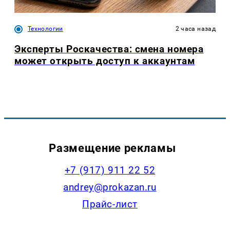
Технологии
2 часа назад
Эксперты Роскачества: смена номера
может открыть доступ к аккаунтам
Размещение рекламы
+7 (917) 911 22 52
andrey@prokazan.ru
Прайс-лист