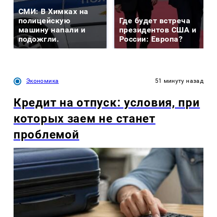
СМИ: В Химках на
полицейскую
Где будет встреча
машину напали и
президентов США и
подожгли.
России: Европа?
Экономика
51 минуту назад
Кредит на отпуск: условия, при
которых заем не станет
проблемой