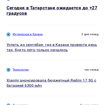
Сегодня в Татарстане ожидается до +27
градусов
Интересное в Казани
2 дня назад
Успеть до сентября: где в Казани провести день
так, будто лето только началось
Технологии
час назад
Xiaomi анонсировала бюджетный Redmi 17 5G с
батареей 6300 мАч