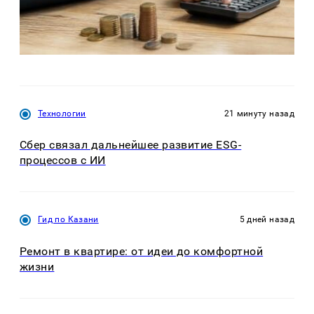
Технологии
21 минуту назад
Сбер связал дальнейшее развитие ESG-
процессов с ИИ
Гид по Казани
5 дней назад
Ремонт в квартире: от идеи до комфортной
жизни