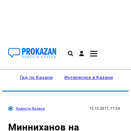
Гид по Казани
Интересное в Казани
Ку
Новости Казани
12.12.2017, 17:24
Минниханов на