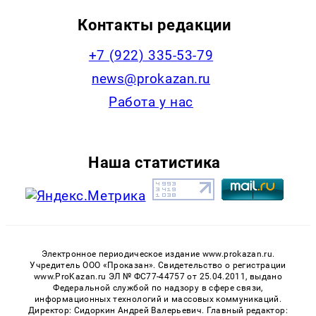
Контакты редакции
+7 (922) 335-53-79
news@prokazan.ru
Работа у нас
Наша статистика
Электронное периодическое издание www.prokazan.ru.
Учредитель ООО «Проказан». Cвидетельство о регистрации
www.ProKazan.ru ЭЛ № ФС77-44757 от 25.04.2011, выдано
Федеральной службой по надзору в сфере связи,
информационных технологий и массовых коммуникаций.
Директор: Сидоркин Андрей Валерьевич. Главный редактор: