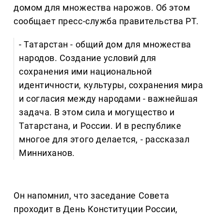
домом для множества нарожов. Об этом
сообщает пресс-служба правительства РТ.
- Татарстан - общий дом для множества
народов. Создание условий для
сохранения ими национальной
идентичности, культуры, сохранения мира
и согласия между народами - важнейшая
задача. В этом сила и могущество и
Татарстана, и России. И в республике
многое для этого делается, - рассказал
Минниханов.
Он напомнил, что заседание Совета
проходит в День Конституции России,