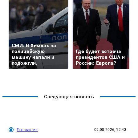
СМИ: В Химках на
полицейскую
Где будет встреча
машину напали и
президентов США и
подожгли.
России: Европа?
Следующая новость
Технологии
09.08.2026, 12:43