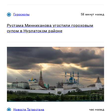
Гороскопы
58 минут назад
Рустама Минниханова угостили гороховым
супом в Нурлатском районе
Новости Татарстана
час назад