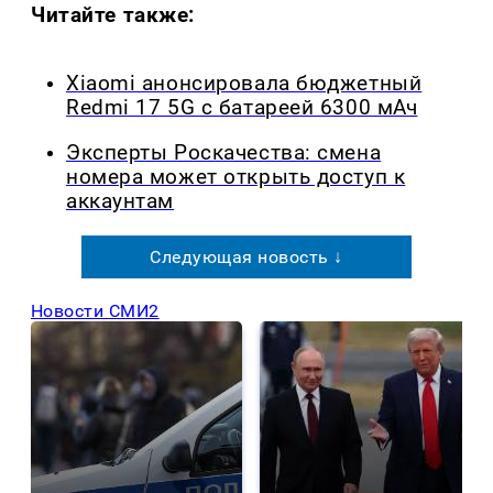
Читайте также:
Xiaomi анонсировала бюджетный
Redmi 17 5G с батареей 6300 мАч
Эксперты Роскачества: смена
номера может открыть доступ к
аккаунтам
Следующая новость ↓
Новости СМИ2