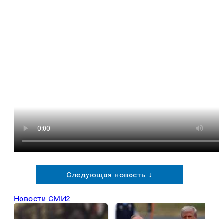
Следующая новость ↓
Новости СМИ2