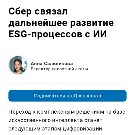
Сбер связал
дальнейшее развитие
ESG-процессов с ИИ
Анна Сальникова
Редактор новостной ленты
Подписаться на Дзен.канал
Переход к комплексным решениям на базе
искусственного интеллекта станет
следующим этапом цифровизации