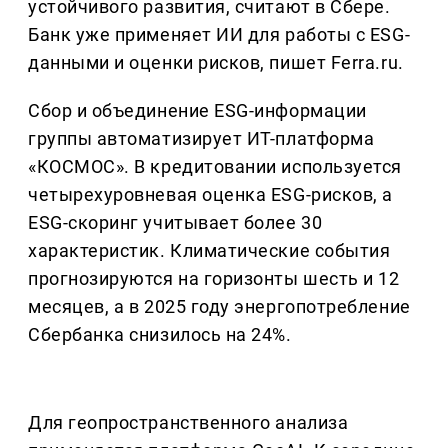
устойчивого развития, считают в Сбере.
Банк уже применяет ИИ для работы с ESG-
данными и оценки рисков, пишет Ferra.ru.
Сбор и объединение ESG-информации
группы автоматизирует ИТ-платформа
«КОСМОС». В кредитовании используется
четырехуровневая оценка ESG-рисков, а
ESG-скоринг учитывает более 30
характеристик. Климатические события
прогнозируются на горизонты шесть и 12
месяцев, а в 2025 году энергопотребление
Сбербанка снизилось на 24%.
Для геопространственного анализа