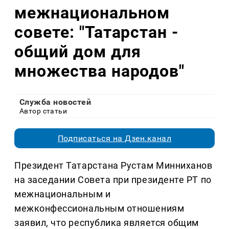
межнациональном
совете: "Татарстан -
общий дом для
множества народов"
Служба новостей
Автор статьи
Подписаться на Дзен.канал
Президент Татарстана Рустам Минниханов
на заседании Совета при президенте РТ по
межнациональным и
межконфессиональным отношениям
заявил, что республика является общим