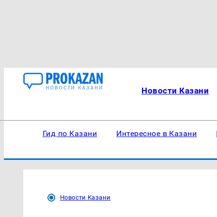
Новости Казани
Гид по Казани
Интересное в Казани
Новости Казани