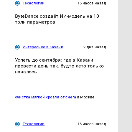
Технологии
15 часов назад
ByteDance создаёт ИИ-модель на 10
трлн параметров
Интересное в Казани
2 дня назад
Успеть до сентября: где в Казани
провести день так, будто лето только
началось
очистка мягкой кровли от снега
в Москве
Технологии
16 часов назад