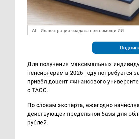
AI
Иллюстрация создана при помощи ИИ
Подписа
Для получения максимальных индивид
пенсионерам в 2026 году потребуется з
привёл доцент Финансового университе
с ТАСС.
По словам эксперта, ежегодно начисляе
действующей предельной базы для обл
рублей.