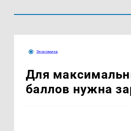
Экономика
Для максимальн
баллов нужна за