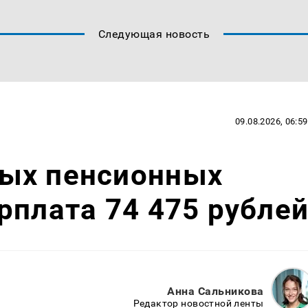
Следующая новость
09.08.2026, 06:59
ых пенсионных
рплата 74 475 рубле
Анна Сальникова
Редактор новостной ленты