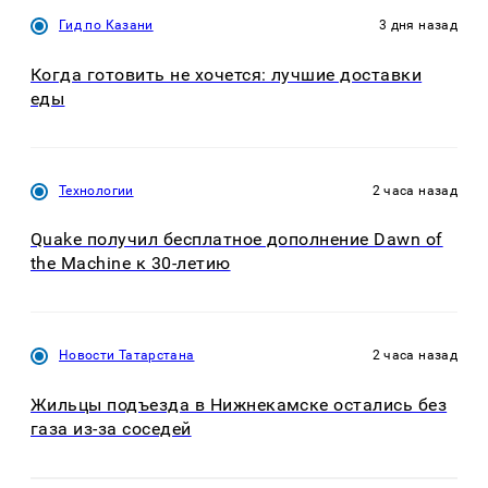
Гид по Казани
3 дня назад
Когда готовить не хочется: лучшие доставки
еды
Технологии
2 часа назад
Quake получил бесплатное дополнение Dawn of
the Machine к 30-летию
Новости Татарстана
2 часа назад
Жильцы подъезда в Нижнекамске остались без
газа из-за соседей