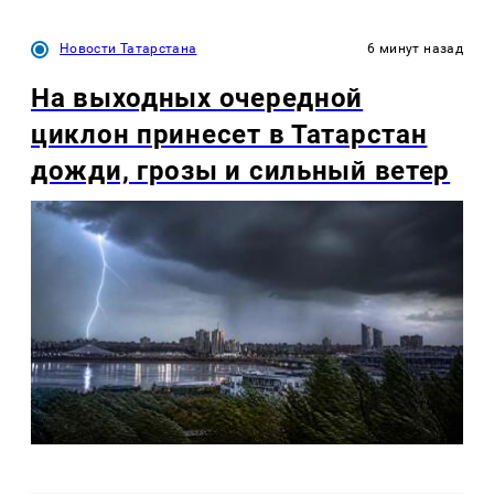
Новости Татарстана
6 минут назад
На выходных очередной
циклон принесет в Татарстан
дожди, грозы и сильный ветер