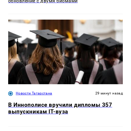
обновление с двумя биомами
Новости Татарстана
29 минут назад
В Иннополисе вручили дипломы 357
выпускникам IT-вуза