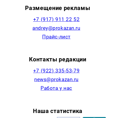
Размещение рекламы
+7 (917) 911 22 52
andrey@prokazan.ru
Прайс-лист
Контакты редакции
+7 (922) 335-53-79
news@prokazan.ru
Работа у нас
Наша статистика