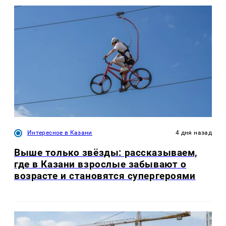
Интересное в Казани
4 дня назад
Выше только звёзды: рассказываем,
где в Казани взрослые забывают о
возрасте и становятся супергероями