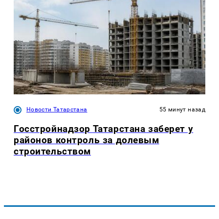
Новости Татарстана
55 минут назад
Госстройнадзор Татарстана заберет у
районов контроль за долевым
строительством