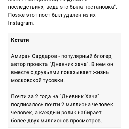
последствиях, ведь это была постановка".
Позже этот пост был удален из их
Instagram.
Кстати
Амиран Сардаров - популярный блогер,
автор проекта "Дневник хача". В нем он
вместе с друзьями показывает жизнь
московской тусовки.
Почти за 2 года на "Дневник Хача"
подписалось почти 2 миллиона человек
человек, а каждый ролик набирает
более двух миллионов просмотров.