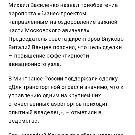
Михаил Василенко назвал приобретение
аэропорта «бизнес-проектом,
направленным на оздоровление важной
части Московского авиаузла».
Председатель совета директоров Внуково
Виталий Ванцев пояснил, что цель сделки
— повышение эффективности
авиационного узла.
В Минтрансе России поддержали сделку.
«Для транспортной отрасли значимо, что к
управлению одним из крупнейших
отечественных аэропортов приходит
опытный владелец», — отметили в
ведомстве.