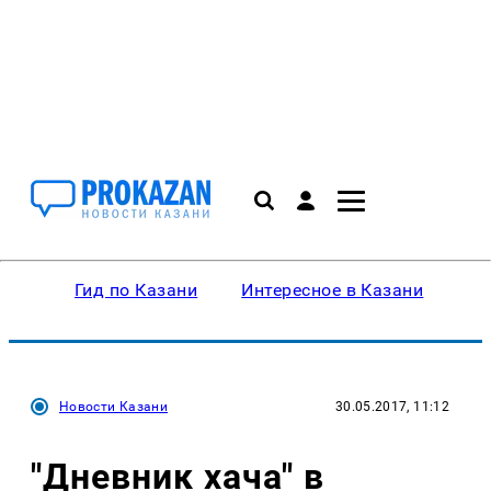
Гид по Казани
Интересное в Казани
Ку
Новости Казани
30.05.2017, 11:12
"Дневник хача" в