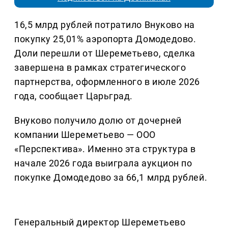
16,5 млрд рублей потратило Внуково на
покупку 25,01% аэропорта Домодедово.
Доли перешли от Шереметьево, сделка
завершена в рамках стратегического
партнерства, оформленного в июле 2026
года, сообщает Царьград.
Внуково получило долю от дочерней
компании Шереметьево — ООО
«Перспектива». Именно эта структура в
начале 2026 года выиграла аукцион по
покупке Домодедово за 66,1 млрд рублей.
Генеральный директор Шереметьево