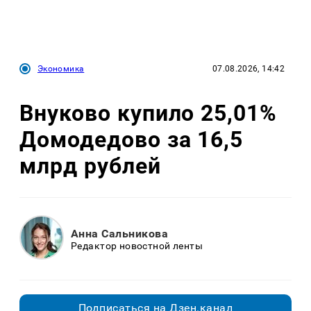
Экономика
07.08.2026, 14:42
Внуково купило 25,01%
Домодедово за 16,5
млрд рублей
Анна Сальникова
Редактор новостной ленты
Подписаться на Дзен.канал