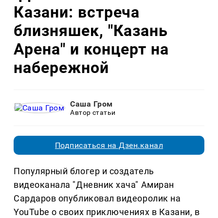
Казани: встреча
близняшек, "Казань
Арена" и концерт на
набережной
Саша Гром
Автор статьи
Подписаться на Дзен.канал
Популярный блогер и создатель
видеоканала "Дневник хача" Амиран
Сардаров опубликовал видеоролик на
YouTube о своих приключениях в Казани, в