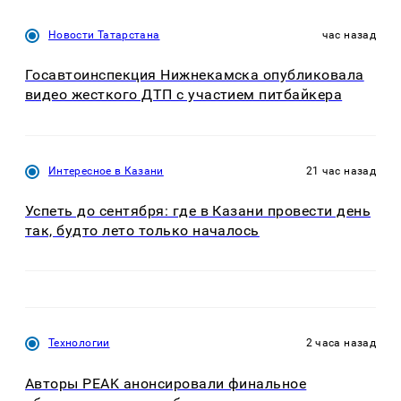
Новости Татарстана
час назад
Госавтоинспекция Нижнекамска опубликовала
видео жесткого ДТП с участием питбайкера
Интересное в Казани
21 час назад
Успеть до сентября: где в Казани провести день
так, будто лето только началось
Технологии
2 часа назад
Авторы PEAK анонсировали финальное